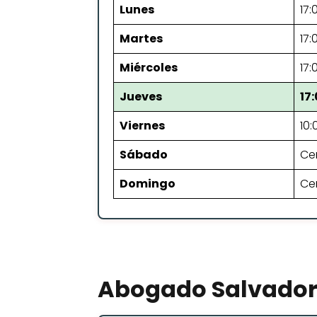
Lunes
17:
Martes
17:
Miércoles
17:
Jueves
17
Viernes
10:
Sábado
Ce
Domingo
Ce
Abogado Salvador