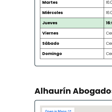
Martes
16:
Miércoles
16:
Jueves
16
Viernes
Ce
Sábado
Ce
Domingo
Ce
Alhaurín Abogado