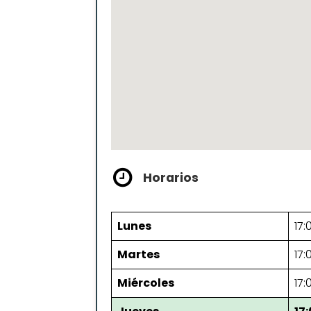
Horarios
Lunes
17:
Martes
17:
Miércoles
17: