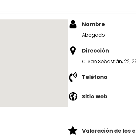
Nombre
Abogado
Dirección
C. San Sebastián, 22, 
Teléfono
Sitio web
Valoración de los c