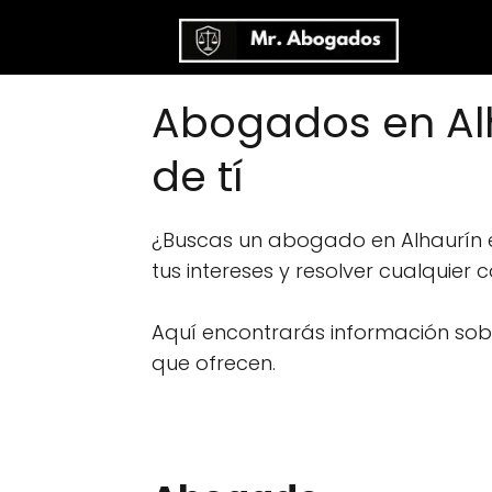
Abogados en Alh
de tí
¿Buscas un abogado en Alhaurín 
tus intereses y resolver cualquier 
Aquí encontrarás información sobre
que ofrecen.