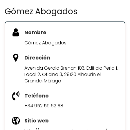
Gómez Abogados
Nombre
Gómez Abogados
Dirección
Avenida Gerald Brenan 103, Edificio Perla 1,
Local 2, Oficina 3, 29120 Alhaurín el
Grande, Málaga
Teléfono
+34 952 59 62 58
Sitio web