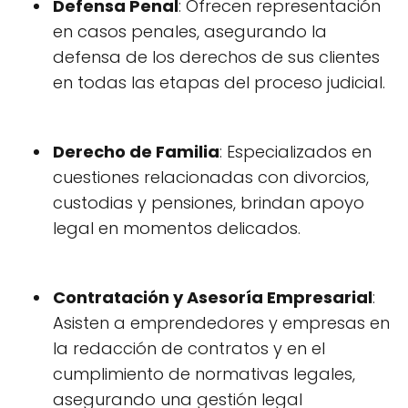
Defensa Penal
: Ofrecen representación
en casos penales, asegurando la
defensa de los derechos de sus clientes
en todas las etapas del proceso judicial.
Derecho de Familia
: Especializados en
cuestiones relacionadas con divorcios,
custodias y pensiones, brindan apoyo
legal en momentos delicados.
Contratación y Asesoría Empresarial
:
Asisten a emprendedores y empresas en
la redacción de contratos y en el
cumplimiento de normativas legales,
asegurando una gestión legal