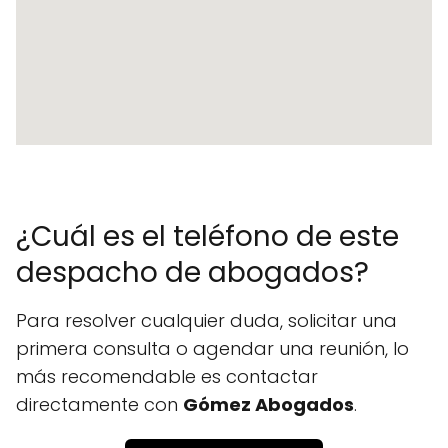
¿Cuál es el teléfono de este
despacho de abogados?
Para resolver cualquier duda, solicitar una
primera consulta o agendar una reunión, lo
más recomendable es contactar
directamente con
Gómez Abogados
.