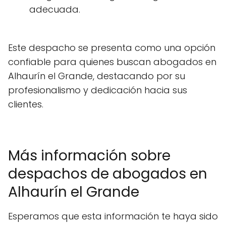
adecuada.
Este despacho se presenta como una opción
confiable para quienes buscan abogados en
Alhaurín el Grande, destacando por su
profesionalismo y dedicación hacia sus
clientes.
Más información sobre
despachos de abogados en
Alhaurín el Grande
Esperamos que esta información te haya sido