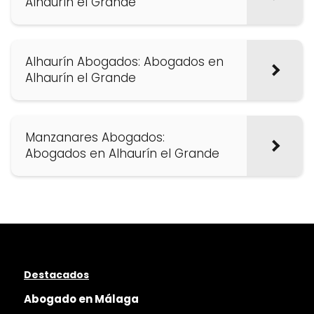
Alhaurín el Grande
Alhaurín Abogados: Abogados en
Alhaurín el Grande
Manzanares Abogados:
Abogados en Alhaurín el Grande
Destacados
Abogado en Málaga