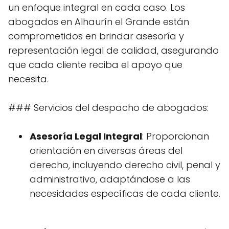
un enfoque integral en cada caso. Los
abogados en Alhaurín el Grande están
comprometidos en brindar asesoría y
representación legal de calidad, asegurando
que cada cliente reciba el apoyo que
necesita.
### Servicios del despacho de abogados:
Asesoría Legal Integral
: Proporcionan
orientación en diversas áreas del
derecho, incluyendo derecho civil, penal y
administrativo, adaptándose a las
necesidades específicas de cada cliente.