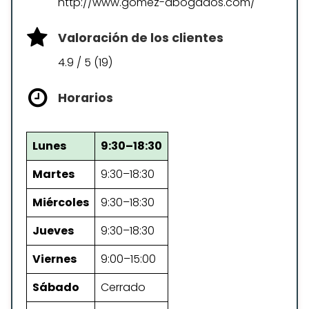
http://www.gomez-abogados.com/
Valoración de los clientes
4.9 / 5 (19)
Horarios
Lunes
9:30–18:30
Martes
9:30–18:30
Miércoles
9:30–18:30
Jueves
9:30–18:30
Viernes
9:00–15:00
Sábado
Cerrado