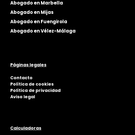
Abogado en Marbella
Abogado en Mijas
Abogado en Fuengirola
Abogado en Vélez-Málaga
Páginas legales
Contacto
Política de cookies
Política de privacidad
Aviso legal
Calculadoras