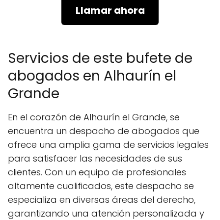
Llamar ahora
Servicios de este bufete de
abogados en Alhaurín el
Grande
En el corazón de Alhaurín el Grande, se
encuentra un despacho de abogados que
ofrece una amplia gama de servicios legales
para satisfacer las necesidades de sus
clientes. Con un equipo de profesionales
altamente cualificados, este despacho se
especializa en diversas áreas del derecho,
garantizando una atención personalizada y