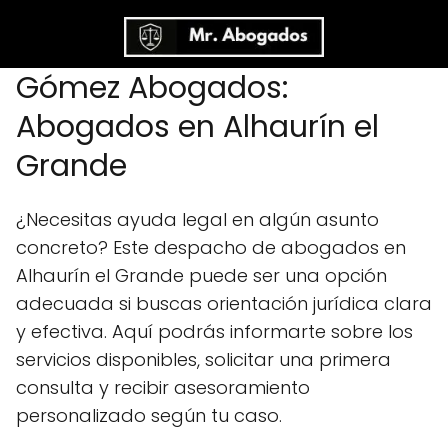
Gómez Abogados:
Abogados en Alhaurín el
Grande
¿Necesitas ayuda legal en algún asunto
concreto? Este despacho de abogados en
Alhaurín el Grande puede ser una opción
adecuada si buscas orientación jurídica clara
y efectiva. Aquí podrás informarte sobre los
servicios disponibles, solicitar una primera
consulta y recibir asesoramiento
personalizado según tu caso.