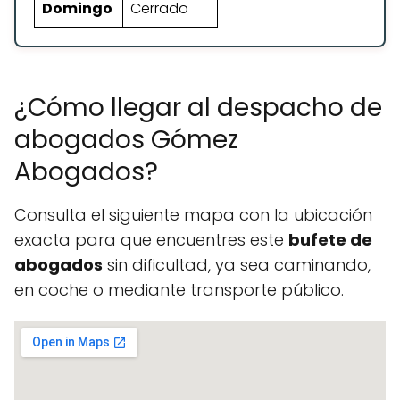
Domingo
Cerrado
¿Cómo llegar al despacho de
abogados Gómez
Abogados?
Consulta el siguiente mapa con la ubicación
exacta para que encuentres este
bufete de
abogados
sin dificultad, ya sea caminando,
en coche o mediante transporte público.