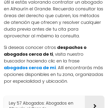
útil si estás valorando contratar un abogado
en Alhaurín el Grande. Recuerda consultar las
áreas del derecho que cubren, los métodos
de atención que ofrecen y resolver cualquier
duda previa antes de tu cita para
aprovechar al máximo la consulta.
Si deseas conocer otros
despachos o
abogados cerca de ti
, visita nuestro
buscador haciendo clic en la frase
abogados cerca de mí
. Allí encontrarás más
opciones disponibles en tu zona, organizadas
por especialidad y ubicación.
Ley 57 Abogados: Abogados en