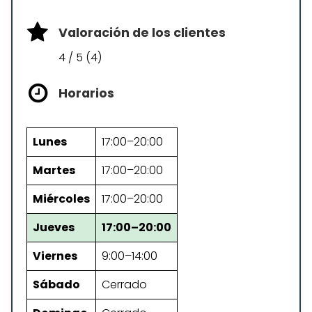
Valoración de los clientes
4 / 5 (4)
Horarios
Lunes
17:00–20:00
Martes
17:00–20:00
Miércoles
17:00–20:00
Jueves
17:00–20:00
Viernes
9:00–14:00
Sábado
Cerrado