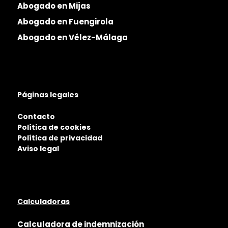
Abogado en Mijas
Abogado en Fuengirola
Abogado en Vélez-Málaga
Páginas legales
Contacto
Política de cookies
Política de privacidad
Aviso legal
Calculadoras
Calculadora de indemnización