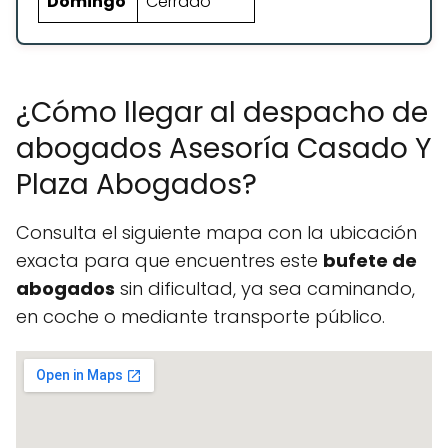
Domingo
Cerrado
¿Cómo llegar al despacho de
abogados Asesoría Casado Y
Plaza Abogados?
Consulta el siguiente mapa con la ubicación
exacta para que encuentres este
bufete de
abogados
sin dificultad, ya sea caminando,
en coche o mediante transporte público.