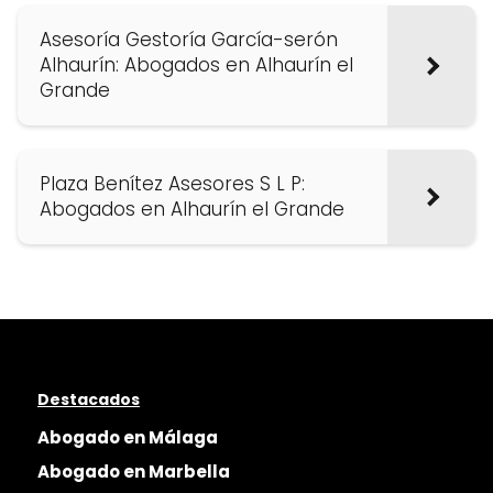
Asesoría Gestoría García-serón
Alhaurín: Abogados en Alhaurín el
Grande
Plaza Benítez Asesores S L P:
Abogados en Alhaurín el Grande
Destacados
Abogado en Málaga
Abogado en Marbella