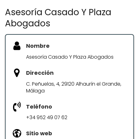
Asesoría Casado Y Plaza
Abogados
Nombre
Asesoría Casado Y Plaza Abogados
Dirección
C. Peñuelas, 4, 29120 Alhaurín el Grande,
Málaga
Teléfono
+34 952 49 07 62
Sitio web