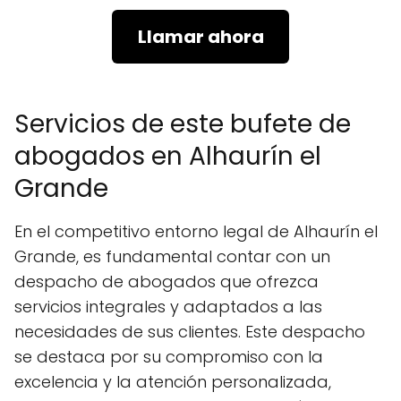
Llamar ahora
Servicios de este bufete de
abogados en Alhaurín el
Grande
En el competitivo entorno legal de Alhaurín el
Grande, es fundamental contar con un
despacho de abogados que ofrezca
servicios integrales y adaptados a las
necesidades de sus clientes. Este despacho
se destaca por su compromiso con la
excelencia y la atención personalizada,