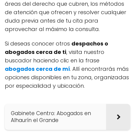
áreas del derecho que cubren, los métodos
de atención que ofrecen y resolver cualquier
duda previa antes de tu cita para
aprovechar al máximo la consulta.
Si deseas conocer otros
despachos o
abogados cerca de ti
, visita nuestro
buscador haciendo clic en la frase
abogados cerca de mí
. Allí encontrarás más
opciones disponibles en tu zona, organizadas
por especialidad y ubicación.
Gabinete Centro: Abogados en
Alhaurín el Grande