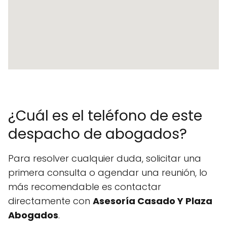
¿Cuál es el teléfono de este
despacho de abogados?
Para resolver cualquier duda, solicitar una
primera consulta o agendar una reunión, lo
más recomendable es contactar
directamente con
Asesoría Casado Y Plaza
Abogados
.