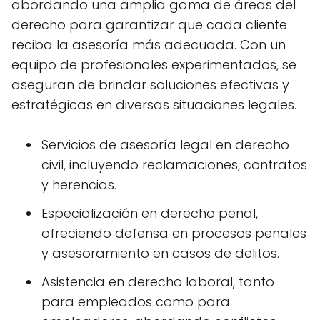
abordando una amplia gama de áreas del
derecho para garantizar que cada cliente
reciba la asesoría más adecuada. Con un
equipo de profesionales experimentados, se
aseguran de brindar soluciones efectivas y
estratégicas en diversas situaciones legales.
Servicios de asesoría legal en derecho
civil, incluyendo reclamaciones, contratos
y herencias.
Especialización en derecho penal,
ofreciendo defensa en procesos penales
y asesoramiento en casos de delitos.
Asistencia en derecho laboral, tanto
para empleados como para