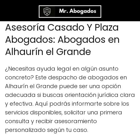
Asesoría Casado Y Plaza
Abogados: Abogados en
Alhaurín el Grande
¿Necesitas ayuda legal en algún asunto
concreto? Este despacho de abogados en
Alhaurín el Grande puede ser una opción
adecuada si buscas orientación jurídica clara
y efectiva. Aquí podrás informarte sobre los
servicios disponibles, solicitar una primera
consulta y recibir asesoramiento
personalizado según tu caso.