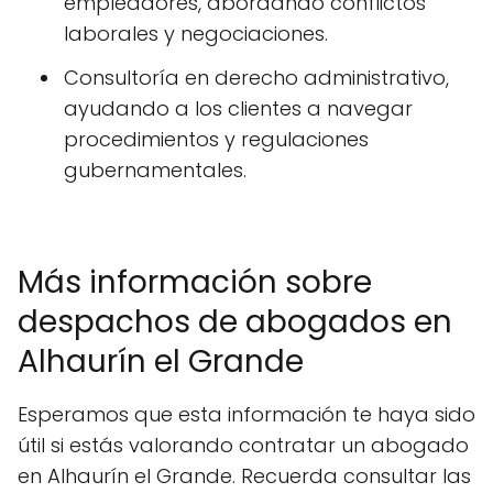
empleadores, abordando conflictos
laborales y negociaciones.
Consultoría en derecho administrativo,
ayudando a los clientes a navegar
procedimientos y regulaciones
gubernamentales.
Más información sobre
despachos de abogados en
Alhaurín el Grande
Esperamos que esta información te haya sido
útil si estás valorando contratar un abogado
en Alhaurín el Grande. Recuerda consultar las