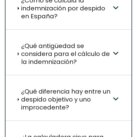
¿Cómo se calcula la
indemnización por despido
en España?
¿Qué antigüedad se
considera para el cálculo de
la indemnización?
¿Qué diferencia hay entre un
despido objetivo y uno
improcedente?