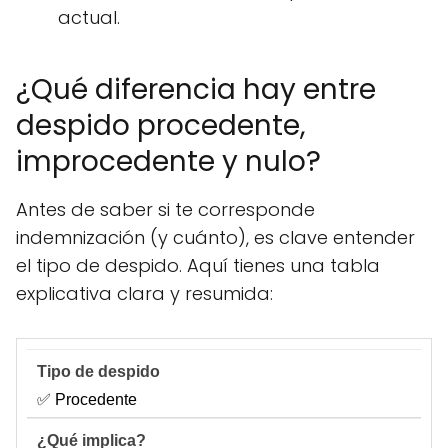
actual.
¿Qué diferencia hay entre
despido procedente,
improcedente y nulo?
Antes de saber si te corresponde
indemnización (y cuánto), es clave entender
el tipo de despido. Aquí tienes una tabla
explicativa clara y resumida:
✅ Procedente