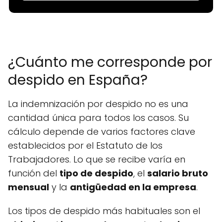
¿Cuánto me corresponde por
despido en España?
La indemnización por despido no es una
cantidad única para todos los casos. Su
cálculo depende de varios factores clave
establecidos por el Estatuto de los
Trabajadores. Lo que se recibe varía en
función del
tipo de despido
, el
salario bruto
mensual
y la
antigüedad en la empresa
.
Los tipos de despido más habituales son el