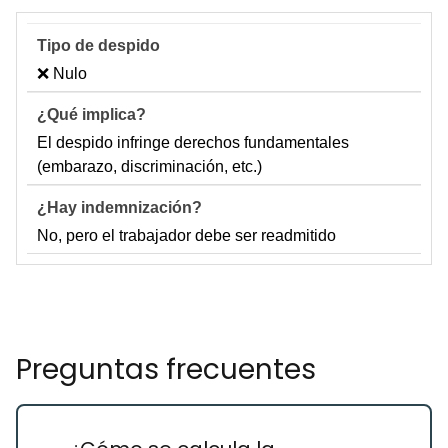
❌ Nulo
El despido infringe derechos fundamentales
(embarazo, discriminación, etc.)
No, pero el trabajador debe ser readmitido
Preguntas frecuentes