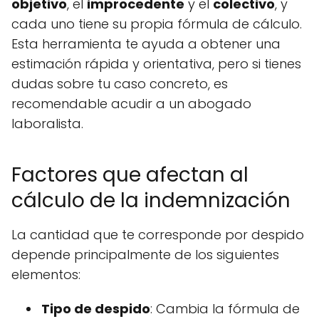
objetivo
, el
improcedente
y el
colectivo
, y
cada uno tiene su propia fórmula de cálculo.
Esta herramienta te ayuda a obtener una
estimación rápida y orientativa, pero si tienes
dudas sobre tu caso concreto, es
recomendable acudir a un abogado
laboralista.
Factores que afectan al
cálculo de la indemnización
La cantidad que te corresponde por despido
depende principalmente de los siguientes
elementos:
Tipo de despido
: Cambia la fórmula de