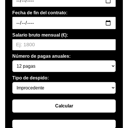
Fecha de fin del contrato:
Salario bruto mensual (€):
Número de pagas anuales:
Tipo de despido:
Calcular