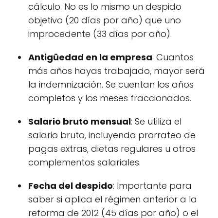
cálculo. No es lo mismo un despido
objetivo (20 días por año) que uno
improcedente (33 días por año).
Antigüedad en la empresa
: Cuantos
más años hayas trabajado, mayor será
la indemnización. Se cuentan los años
completos y los meses fraccionados.
Salario bruto mensual
: Se utiliza el
salario bruto, incluyendo prorrateo de
pagas extras, dietas regulares u otros
complementos salariales.
Fecha del despido
: Importante para
saber si aplica el régimen anterior a la
reforma de 2012 (45 días por año) o el