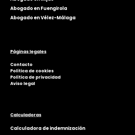
Abogado en Fuengirola
Abogado en Vélez-Málaga
Páginas legales
Contacto
Política de cookies
Política de privacidad
Aviso legal
Calculadoras
Calculadora de indemnización