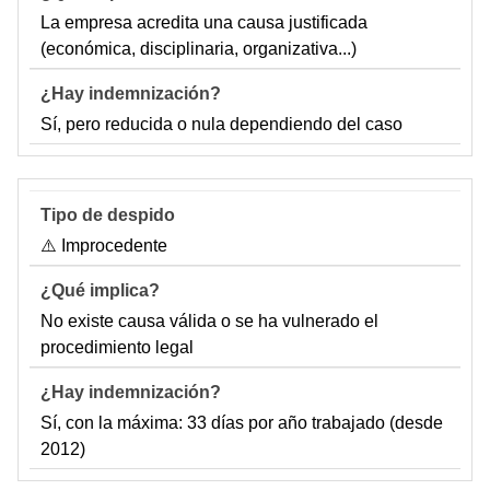
La empresa acredita una causa justificada
(económica, disciplinaria, organizativa...)
Sí, pero reducida o nula dependiendo del caso
⚠️ Improcedente
No existe causa válida o se ha vulnerado el
procedimiento legal
Sí, con la máxima: 33 días por año trabajado (desde
2012)