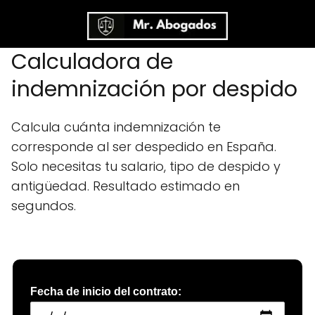
Calculadora de
indemnización por despido
Calcula cuánta indemnización te
corresponde al ser despedido en España.
Solo necesitas tu salario, tipo de despido y
antigüedad. Resultado estimado en
segundos.
Fecha de inicio del contrato: