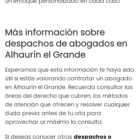
un enfoque personalizado en cada caso.
Más información sobre
despachos de abogados en
Alhaurín el Grande
Esperamos que esta información te haya sido
útil si estás valorando contratar un abogado
en Alhaurín el Grande. Recuerda consultar las
áreas del derecho que cubren, los métodos
de atención que ofrecen y resolver cualquier
duda previa antes de tu cita para
aprovechar al máximo la consulta.
Si deseas conocer otros
despachos o