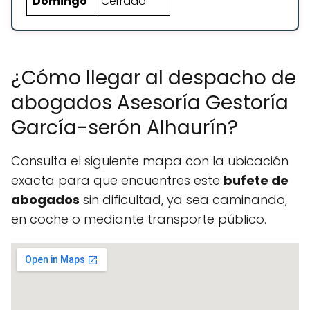
Domingo
Cerrado
¿Cómo llegar al despacho de
abogados Asesoría Gestoría
García-serón Alhaurín?
Consulta el siguiente mapa con la ubicación
exacta para que encuentres este
bufete de
abogados
sin dificultad, ya sea caminando,
en coche o mediante transporte público.