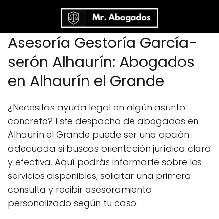
Asesoría Gestoría García-
serón Alhaurín: Abogados
en Alhaurín el Grande
¿Necesitas ayuda legal en algún asunto
concreto? Este despacho de abogados en
Alhaurín el Grande puede ser una opción
adecuada si buscas orientación jurídica clara
y efectiva. Aquí podrás informarte sobre los
servicios disponibles, solicitar una primera
consulta y recibir asesoramiento
personalizado según tu caso.