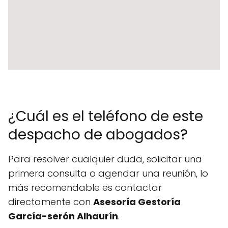
¿Cuál es el teléfono de este
despacho de abogados?
Para resolver cualquier duda, solicitar una
primera consulta o agendar una reunión, lo
más recomendable es contactar
directamente con
Asesoría Gestoría
García-serón Alhaurín
.