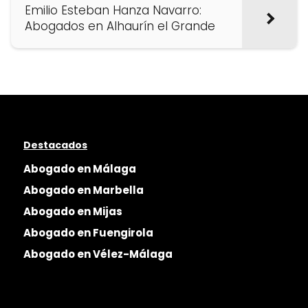
Emilio Esteban Hanza Navarro:
Abogados en Alhaurín el Grande
Destacados
Abogado en Málaga
Abogado en Marbella
Abogado en Mijas
Abogado en Fuengirola
Abogado en Vélez-Málaga