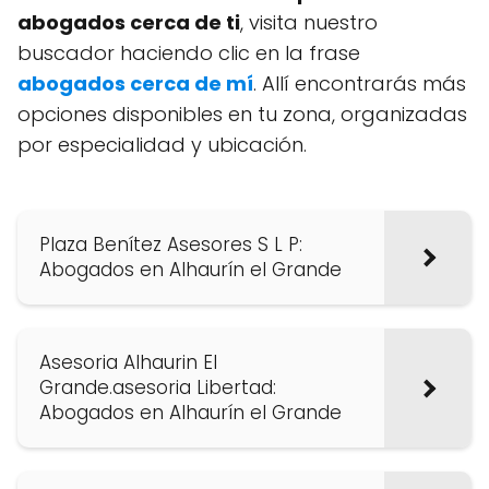
abogados cerca de ti
, visita nuestro
buscador haciendo clic en la frase
abogados cerca de mí
. Allí encontrarás más
opciones disponibles en tu zona, organizadas
por especialidad y ubicación.
Plaza Benítez Asesores S L P:
Abogados en Alhaurín el Grande
Asesoria Alhaurin El
Grande.asesoria Libertad:
Abogados en Alhaurín el Grande