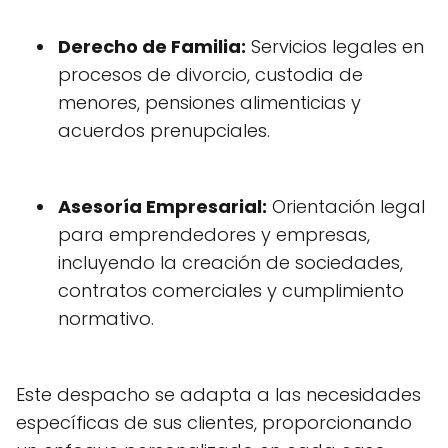
Derecho de Familia:
Servicios legales en
procesos de divorcio, custodia de
menores, pensiones alimenticias y
acuerdos prenupciales.
Asesoría Empresarial:
Orientación legal
para emprendedores y empresas,
incluyendo la creación de sociedades,
contratos comerciales y cumplimiento
normativo.
Este despacho se adapta a las necesidades
específicas de sus clientes, proporcionando