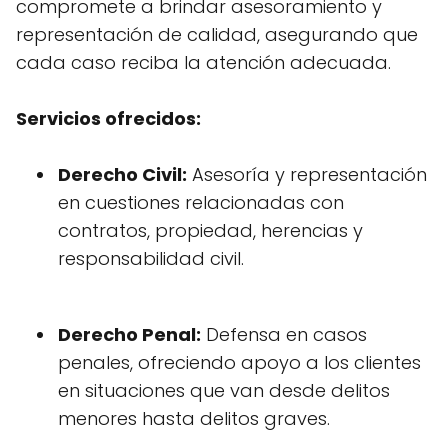
compromete a brindar asesoramiento y
representación de calidad, asegurando que
cada caso reciba la atención adecuada.
Servicios ofrecidos:
Derecho Civil:
Asesoría y representación
en cuestiones relacionadas con
contratos, propiedad, herencias y
responsabilidad civil.
Derecho Penal:
Defensa en casos
penales, ofreciendo apoyo a los clientes
en situaciones que van desde delitos
menores hasta delitos graves.