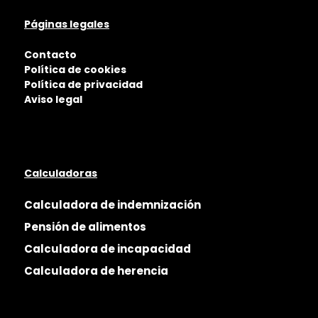
Páginas legales
Contacto
Política de cookies
Política de privacidad
Aviso legal
Calculadoras
Calculadora de indemnización
Pensión de alimentos
Calculadora de incapacidad
Calculadora de herencia