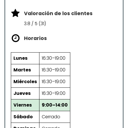
Valoración de los clientes
3.8 / 5 (31)
Horarios
Lunes
16:30–19:00
Martes
16:30–19:00
Miércoles
16:30–19:00
Jueves
16:30–19:00
Viernes
9:00–14:00
Sábado
Cerrado