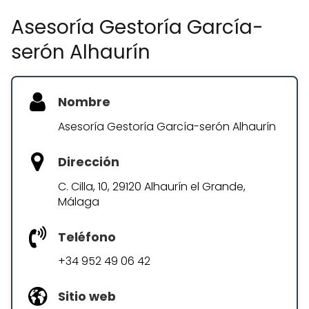
Asesoría Gestoría García-
serón Alhaurín
Nombre
Asesoría Gestoría García-serón Alhaurín
Dirección
C. Cilla, 10, 29120 Alhaurín el Grande,
Málaga
Teléfono
+34 952 49 06 42
Sitio web