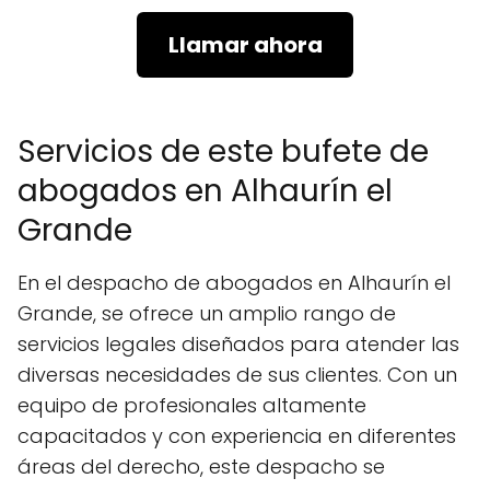
Llamar ahora
Servicios de este bufete de
abogados en Alhaurín el
Grande
En el despacho de abogados en Alhaurín el
Grande, se ofrece un amplio rango de
servicios legales diseñados para atender las
diversas necesidades de sus clientes. Con un
equipo de profesionales altamente
capacitados y con experiencia en diferentes
áreas del derecho, este despacho se