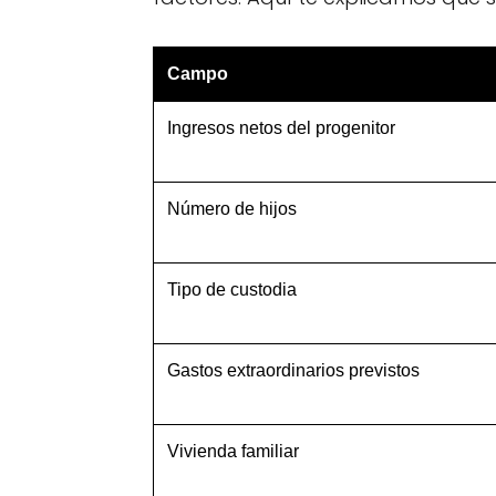
Campo
Ingresos netos del progenitor
Número de hijos
Tipo de custodia
Gastos extraordinarios previstos
Vivienda familiar