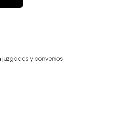
n juzgados y convenios