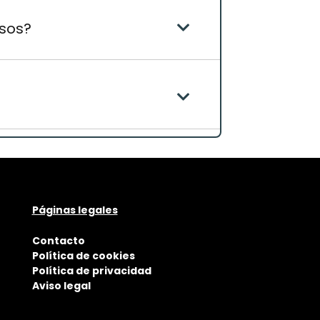
esos?
Páginas legales
Contacto
Política de cookies
Política de privacidad
Aviso legal