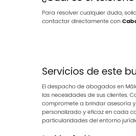
Para resolver cualquier duda, sol
contactar directamente con
Cabo
Servicios de este 
El despacho de abogados en Mála
las necesidades de sus clientes. 
compromete a brindar asesoría y 
personalizado y eficaz en cada ca
particularidades del entorno jurídi