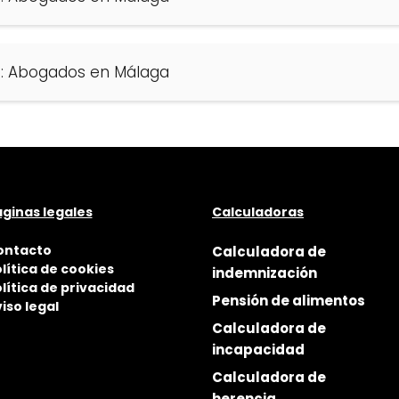
s: Abogados en Málaga
ginas legales
Calculadoras
ontacto
Calculadora de
lítica de cookies
indemnización
lítica de privacidad
Pensión de alimentos
iso legal
Calculadora de
incapacidad
Calculadora de
herencia