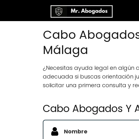
Cabo Abogados 
Málaga
¿Necesitas ayuda legal en algún
adecuada si buscas orientación jur
solicitar una primera consulta y r
Cabo Abogados Y As
Nombre