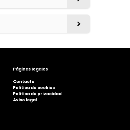
Páginas legales
Contacto
Política de cookies
Política de privacidad
Aviso legal