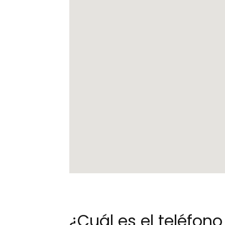
¿Cuál es el teléfo