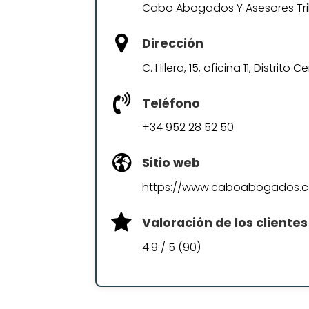
Cabo Abogados Y Asesores Tri
Dirección
C. Hilera, 15, oficina 11, Distrit
Teléfono
+34 952 28 52 50
Sitio web
https://www.caboabogados.
Valoración de los clientes
4.9 / 5 (90)