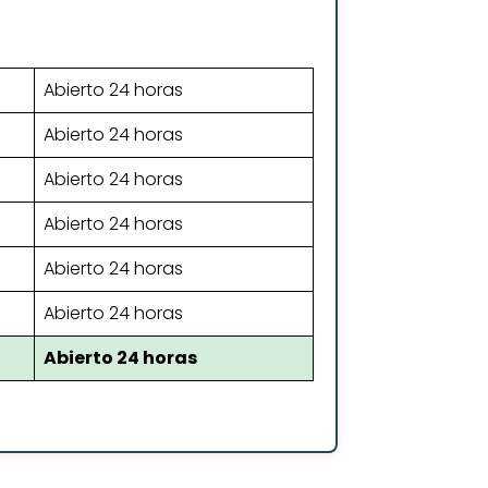
Abierto 24 horas
Abierto 24 horas
Abierto 24 horas
Abierto 24 horas
Abierto 24 horas
Abierto 24 horas
Abierto 24 horas