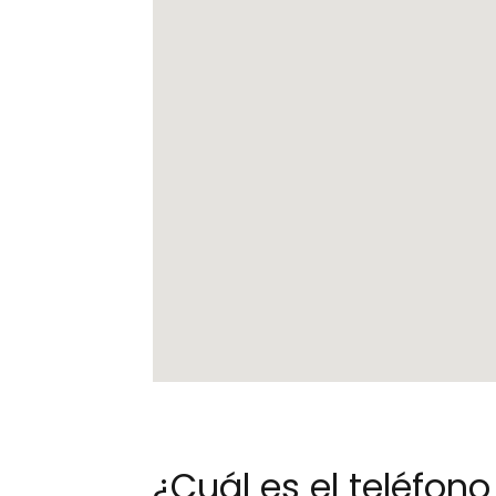
¿Cuál es el teléfo