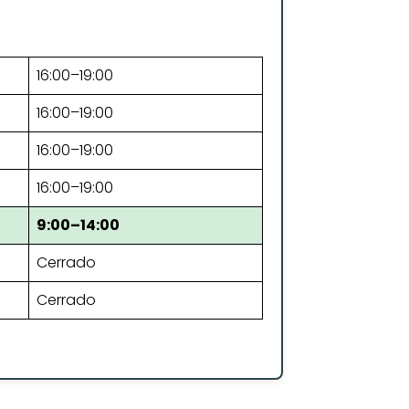
16:00–19:00
16:00–19:00
16:00–19:00
16:00–19:00
9:00–14:00
Cerrado
Cerrado