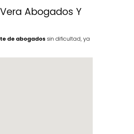
 Vera Abogados Y
te de abogados
sin dificultad, ya