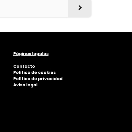
Páginas legales
Contacto
Política de cookies
Política de privacidad
Aviso legal