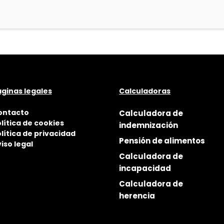
ginas legales
Calculadoras
ontacto
Calculadora de
lítica de cookies
indemnización
lítica de privacidad
Pensión de alimentos
iso legal
Calculadora de
incapacidad
Calculadora de
herencia