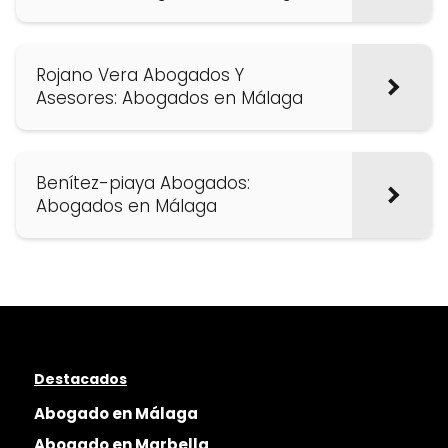
Rojano Vera Abogados Y
Asesores: Abogados en Málaga
Benítez-piaya Abogados:
Abogados en Málaga
Destacados
Abogado en Málaga
Abogado en Marbella