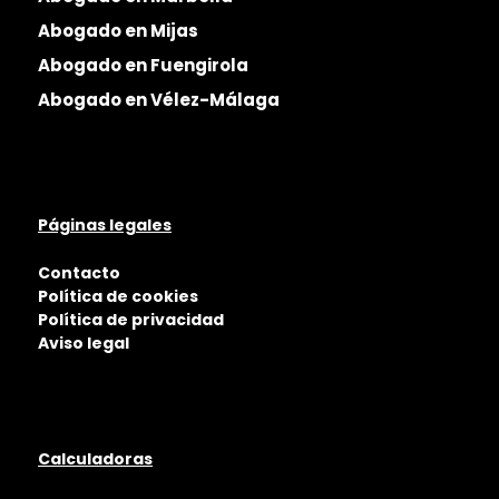
Abogado en Mijas
Abogado en Fuengirola
Abogado en Vélez-Málaga
Páginas legales
Contacto
Política de cookies
Política de privacidad
Aviso legal
Calculadoras