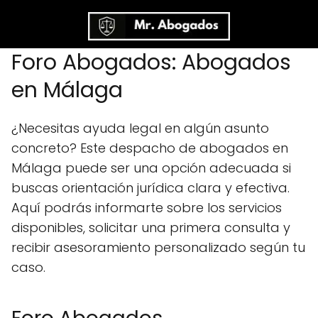
Foro Abogados: Abogados
en Málaga
¿Necesitas ayuda legal en algún asunto
concreto? Este despacho de abogados en
Málaga puede ser una opción adecuada si
buscas orientación jurídica clara y efectiva.
Aquí podrás informarte sobre los servicios
disponibles, solicitar una primera consulta y
recibir asesoramiento personalizado según tu
caso.