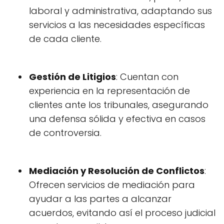
laboral y administrativa, adaptando sus
servicios a las necesidades específicas
de cada cliente.
Gestión de Litigios
: Cuentan con
experiencia en la representación de
clientes ante los tribunales, asegurando
una defensa sólida y efectiva en casos
de controversia.
Mediación y Resolución de Conflictos
:
Ofrecen servicios de mediación para
ayudar a las partes a alcanzar
acuerdos, evitando así el proceso judicial