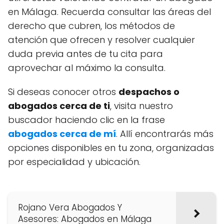
en Málaga. Recuerda consultar las áreas del
derecho que cubren, los métodos de
atención que ofrecen y resolver cualquier
duda previa antes de tu cita para
aprovechar al máximo la consulta.
Si deseas conocer otros
despachos o
abogados cerca de ti
, visita nuestro
buscador haciendo clic en la frase
abogados cerca de mí
. Allí encontrarás más
opciones disponibles en tu zona, organizadas
por especialidad y ubicación.
Rojano Vera Abogados Y
Asesores: Abogados en Málaga