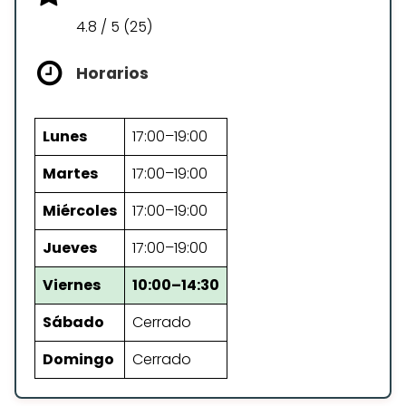
4.8 / 5 (25)
Horarios
Lunes
17:00–19:00
Martes
17:00–19:00
Miércoles
17:00–19:00
Jueves
17:00–19:00
Viernes
10:00–14:30
Sábado
Cerrado
Domingo
Cerrado