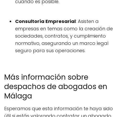
cuando es posible.
Consultoría Empresarial
: Asisten a
empresas en temas como la creación de
sociedades, contratos, y cumplimiento
normativo, asegurando un marco legal
seguro para sus operaciones.
Más información sobre
despachos de abogados en
Málaga
Esperamos que esta información te haya sido
útil si estás valorando contratar un abogado