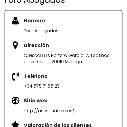
Foro Abogados
Nombre
Foro Abogados
Dirección
C. Fiscal Luis Portero García, 7, Teatinos-
Universidad, 29010 Málaga
Teléfono
+34 678 71 86 23
Sitio web
http://asesoriaforo.es/
Valoración de los clientes