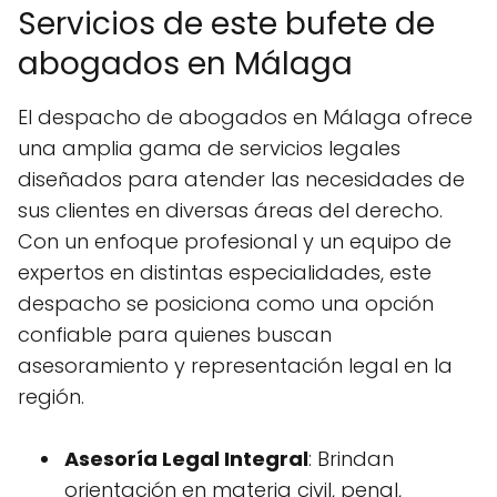
Servicios de este bufete de
abogados en Málaga
El despacho de abogados en Málaga ofrece
una amplia gama de servicios legales
diseñados para atender las necesidades de
sus clientes en diversas áreas del derecho.
Con un enfoque profesional y un equipo de
expertos en distintas especialidades, este
despacho se posiciona como una opción
confiable para quienes buscan
asesoramiento y representación legal en la
región.
Asesoría Legal Integral
: Brindan
orientación en materia civil, penal,