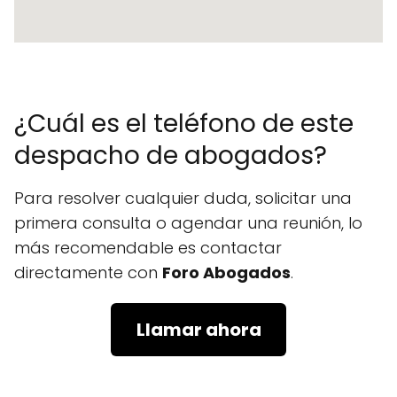
¿Cuál es el teléfono de este
despacho de abogados?
Para resolver cualquier duda, solicitar una
primera consulta o agendar una reunión, lo
más recomendable es contactar
directamente con
Foro Abogados
.
Llamar ahora