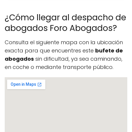
¿Cómo llegar al despacho de
abogados Foro Abogados?
Consulta el siguiente mapa con la ubicación
exacta para que encuentres este
bufete de
abogados
sin dificultad, ya sea caminando,
en coche o mediante transporte público.