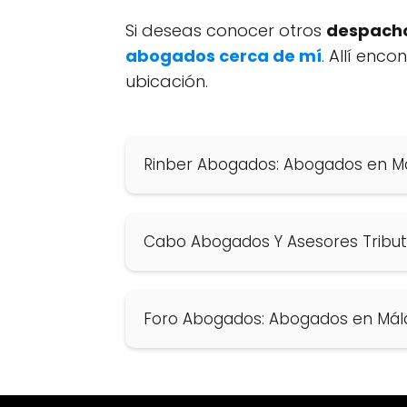
Si deseas conocer otros
despacho
abogados cerca de mí
. Allí enc
ubicación.
Rinber Abogados: Abogados en M
Cabo Abogados Y Asesores Tribut
Foro Abogados: Abogados en Mál