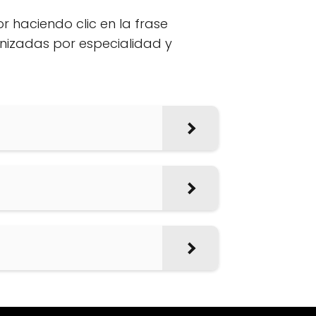
or haciendo clic en la frase
anizadas por especialidad y