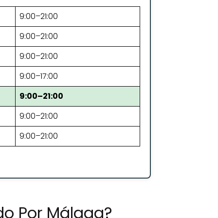
9:00–21:00
9:00–21:00
9:00–21:00
9:00–17:00
9:00–21:00
9:00–21:00
9:00–21:00
do Por Málaga?