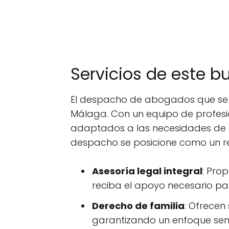
Servicios de este 
El despacho de abogados que se 
Málaga. Con un equipo de profesi
adaptados a las necesidades de su
despacho se posicione como un ref
Asesoría legal integral
: Pro
reciba el apoyo necesario par
Derecho de familia
: Ofrecen
garantizando un enfoque sens