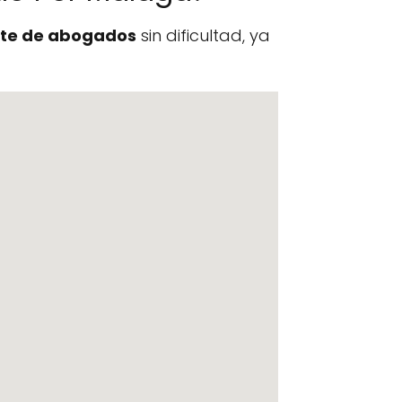
te de abogados
sin dificultad, ya