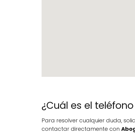
¿Cuál es el teléfo
Para resolver cualquier duda, sol
contactar directamente con
Abog