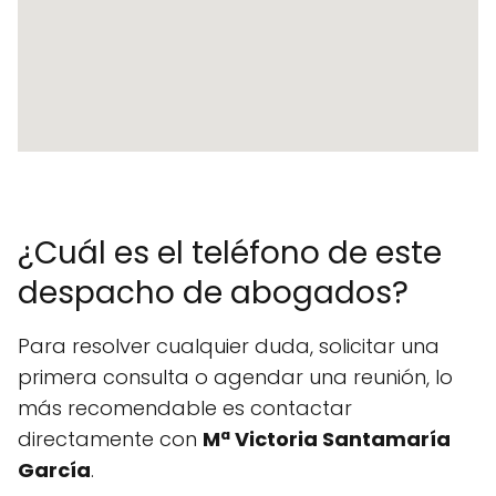
¿Cuál es el teléfono de este
despacho de abogados?
Para resolver cualquier duda, solicitar una
primera consulta o agendar una reunión, lo
más recomendable es contactar
directamente con
Mª Victoria Santamaría
García
.