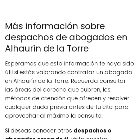
Más información sobre
despachos de abogados en
Alhaurín de la Torre
Esperamos que esta información te haya sido
útil si estás valorando contratar un abogado
en Alhaurín de la Torre. Recuerda consultar
las áreas del derecho que cubren, los
métodos de atención que ofrecen y resolver
cualquier duda previa antes de tu cita para
aprovechar al máximo la consulta.
Si deseas conocer otros
despachos o