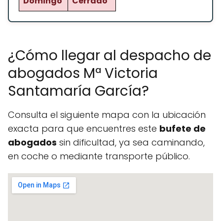
Domingo
Cerrado
¿Cómo llegar al despacho de
abogados Mª Victoria
Santamaría García?
Consulta el siguiente mapa con la ubicación
exacta para que encuentres este
bufete de
abogados
sin dificultad, ya sea caminando,
en coche o mediante transporte público.