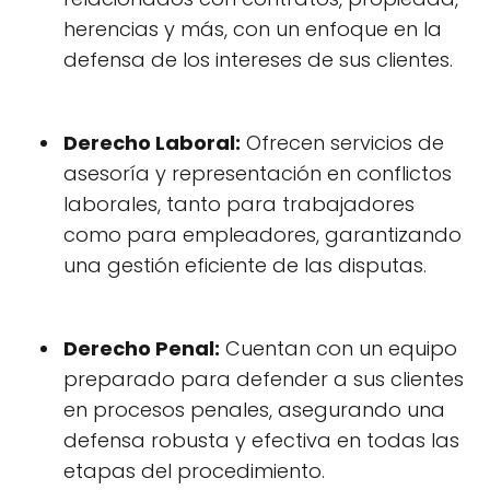
herencias y más, con un enfoque en la
defensa de los intereses de sus clientes.
Derecho Laboral:
Ofrecen servicios de
asesoría y representación en conflictos
laborales, tanto para trabajadores
como para empleadores, garantizando
una gestión eficiente de las disputas.
Derecho Penal:
Cuentan con un equipo
preparado para defender a sus clientes
en procesos penales, asegurando una
defensa robusta y efectiva en todas las
etapas del procedimiento.