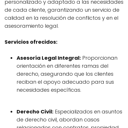
personalizado y adaptado a las necesidades
de cada cliente, garantizando un servicio de
calidad en la resolución de conflictos y en el
asesoramiento legal.
Servicios ofrecidos:
Asesoría Legal Integral:
Proporcionan
orientación en diferentes ramas del
derecho, asegurando que los clientes
reciban el apoyo adecuado para sus
necesidades específicas.
Derecho Civil:
Especializados en asuntos
de derecho civil, abordan casos
relacionados con contratos, propiedad,