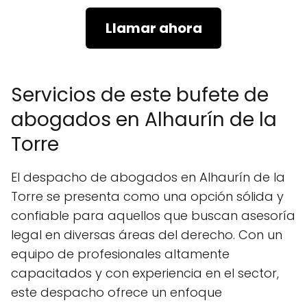
Llamar ahora
Servicios de este bufete de
abogados en Alhaurín de la
Torre
El despacho de abogados en Alhaurín de la
Torre se presenta como una opción sólida y
confiable para aquellos que buscan asesoría
legal en diversas áreas del derecho. Con un
equipo de profesionales altamente
capacitados y con experiencia en el sector,
este despacho ofrece un enfoque