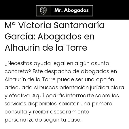
Mª Victoria Santamaría
García: Abogados en
Alhaurín de la Torre
¿Necesitas ayuda legal en algún asunto
concreto? Este despacho de abogados en
Alhaurín de la Torre puede ser una opción
adecuada si buscas orientación jurídica clara
y efectiva. Aquí podrás informarte sobre los
servicios disponibles, solicitar una primera
consulta y recibir asesoramiento
personalizado según tu caso.