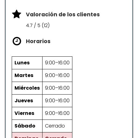
Valoración de los clientes
4.7 / 5 (12)
Horarios
Lunes
9:00–16:00
Martes
9:00–16:00
Miércoles
9:00–16:00
Jueves
9:00–16:00
Viernes
9:00–16:00
Sábado
Cerrado