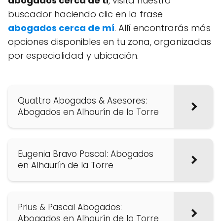
abogados cerca de ti
, visita nuestro
buscador haciendo clic en la frase
abogados cerca de mí
. Allí encontrarás más
opciones disponibles en tu zona, organizadas
por especialidad y ubicación.
Quattro Abogados & Asesores:
Abogados en Alhaurín de la Torre
Eugenia Bravo Pascal: Abogados
en Alhaurín de la Torre
Prius & Pascal Abogados:
Abogados en Alhaurín de la Torre