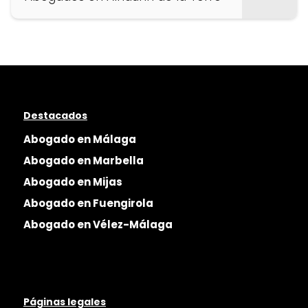
Destacados
Abogado en Málaga
Abogado en Marbella
Abogado en Mijas
Abogado en Fuengirola
Abogado en Vélez-Málaga
Páginas legales