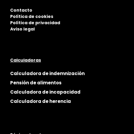
Contacto
Política de cookies
Política de privacidad
Aviso legal
Calculadoras
Calculadora de indemnización
Pensión de alimentos
Calculadora de incapacidad
Calculadora de herencia