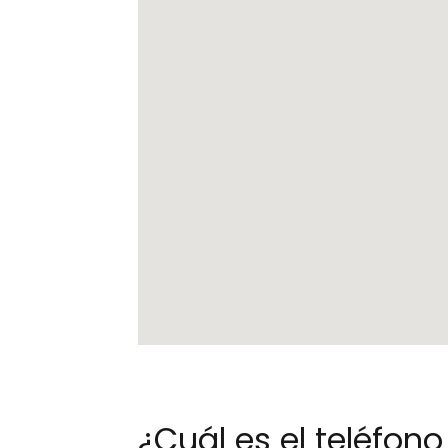
¿Cuál es el teléfo