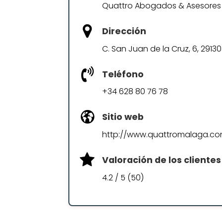
Quattro Abogados & Asesores
Dirección
C. San Juan de la Cruz, 6, 2913
Teléfono
+34 628 80 76 78
Sitio web
http://www.quattromalaga.c
Valoración de los clientes
4.2 / 5 (50)