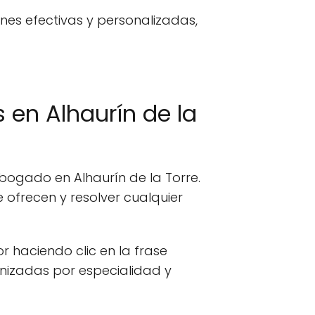
nes efectivas y personalizadas,
en Alhaurín de la
bogado en Alhaurín de la Torre.
ofrecen y resolver cualquier
or haciendo clic en la frase
anizadas por especialidad y