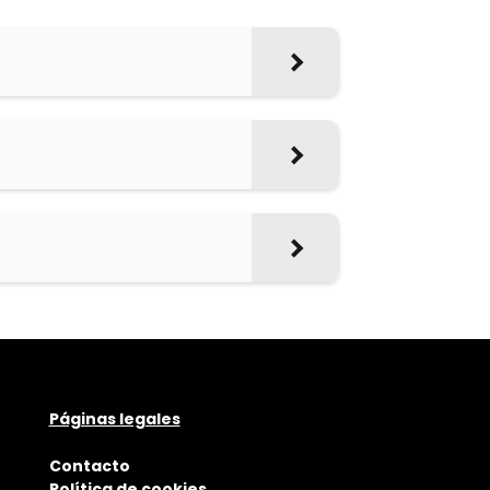
Páginas legales
Contacto
Política de cookies