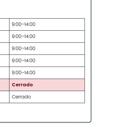
9:00–14:00
9:00–14:00
9:00–14:00
9:00–14:00
9:00–14:00
Cerrado
Cerrado