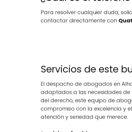
Para resolver cualquier duda, sol
contactar directamente con
Quat
Servicios de este b
El despacho de abogados en Alhaur
adaptados a las necesidades de su
del derecho, este equipo de aboga
compromiso con la excelencia y el
atención y seriedad que merece.