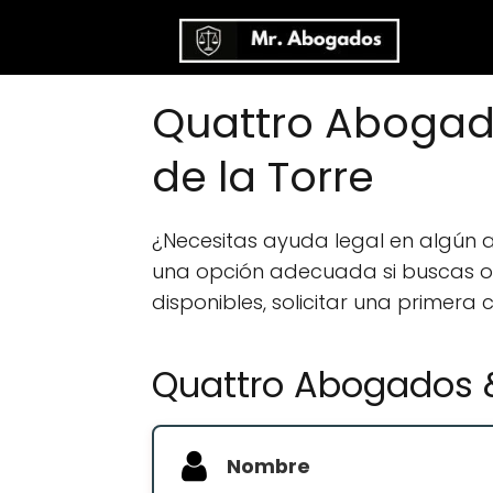
Quattro Abogad
de la Torre
¿Necesitas ayuda legal en algún 
una opción adecuada si buscas orie
disponibles, solicitar una primera
Quattro Abogados 
Nombre