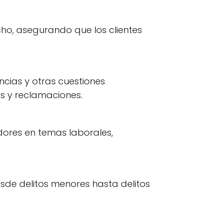
ho, asegurando que los clientes
ncias y otras cuestiones
os y reclamaciones.
res en temas laborales,
de delitos menores hasta delitos