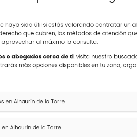
 haya sido útil si estás valorando contratar un a
derecho que cubren, los métodos de atención que 
a aprovechar al máximo la consulta.
s o abogados cerca de ti
, visita nuestro buscad
ontrarás más opciones disponibles en tu zona, org
s en Alhaurín de la Torre
en Alhaurín de la Torre