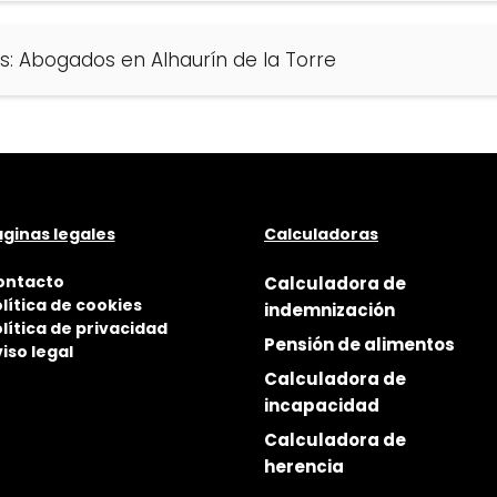
s: Abogados en Alhaurín de la Torre
ginas legales
Calculadoras
ontacto
Calculadora de
lítica de cookies
indemnización
lítica de privacidad
Pensión de alimentos
iso legal
Calculadora de
incapacidad
Calculadora de
herencia