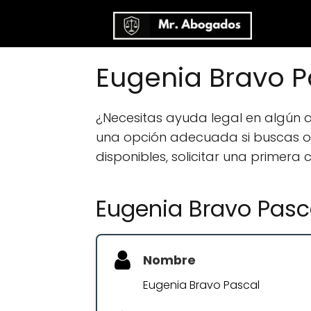
Eugenia Bravo P
¿Necesitas ayuda legal en algún 
una opción adecuada si buscas orie
disponibles, solicitar una primera
Eugenia Bravo Pasc
Nombre
Eugenia Bravo Pascal