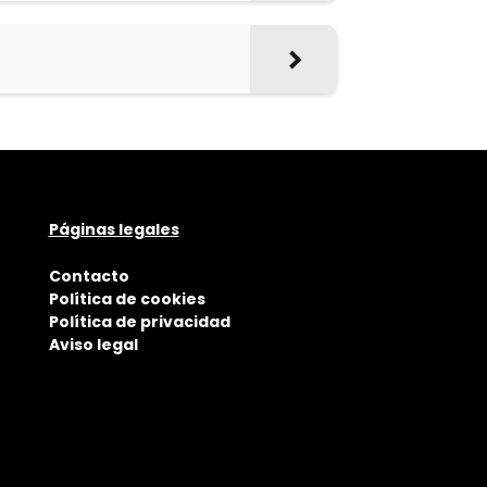
Páginas legales
Contacto
Política de cookies
Política de privacidad
Aviso legal