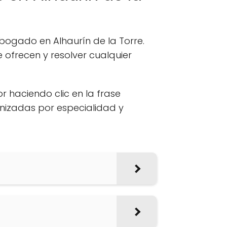
bogado en Alhaurín de la Torre.
ofrecen y resolver cualquier
or haciendo clic en la frase
anizadas por especialidad y