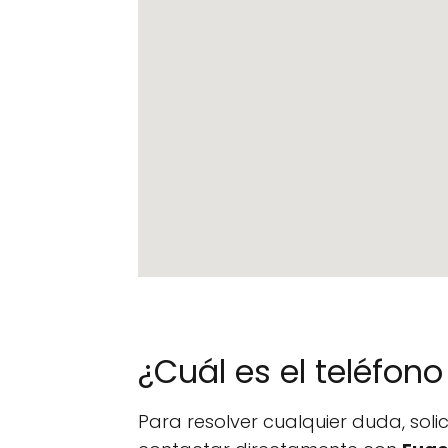
¿Cuál es el teléfo
Para resolver cualquier duda, sol