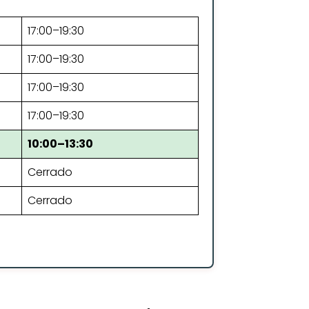
17:00–19:30
17:00–19:30
17:00–19:30
17:00–19:30
10:00–13:30
Cerrado
Cerrado