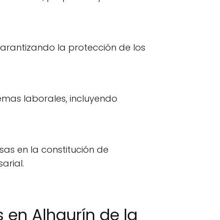
arantizando la protección de los
mas laborales, incluyendo
s en la constitución de
arial.
en Alhaurín de la