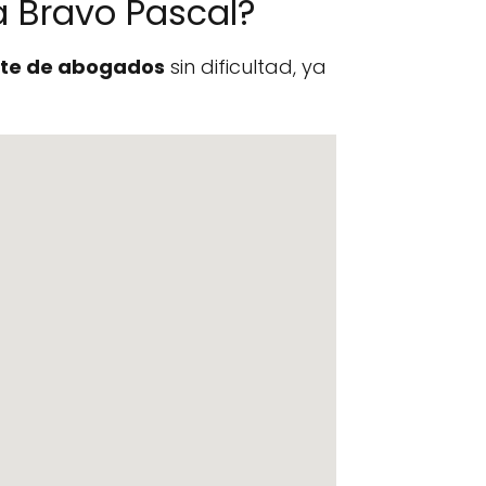
 Bravo Pascal?
te de abogados
sin dificultad, ya