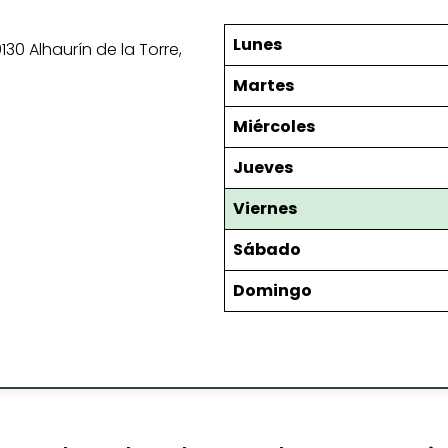
Lunes
29130 Alhaurín de la Torre,
Martes
Miércoles
Jueves
Viernes
Sábado
Domingo