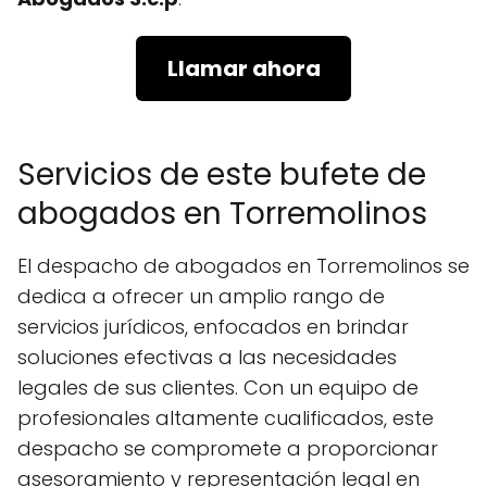
Llamar ahora
Servicios de este bufete de
abogados en Torremolinos
El despacho de abogados en Torremolinos se
dedica a ofrecer un amplio rango de
servicios jurídicos, enfocados en brindar
soluciones efectivas a las necesidades
legales de sus clientes. Con un equipo de
profesionales altamente cualificados, este
despacho se compromete a proporcionar
asesoramiento y representación legal en