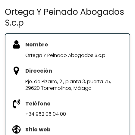
Ortega Y Peinado Abogados
S.c.p
Nombre
Ortega Y Peinado Abogados S.c.p
Dirección
Pje. de Pizarro, 2 , planta 3, puerta 75,
29620 Torremolinos, Málaga
Teléfono
+34 952 05 04 00
Sitio web