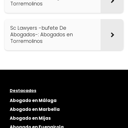
Torremolinos
Sc Lawyers -bufete De
Abogados-: Abogados en
Torremolinos
Destacados
Abogado en Málaga
Abogado en Marbella
Abogado en Mijas
Abogado en Fuengirola