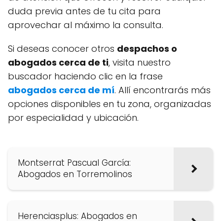
duda previa antes de tu cita para
aprovechar al máximo la consulta.
Si deseas conocer otros
despachos o
abogados cerca de ti
, visita nuestro
buscador haciendo clic en la frase
abogados cerca de mí
. Allí encontrarás más
opciones disponibles en tu zona, organizadas
por especialidad y ubicación.
Montserrat Pascual García:
Abogados en Torremolinos
Herenciasplus: Abogados en