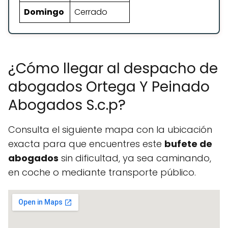
Domingo
Cerrado
¿Cómo llegar al despacho de
abogados Ortega Y Peinado
Abogados S.c.p?
Consulta el siguiente mapa con la ubicación
exacta para que encuentres este
bufete de
abogados
sin dificultad, ya sea caminando,
en coche o mediante transporte público.