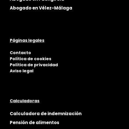
Abogado en Vélez-Málaga
Páginas legales
Contacto
Política de cookies
Política de privacidad
Aviso legal
Calculadoras
Calculadora de indemnización
Pensión de alimentos