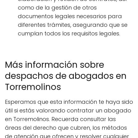
como de la gestión de otros
documentos legales necesarios para
diferentes trámites, asegurando que se
cumplan todos los requisitos legales.
Más información sobre
despachos de abogados en
Torremolinos
Esperamos que esta información te haya sido
útil si estás valorando contratar un abogado
en Torremolinos. Recuerda consultar las
áreas del derecho que cubren, los métodos
de atención que ofrecen y resolver cualquier