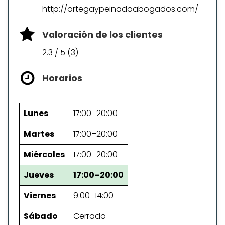
http://ortegaypeinadoabogados.com/
Valoración de los clientes
2.3 / 5 (3)
Horarios
Lunes
17:00–20:00
Martes
17:00–20:00
Miércoles
17:00–20:00
Jueves
17:00–20:00
Viernes
9:00–14:00
Sábado
Cerrado