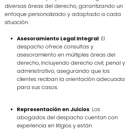
diversas áreas del derecho, garantizando un
enfoque personalizado y adaptado a cada
situación.
Asesoramiento Legal Integral
: El
despacho ofrece consultas y
asesoramiento en múltiples áreas del
derecho, incluyendo derecho civil, penal y
administrativo, asegurando que los
clientes reciban la orientación adecuada
para sus casos.
Representación en Juicios
: Los
abogados del despacho cuentan con
experiencia en litigios y están