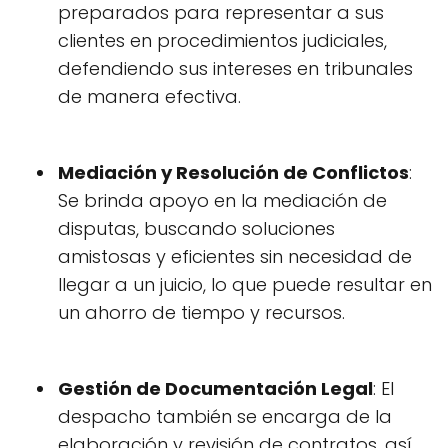
preparados para representar a sus
clientes en procedimientos judiciales,
defendiendo sus intereses en tribunales
de manera efectiva.
Mediación y Resolución de Conflictos
:
Se brinda apoyo en la mediación de
disputas, buscando soluciones
amistosas y eficientes sin necesidad de
llegar a un juicio, lo que puede resultar en
un ahorro de tiempo y recursos.
Gestión de Documentación Legal
: El
despacho también se encarga de la
elaboración y revisión de contratos, así