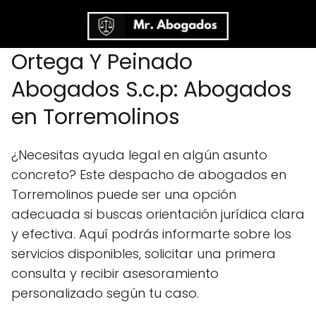
Ortega Y Peinado
Abogados S.c.p: Abogados
en Torremolinos
¿Necesitas ayuda legal en algún asunto
concreto? Este despacho de abogados en
Torremolinos puede ser una opción
adecuada si buscas orientación jurídica clara
y efectiva. Aquí podrás informarte sobre los
servicios disponibles, solicitar una primera
consulta y recibir asesoramiento
personalizado según tu caso.