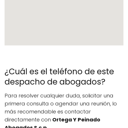
¿Cuál es el teléfono de este
despacho de abogados?
Para resolver cualquier duda, solicitar una
primera consulta o agendar una reunión, lo
más recomendable es contactar
directamente con
Ortega Y Peinado
Abogados S.c.p
.