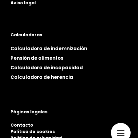
Aviso legal
Calculadoras
Calculadora de indemnización
Pensión de alimentos
Calculadora de incapacidad
Calculadora de herencia
Páginas legales
Contacto
Política de cookies