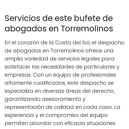
Servicios de este bufete de
abogados en Torremolinos
En el corazón de la Costa del Sol, el despacho
de abogados en Torremolinos ofrece una
amplia variedad de servicios legales para
satisfacer las necesidades de particulares y
empresas. Con un equipo de profesionales
altamente cualificados, este despacho se
especializa en diversas áreas del derecho,
garantizando asesoramiento y
representación de calidad en cada caso. La
experiencia y el compromiso del equipo
permiten abordar con eficacia situaciones