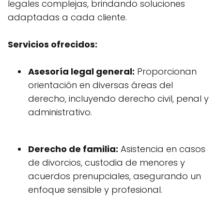
legales complejas, brindando soluciones
adaptadas a cada cliente.
Servicios ofrecidos:
Asesoría legal general:
Proporcionan
orientación en diversas áreas del
derecho, incluyendo derecho civil, penal y
administrativo.
Derecho de familia:
Asistencia en casos
de divorcios, custodia de menores y
acuerdos prenupciales, asegurando un
enfoque sensible y profesional.