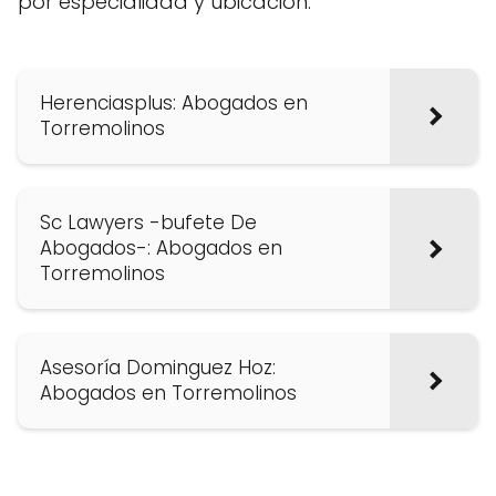
por especialidad y ubicación.
Herenciasplus: Abogados en
Torremolinos
Sc Lawyers -bufete De
Abogados-: Abogados en
Torremolinos
Asesoría Dominguez Hoz:
Abogados en Torremolinos