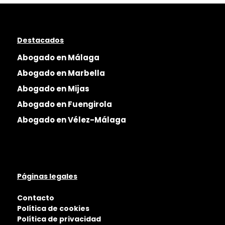
Destacados
Abogado en Málaga
Abogado en Marbella
Abogado en Mijas
Abogado en Fuengirola
Abogado en Vélez-Málaga
Páginas legales
Contacto
Política de cookies
Política de privacidad