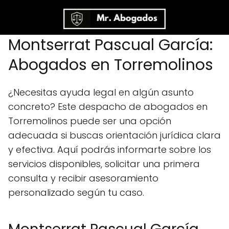
Montserrat Pascual García:
Abogados en Torremolinos
¿Necesitas ayuda legal en algún asunto
concreto? Este despacho de abogados en
Torremolinos puede ser una opción
adecuada si buscas orientación jurídica clara
y efectiva. Aquí podrás informarte sobre los
servicios disponibles, solicitar una primera
consulta y recibir asesoramiento
personalizado según tu caso.