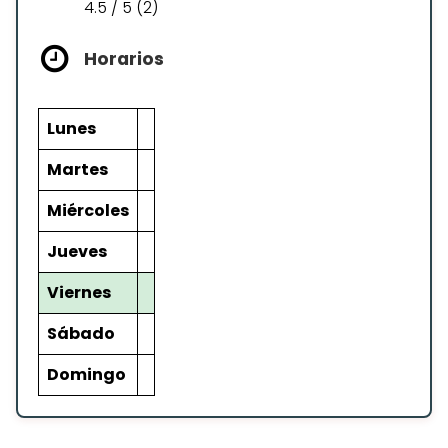
4.5 / 5 (2)
Horarios
Lunes
Martes
Miércoles
Jueves
Viernes
Sábado
Domingo