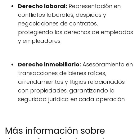
Derecho laboral:
Representación en
conflictos laborales, despidos y
negociaciones de contratos,
protegiendo los derechos de empleados
y empleadores.
Derecho inmobiliario:
Asesoramiento en
transacciones de bienes raíces,
arrendamientos y litigios relacionados
con propiedades, garantizando la
seguridad jurídica en cada operación.
Más información sobre