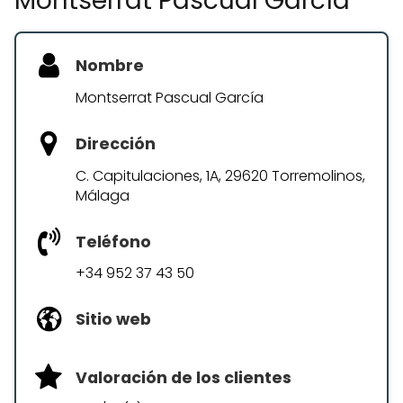
Montserrat Pascual García
Nombre
Montserrat Pascual García
Dirección
C. Capitulaciones, 1A, 29620 Torremolinos,
Málaga
Teléfono
+34 952 37 43 50
Sitio web
Valoración de los clientes