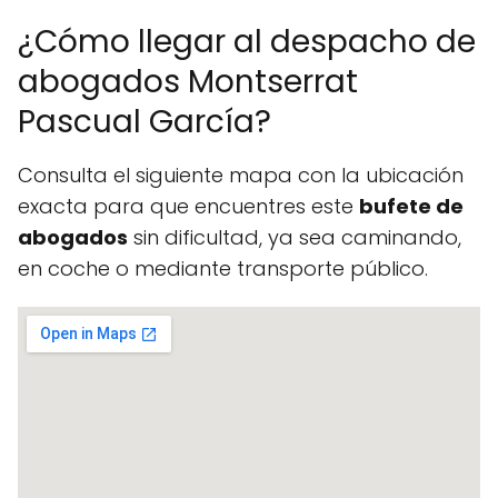
¿Cómo llegar al despacho de
abogados Montserrat
Pascual García?
Consulta el siguiente mapa con la ubicación
exacta para que encuentres este
bufete de
abogados
sin dificultad, ya sea caminando,
en coche o mediante transporte público.