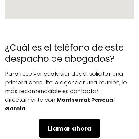
¿Cuál es el teléfono de este
despacho de abogados?
Para resolver cualquier duda, solicitar una
primera consulta o agendar una reunión, lo
más recomendable es contactar
directamente con
Montserrat Pascual
García
.
Llamar ahora