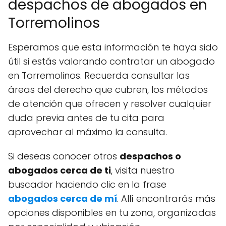
despachos de abogados en
Torremolinos
Esperamos que esta información te haya sido
útil si estás valorando contratar un abogado
en Torremolinos. Recuerda consultar las
áreas del derecho que cubren, los métodos
de atención que ofrecen y resolver cualquier
duda previa antes de tu cita para
aprovechar al máximo la consulta.
Si deseas conocer otros
despachos o
abogados cerca de ti
, visita nuestro
buscador haciendo clic en la frase
abogados cerca de mí
. Allí encontrarás más
opciones disponibles en tu zona, organizadas