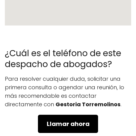
¿Cuál es el teléfono de este
despacho de abogados?
Para resolver cualquier duda, solicitar una
primera consulta o agendar una reunión, lo
más recomendable es contactar
directamente con
Gestoria Torremolinos
.
Llamar ahora