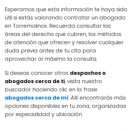
Esperamos que esta información te haya sido
útil si estás valorando contratar un abogado
en Torremolinos. Recuerda consultar las
áreas del derecho que cubren, los métodos
de atención que ofrecen y resolver cualquier
duda previa antes de tu cita para
aprovechar al máximo la consulta.
Si deseas conocer otros
despachos o
abogados cerca de ti
, visita nuestro
buscador haciendo clic en la frase
abogados cerca de mí
. Allí encontrarás más
opciones disponibles en tu zona, organizadas
por especialidad y ubicación.