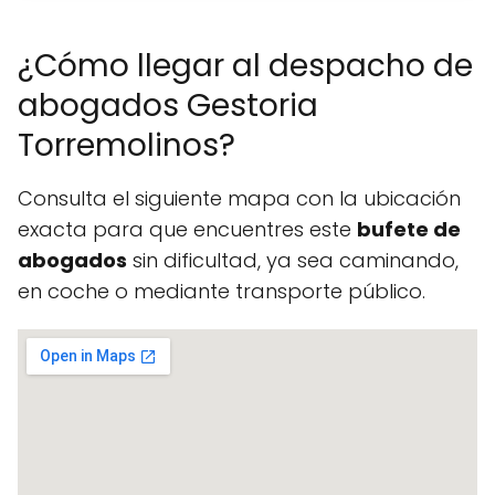
¿Cómo llegar al despacho de
abogados Gestoria
Torremolinos?
Consulta el siguiente mapa con la ubicación
exacta para que encuentres este
bufete de
abogados
sin dificultad, ya sea caminando,
en coche o mediante transporte público.