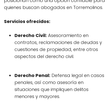
posicionan como una opción confiable para
quienes buscan abogados en Torremolinos.
Servicios ofrecidos:
Derecho Civil:
Asesoramiento en
contratos, reclamaciones de deudas y
cuestiones de propiedad, entre otros
aspectos del derecho civil.
Derecho Penal:
Defensa legal en casos
penales, así como asesoría en
situaciones que impliquen delitos
menores y mayores.