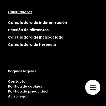
Calculadoras
Calculadora de indemnización
Pensión de alimentos
Calculadora de incapacidad
Calculadora de herencia
Páginas legales
Contacto
Política de cookies
Política de privacidad
Aviso legal