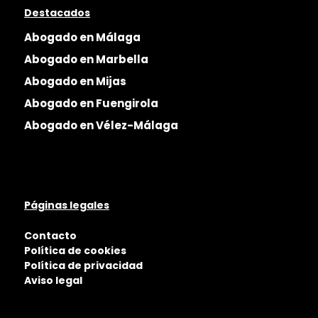
Destacados
Abogado en Málaga
Abogado en Marbella
Abogado en Mijas
Abogado en Fuengirola
Abogado en Vélez-Málaga
Páginas legales
Contacto
Política de cookies
Política de privacidad
Aviso legal