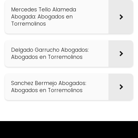
Mercedes Tello Alameda
Abogada: Abogados en
Torremolinos
Delgado Garrucho Abogados:
Abogados en Torremolinos
Sanchez Bermejo Abogados:
Abogados en Torremolinos