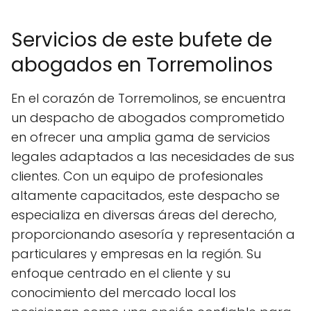
Servicios de este bufete de
abogados en Torremolinos
En el corazón de Torremolinos, se encuentra
un despacho de abogados comprometido
en ofrecer una amplia gama de servicios
legales adaptados a las necesidades de sus
clientes. Con un equipo de profesionales
altamente capacitados, este despacho se
especializa en diversas áreas del derecho,
proporcionando asesoría y representación a
particulares y empresas en la región. Su
enfoque centrado en el cliente y su
conocimiento del mercado local los