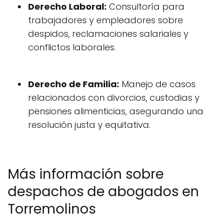
Derecho Laboral:
Consultoría para
trabajadores y empleadores sobre
despidos, reclamaciones salariales y
conflictos laborales.
Derecho de Familia:
Manejo de casos
relacionados con divorcios, custodias y
pensiones alimenticias, asegurando una
resolución justa y equitativa.
Más información sobre
despachos de abogados en
Torremolinos