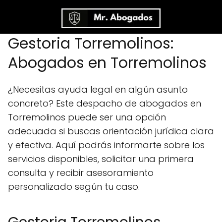
Gestoria Torremolinos:
Abogados en Torremolinos
¿Necesitas ayuda legal en algún asunto
concreto? Este despacho de abogados en
Torremolinos puede ser una opción
adecuada si buscas orientación jurídica clara
y efectiva. Aquí podrás informarte sobre los
servicios disponibles, solicitar una primera
consulta y recibir asesoramiento
personalizado según tu caso.