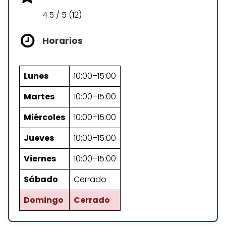
4.5 / 5 (12)
Horarios
Lunes
10:00–15:00
Martes
10:00–15:00
Miércoles
10:00–15:00
Jueves
10:00–15:00
Viernes
10:00–15:00
Sábado
Cerrado
Domingo
Cerrado