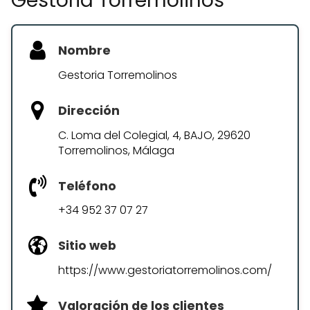
Gestoria Torremolinos
Nombre
Gestoria Torremolinos
Dirección
C. Loma del Colegial, 4, BAJO, 29620
Torremolinos, Málaga
Teléfono
+34 952 37 07 27
Sitio web
https://www.gestoriatorremolinos.com/
Valoración de los clientes