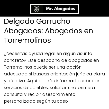
Delgado Garrucho
Abogados: Abogados en
Torremolinos
¿Necesitas ayuda legal en algún asunto
concreto? Este despacho de abogados en
Torremolinos puede ser una opción
adecuada si buscas orientación jurídica clara
y efectiva. Aquí podrás informarte sobre los
servicios disponibles, solicitar una primera
consulta y recibir asesoramiento
personalizado según tu caso.