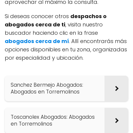
aprovechar al máximo la consulta.
Si deseas conocer otros
despachos o
abogados cerca de ti
, visita nuestro
buscador haciendo clic en la frase
abogados cerca de mí
. Allí encontrarás más
opciones disponibles en tu zona, organizadas
por especialidad y ubicación.
Sanchez Bermejo Abogados:
Abogados en Torremolinos
Toscanolex Abogados: Abogados
en Torremolinos