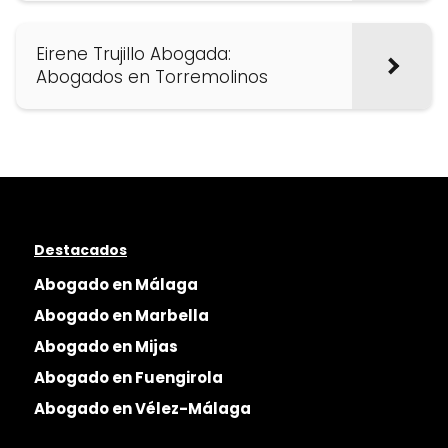
Eirene Trujillo Abogada:
Abogados en Torremolinos
Destacados
Abogado en Málaga
Abogado en Marbella
Abogado en Mijas
Abogado en Fuengirola
Abogado en Vélez-Málaga