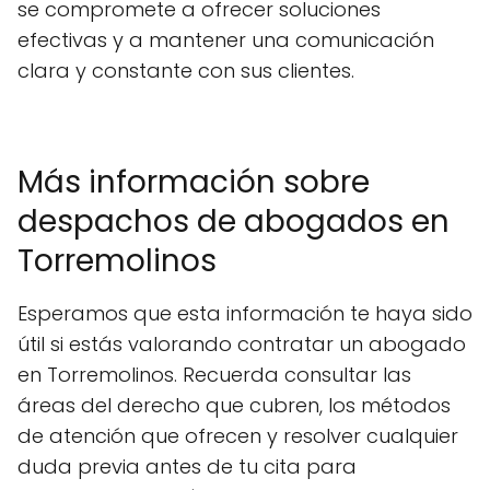
se compromete a ofrecer soluciones
efectivas y a mantener una comunicación
clara y constante con sus clientes.
Más información sobre
despachos de abogados en
Torremolinos
Esperamos que esta información te haya sido
útil si estás valorando contratar un abogado
en Torremolinos. Recuerda consultar las
áreas del derecho que cubren, los métodos
de atención que ofrecen y resolver cualquier
duda previa antes de tu cita para