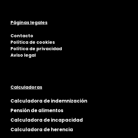
Páginas legales
Contacto
Política de cookies
Política de privacidad
Aviso legal
Calculadoras
Calculadora de indemnización
Pensión de alimentos
Calculadora de incapacidad
Calculadora de herencia