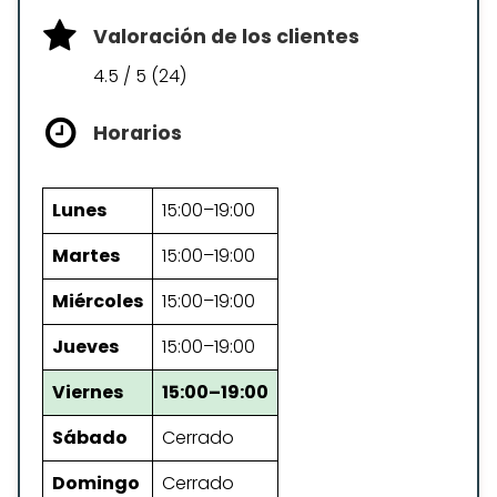
Valoración de los clientes
4.5 / 5 (24)
Horarios
Lunes
15:00–19:00
Martes
15:00–19:00
Miércoles
15:00–19:00
Jueves
15:00–19:00
Viernes
15:00–19:00
Sábado
Cerrado
Domingo
Cerrado