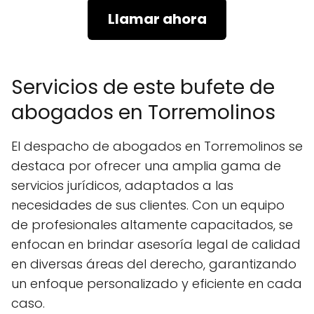
Llamar ahora
Servicios de este bufete de
abogados en Torremolinos
El despacho de abogados en Torremolinos se
destaca por ofrecer una amplia gama de
servicios jurídicos, adaptados a las
necesidades de sus clientes. Con un equipo
de profesionales altamente capacitados, se
enfocan en brindar asesoría legal de calidad
en diversas áreas del derecho, garantizando
un enfoque personalizado y eficiente en cada
caso.