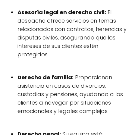
Asesoría legal en derecho civil:
El
despacho ofrece servicios en temas
relacionados con contratos, herencias y
disputas civiles, asegurando que los
intereses de sus clientes estén
protegidos.
Derecho de familia:
Proporcionan
asistencia en casos de divorcios,
custodias y pensiones, ayudando a los
clientes a navegar por situaciones
emocionales y legales complejas.
Derecho penal:
Su equipo está