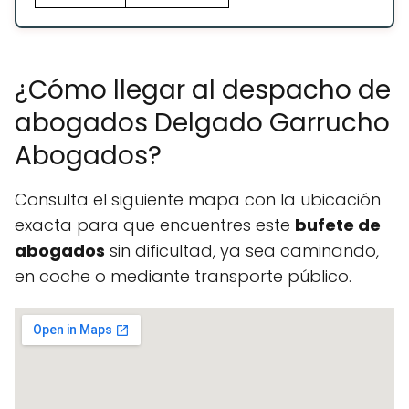
¿Cómo llegar al despacho de
abogados Delgado Garrucho
Abogados?
Consulta el siguiente mapa con la ubicación
exacta para que encuentres este
bufete de
abogados
sin dificultad, ya sea caminando,
en coche o mediante transporte público.