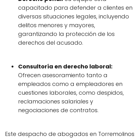
capacitado para defender a clientes en
diversas situaciones legales, incluyendo
delitos menores y mayores,
garantizando la protección de los
derechos del acusado.
Consultoría en derecho laboral:
Ofrecen asesoramiento tanto a
empleados como a empleadores en
cuestiones laborales, como despidos,
reclamaciones salariales y
negociaciones de contratos.
Este despacho de abogados en Torremolinos