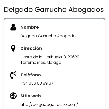
Delgado Garrucho Abogados
Nombre
Delgado Garrucho Abogados
Dirección
Costa de la Carihuela, 8, 29620
Torremolinos, Málaga
Teléfono
+34 656 68 89 67
Sitio web
http://delgadogarrucho.com/