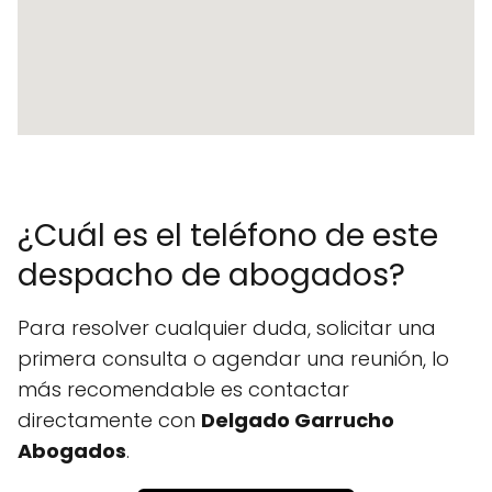
¿Cuál es el teléfono de este
despacho de abogados?
Para resolver cualquier duda, solicitar una
primera consulta o agendar una reunión, lo
más recomendable es contactar
directamente con
Delgado Garrucho
Abogados
.