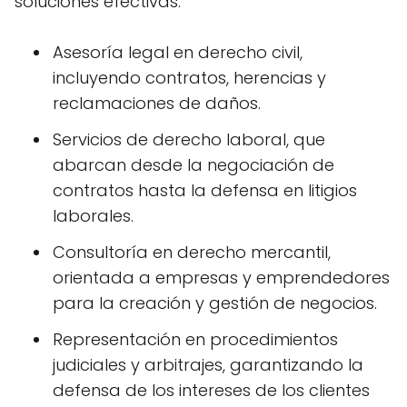
soluciones efectivas.
Asesoría legal en derecho civil,
incluyendo contratos, herencias y
reclamaciones de daños.
Servicios de derecho laboral, que
abarcan desde la negociación de
contratos hasta la defensa en litigios
laborales.
Consultoría en derecho mercantil,
orientada a empresas y emprendedores
para la creación y gestión de negocios.
Representación en procedimientos
judiciales y arbitrajes, garantizando la
defensa de los intereses de los clientes