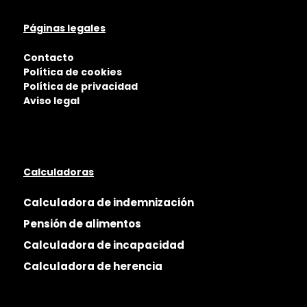
Páginas legales
Contacto
Política de cookies
Política de privacidad
Aviso legal
Calculadoras
Calculadora de indemnización
Pensión de alimentos
Calculadora de incapacidad
Calculadora de herencia