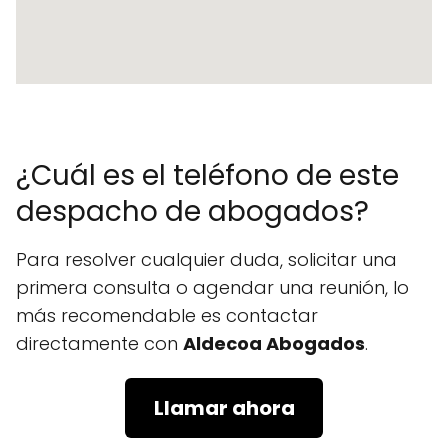
¿Cuál es el teléfono de este
despacho de abogados?
Para resolver cualquier duda, solicitar una
primera consulta o agendar una reunión, lo
más recomendable es contactar
directamente con
Aldecoa Abogados
.
Llamar ahora