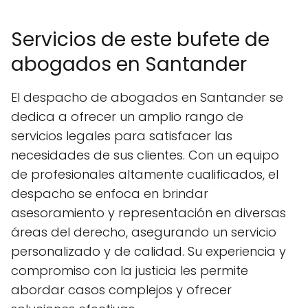
Servicios de este bufete de
abogados en Santander
El despacho de abogados en Santander se
dedica a ofrecer un amplio rango de
servicios legales para satisfacer las
necesidades de sus clientes. Con un equipo
de profesionales altamente cualificados, el
despacho se enfoca en brindar
asesoramiento y representación en diversas
áreas del derecho, asegurando un servicio
personalizado y de calidad. Su experiencia y
compromiso con la justicia les permite
abordar casos complejos y ofrecer