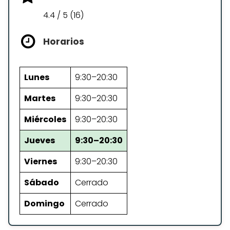
4.4 / 5 (16)
Horarios
Lunes
9:30–20:30
Martes
9:30–20:30
Miércoles
9:30–20:30
Jueves
9:30–20:30
Viernes
9:30–20:30
Sábado
Cerrado
Domingo
Cerrado