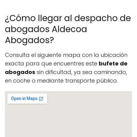
¿Cómo llegar al despacho de
abogados Aldecoa
Abogados?
Consulta el siguiente mapa con la ubicación
exacta para que encuentres este
bufete de
abogados
sin dificultad, ya sea caminando,
en coche o mediante transporte público.