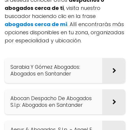
abogados cerca de ti
, visita nuestro
buscador haciendo clic en la frase
abogados cerca de mí
. Allí encontrarás más
opciones disponibles en tu zona, organizadas
por especialidad y ubicación.
Sarabia Y Gómez Abogados:
Abogados en Santander
Abocan Despacho De Abogados
S.l.p: Abogados en Santander
Aesyr & Abogados, S.l.p. - Angel E.