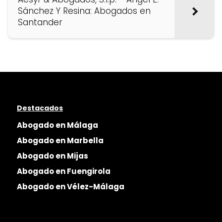
Sánchez Y Resina: Abogados en
Santander
Destacados
Abogado en Málaga
Abogado en Marbella
Abogado en Mijas
Abogado en Fuengirola
Abogado en Vélez-Málaga