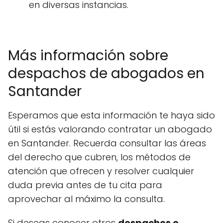
en diversas instancias.
Más información sobre
despachos de abogados en
Santander
Esperamos que esta información te haya sido
útil si estás valorando contratar un abogado
en Santander. Recuerda consultar las áreas
del derecho que cubren, los métodos de
atención que ofrecen y resolver cualquier
duda previa antes de tu cita para
aprovechar al máximo la consulta.
Si deseas conocer otros
despachos o