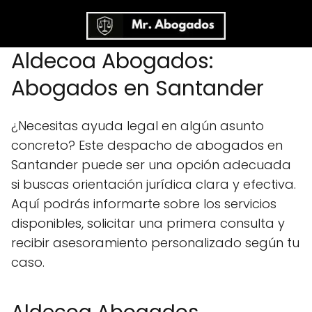
Aldecoa Abogados:
Abogados en Santander
¿Necesitas ayuda legal en algún asunto
concreto? Este despacho de abogados en
Santander puede ser una opción adecuada
si buscas orientación jurídica clara y efectiva.
Aquí podrás informarte sobre los servicios
disponibles, solicitar una primera consulta y
recibir asesoramiento personalizado según tu
caso.