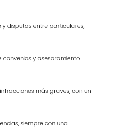
 y disputas entre particulares,
de convenios y asesoramiento
 infracciones más graves, con un
rencias, siempre con una