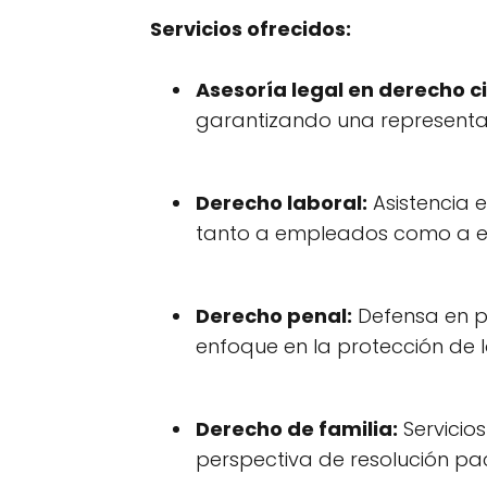
Servicios ofrecidos:
Asesoría legal en derecho civ
garantizando una representa
Derecho laboral:
Asistencia 
tanto a empleados como a 
Derecho penal:
Defensa en pr
enfoque en la protección de l
Derecho de familia:
Servicio
perspectiva de resolución pací