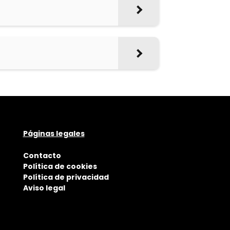
Páginas legales
Contacto
Política de cookies
Política de privacidad
Aviso legal