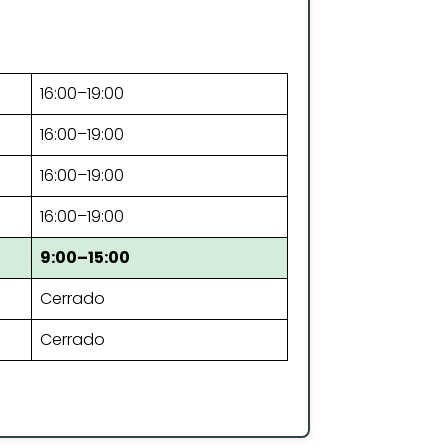
16:00–19:00
16:00–19:00
16:00–19:00
16:00–19:00
9:00–15:00
Cerrado
Cerrado