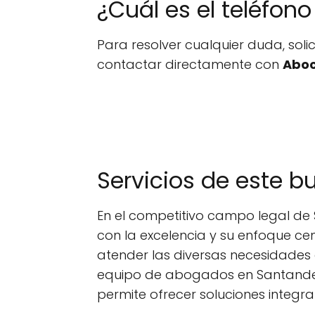
¿Cuál es el teléfo
Para resolver cualquier duda, sol
contactar directamente con
Aboc
Servicios de este 
En el competitivo campo legal d
con la excelencia y su enfoque ce
atender las diversas necesidades 
equipo de abogados en Santander 
permite ofrecer soluciones integral