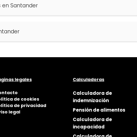
s en Santander
ntander
ginas legales
Calculadoras
ontacto
Calculadora de
lítica de cookies
indemnización
lítica de privacidad
Pensión de alimentos
iso legal
Calculadora de
incapacidad
Calculadora de