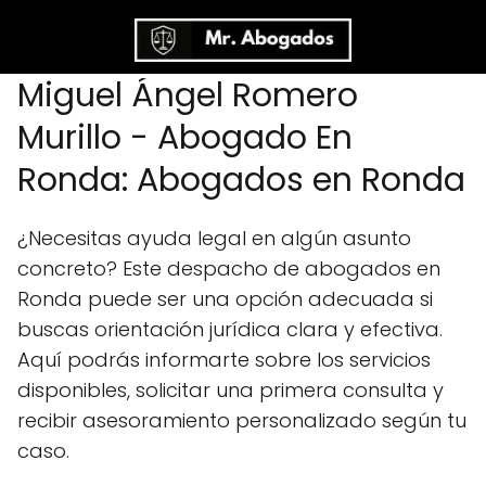
Miguel Ángel Romero
Murillo - Abogado En
Ronda: Abogados en Ronda
¿Necesitas ayuda legal en algún asunto
concreto? Este despacho de abogados en
Ronda puede ser una opción adecuada si
buscas orientación jurídica clara y efectiva.
Aquí podrás informarte sobre los servicios
disponibles, solicitar una primera consulta y
recibir asesoramiento personalizado según tu
caso.