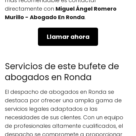
más recomendable es contactar
directamente con
Miguel Ángel Romero
Murillo - Abogado En Ronda
.
Llamar ahora
Servicios de este bufete de
abogados en Ronda
El despacho de abogados en Ronda se
destaca por ofrecer una amplia gama de
servicios legales adaptados a las
necesidades de sus clientes. Con un equipo
de profesionales altamente cualificados, el
despacho se compromete a proporcionar