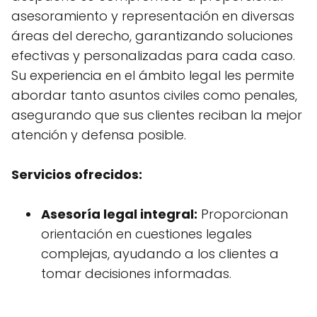
asesoramiento y representación en diversas
áreas del derecho, garantizando soluciones
efectivas y personalizadas para cada caso.
Su experiencia en el ámbito legal les permite
abordar tanto asuntos civiles como penales,
asegurando que sus clientes reciban la mejor
atención y defensa posible.
Servicios ofrecidos:
Asesoría legal integral:
Proporcionan
orientación en cuestiones legales
complejas, ayudando a los clientes a
tomar decisiones informadas.