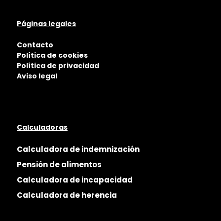
Páginas legales
Contacto
Política de cookies
Política de privacidad
Aviso legal
Calculadoras
Calculadora de indemnización
Pensión de alimentos
Calculadora de incapacidad
Calculadora de herencia