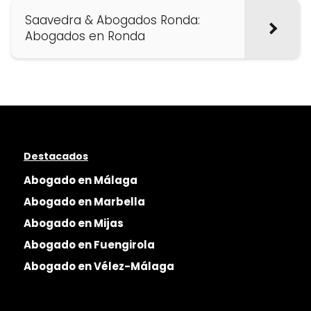
Saavedra & Abogados Ronda:
Abogados en Ronda
Destacados
Abogado en Málaga
Abogado en Marbella
Abogado en Mijas
Abogado en Fuengirola
Abogado en Vélez-Málaga