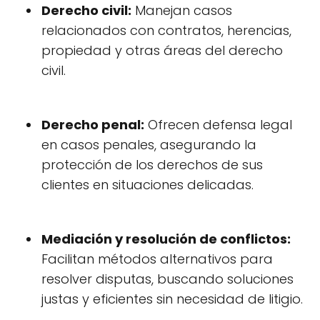
Derecho civil:
Manejan casos
relacionados con contratos, herencias,
propiedad y otras áreas del derecho
civil.
Derecho penal:
Ofrecen defensa legal
en casos penales, asegurando la
protección de los derechos de sus
clientes en situaciones delicadas.
Mediación y resolución de conflictos:
Facilitan métodos alternativos para
resolver disputas, buscando soluciones
justas y eficientes sin necesidad de litigio.