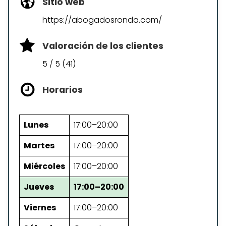
Sitio web
https://abogadosronda.com/
Valoración de los clientes
5 / 5 (41)
Horarios
Lunes
17:00–20:00
Martes
17:00–20:00
Miércoles
17:00–20:00
Jueves
17:00–20:00
Viernes
17:00–20:00