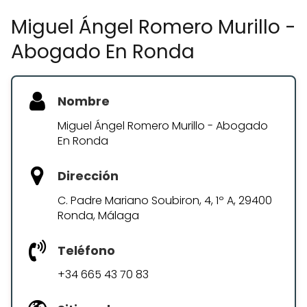
Miguel Ángel Romero Murillo -
Abogado En Ronda
Nombre
Miguel Ángel Romero Murillo - Abogado
En Ronda
Dirección
C. Padre Mariano Soubiron, 4, 1º A, 29400
Ronda, Málaga
Teléfono
+34 665 43 70 83