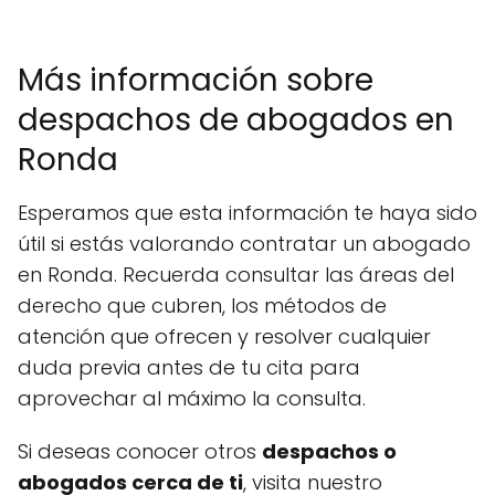
Más información sobre
despachos de abogados en
Ronda
Esperamos que esta información te haya sido
útil si estás valorando contratar un abogado
en Ronda. Recuerda consultar las áreas del
derecho que cubren, los métodos de
atención que ofrecen y resolver cualquier
duda previa antes de tu cita para
aprovechar al máximo la consulta.
Si deseas conocer otros
despachos o
abogados cerca de ti
, visita nuestro