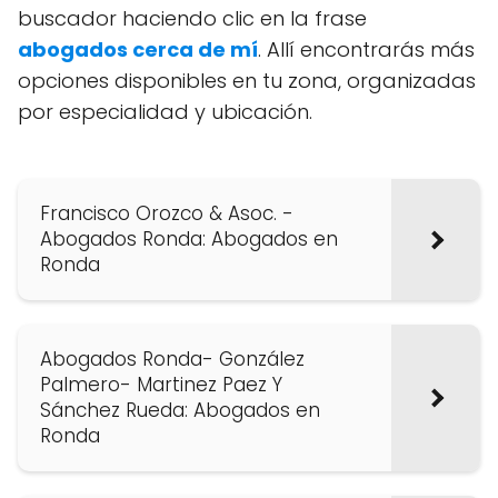
buscador haciendo clic en la frase
abogados cerca de mí
. Allí encontrarás más
opciones disponibles en tu zona, organizadas
por especialidad y ubicación.
Francisco Orozco & Asoc. -
Abogados Ronda: Abogados en
Ronda
Abogados Ronda- González
Palmero- Martinez Paez Y
Sánchez Rueda: Abogados en
Ronda