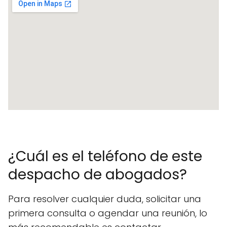
¿Cuál es el teléfono de este
despacho de abogados?
Para resolver cualquier duda, solicitar una
primera consulta o agendar una reunión, lo