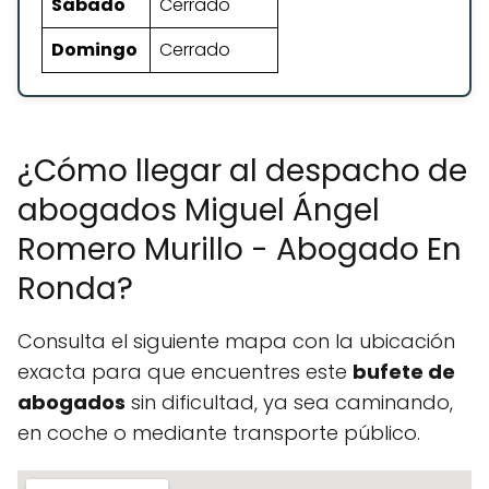
Sábado
Cerrado
Domingo
Cerrado
¿Cómo llegar al despacho de
abogados Miguel Ángel
Romero Murillo - Abogado En
Ronda?
Consulta el siguiente mapa con la ubicación
exacta para que encuentres este
bufete de
abogados
sin dificultad, ya sea caminando,
en coche o mediante transporte público.