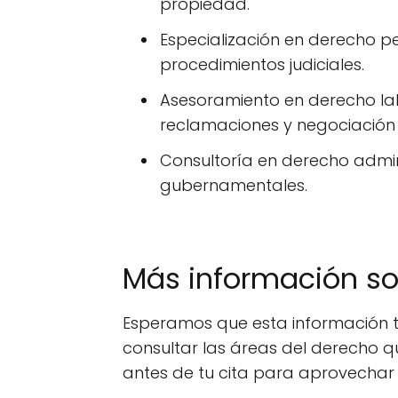
propiedad.
Especialización en derecho p
procedimientos judiciales.
Asesoramiento en derecho la
reclamaciones y negociación 
Consultoría en derecho admin
gubernamentales.
Más información s
Esperamos que esta información t
consultar las áreas del derecho q
antes de tu cita para aprovechar 