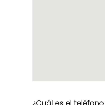
¿Cuál es el teléfo