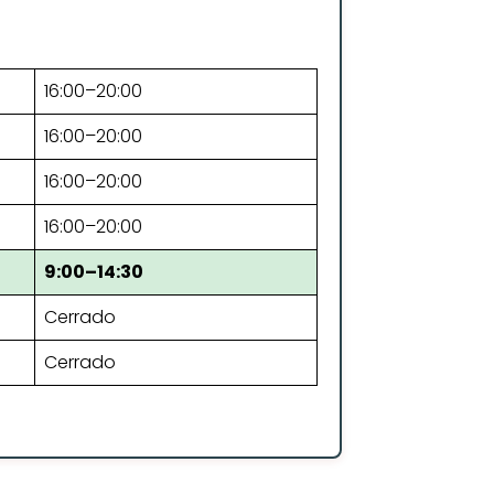
16:00–20:00
16:00–20:00
16:00–20:00
16:00–20:00
9:00–14:30
Cerrado
Cerrado