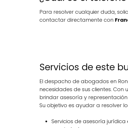
Para resolver cualquier duda, sol
contactar directamente con
Fran
Servicios de este 
El despacho de abogados en Rond
necesidades de sus clientes. Con
brindar asesoría y representación
Su objetivo es ayudar a resolver l
Servicios de asesoría jurídica