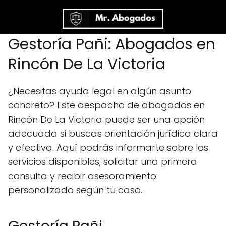
Gestoría Pañi: Abogados en
Rincón De La Victoria
¿Necesitas ayuda legal en algún asunto
concreto? Este despacho de abogados en
Rincón De La Victoria puede ser una opción
adecuada si buscas orientación jurídica clara
y efectiva. Aquí podrás informarte sobre los
servicios disponibles, solicitar una primera
consulta y recibir asesoramiento
personalizado según tu caso.