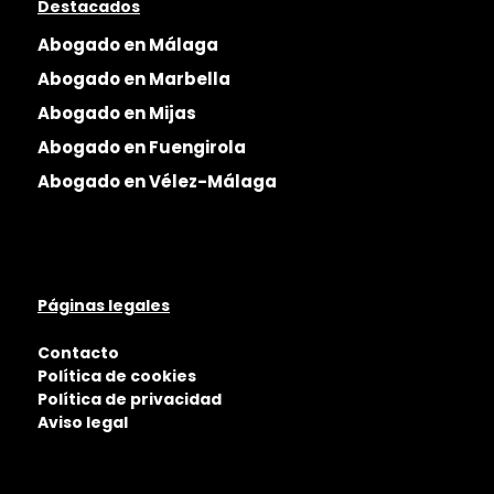
Destacados
Abogado en Málaga
Abogado en Marbella
Abogado en Mijas
Abogado en Fuengirola
Abogado en Vélez-Málaga
Páginas legales
Contacto
Política de cookies
Política de privacidad
Aviso legal