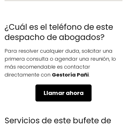
¿Cuál es el teléfono de este
despacho de abogados?
Para resolver cualquier duda, solicitar una
primera consulta o agendar una reunión, lo
más recomendable es contactar
directamente con
Gestoría Pañi
.
Llamar ahora
Servicios de este bufete de