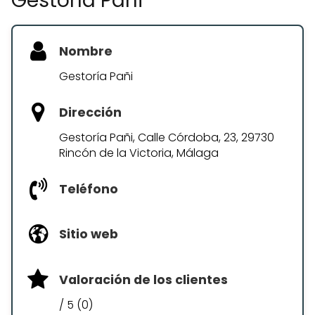
Gestoría Pañi
Nombre
Gestoría Pañi
Dirección
Gestoría Pañi, Calle Córdoba, 23, 29730
Rincón de la Victoria, Málaga
Teléfono
Sitio web
Valoración de los clientes
/ 5 (0)