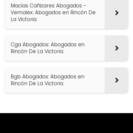
Macías Cañizares Abogados -
Vemalex: Abogados en Rincón De
La Victoria
Cga Abogados: Abogados en
Rincón De La Victoria
Bgb Abogados: Abogados en
Rincón De La Victoria