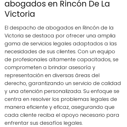
abogados en Rincón De La
Victoria
El despacho de abogados en Rincón de la
Victoria se destaca por ofrecer una amplia
gama de servicios legales adaptados a las
necesidades de sus clientes. Con un equipo
de profesionales altamente capacitados, se
comprometen a brindar asesoría y
representación en diversas áreas del
derecho, garantizando un servicio de calidad
y una atención personalizada. Su enfoque se
centra en resolver los problemas legales de
manera eficiente y eficaz, asegurando que
cada cliente reciba el apoyo necesario para
enfrentar sus desafíos legales.