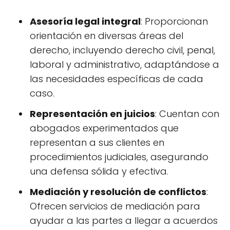
Asesoría legal integral
: Proporcionan
orientación en diversas áreas del
derecho, incluyendo derecho civil, penal,
laboral y administrativo, adaptándose a
las necesidades específicas de cada
caso.
Representación en juicios
: Cuentan con
abogados experimentados que
representan a sus clientes en
procedimientos judiciales, asegurando
una defensa sólida y efectiva.
Mediación y resolución de conflictos
:
Ofrecen servicios de mediación para
ayudar a las partes a llegar a acuerdos