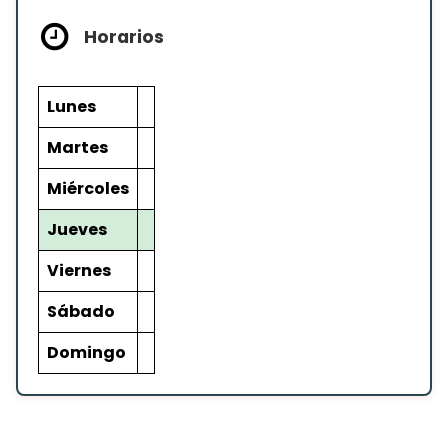
Horarios
Lunes
Martes
Miércoles
Jueves
Viernes
Sábado
Domingo