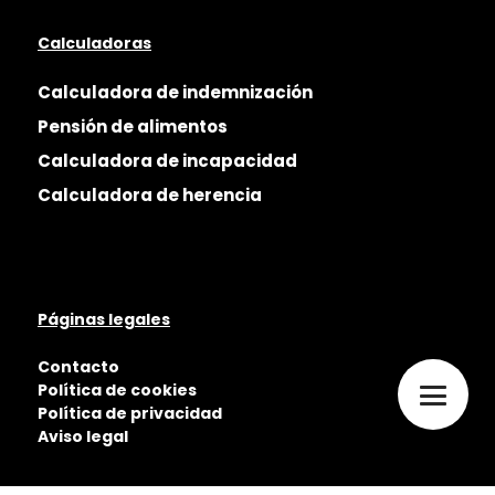
Calculadoras
Calculadora de indemnización
Pensión de alimentos
Calculadora de incapacidad
Calculadora de herencia
Páginas legales
Contacto
Política de cookies
Política de privacidad
Aviso legal