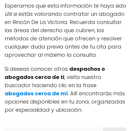
Esperamos que esta información te haya sido
útil si estás valorando contratar un abogado
en Rincón De La Victoria. Recuerda consultar
las áreas del derecho que cubren, los
métodos de atención que ofrecen y resolver
cualquier duda previa antes de tu cita para
aprovechar al máximo la consulta.
Si deseas conocer otros
despachos o
abogados cerca de ti
, visita nuestro
buscador haciendo clic en la frase
abogados cerca de mí
. Allí encontrarás más
opciones disponibles en tu zona, organizadas
por especialidad y ubicación.