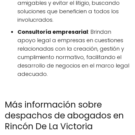
amigables y evitar el litigio, buscando
soluciones que beneficien a todos los
involucrados.
Consultoría empresarial
: Brindan
apoyo legal a empresas en cuestiones
relacionadas con la creación, gestión y
cumplimiento normativo, facilitando el
desarrollo de negocios en el marco legal
adecuado.
Más información sobre
despachos de abogados en
Rincón De La Victoria