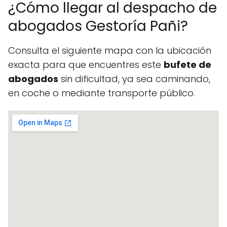
¿Cómo llegar al despacho de
abogados Gestoría Pañi?
Consulta el siguiente mapa con la ubicación
exacta para que encuentres este
bufete de
abogados
sin dificultad, ya sea caminando,
en coche o mediante transporte público.