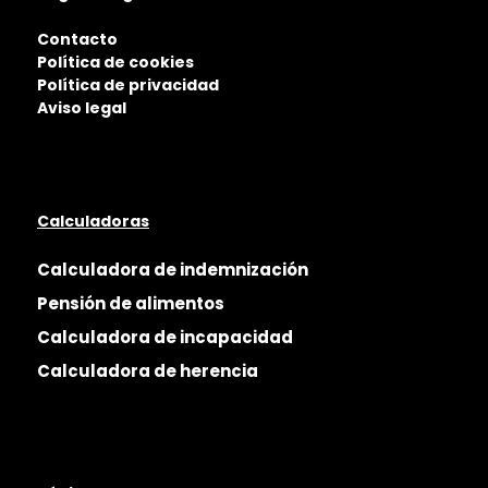
Contacto
Política de cookies
Política de privacidad
Aviso legal
Calculadoras
Calculadora de indemnización
Pensión de alimentos
Calculadora de incapacidad
Calculadora de herencia