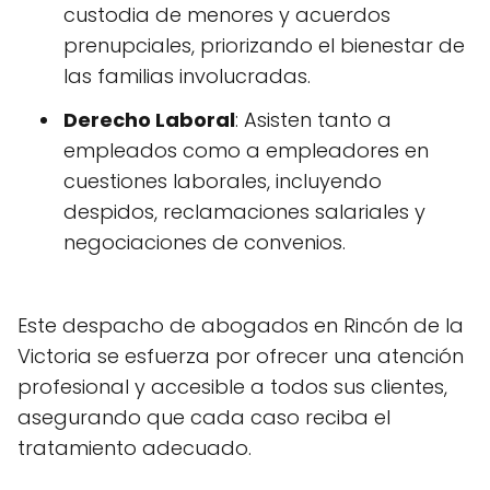
custodia de menores y acuerdos
prenupciales, priorizando el bienestar de
las familias involucradas.
Derecho Laboral
: Asisten tanto a
empleados como a empleadores en
cuestiones laborales, incluyendo
despidos, reclamaciones salariales y
negociaciones de convenios.
Este despacho de abogados en Rincón de la
Victoria se esfuerza por ofrecer una atención
profesional y accesible a todos sus clientes,
asegurando que cada caso reciba el
tratamiento adecuado.