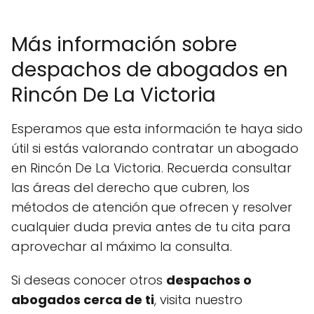
Más información sobre
despachos de abogados en
Rincón De La Victoria
Esperamos que esta información te haya sido
útil si estás valorando contratar un abogado
en Rincón De La Victoria. Recuerda consultar
las áreas del derecho que cubren, los
métodos de atención que ofrecen y resolver
cualquier duda previa antes de tu cita para
aprovechar al máximo la consulta.
Si deseas conocer otros
despachos o
abogados cerca de ti
, visita nuestro