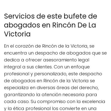
Servicios de este bufete de
abogados en Rincón De La
Victoria
En el corazón de Rincón de la Victoria, se
encuentra un despacho de abogados que se
dedica a ofrecer asesoramiento legal
integral a sus clientes. Con un enfoque
profesional y personalizado, este despacho
de abogados en Rincón de la Victoria se
especializa en diversas áreas del derecho,
garantizando la atención necesaria para
cada caso. Su compromiso con la excelencia
y la ética profesional los convierte en una