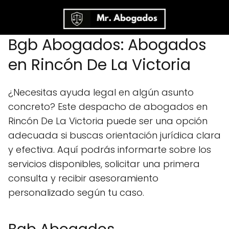
Bgb Abogados: Abogados
en Rincón De La Victoria
¿Necesitas ayuda legal en algún asunto
concreto? Este despacho de abogados en
Rincón De La Victoria puede ser una opción
adecuada si buscas orientación jurídica clara
y efectiva. Aquí podrás informarte sobre los
servicios disponibles, solicitar una primera
consulta y recibir asesoramiento
personalizado según tu caso.