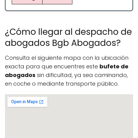
¿Cómo llegar al despacho de
abogados Bgb Abogados?
Consulta el siguiente mapa con la ubicación
exacta para que encuentres este
bufete de
abogados
sin dificultad, ya sea caminando,
en coche o mediante transporte público.