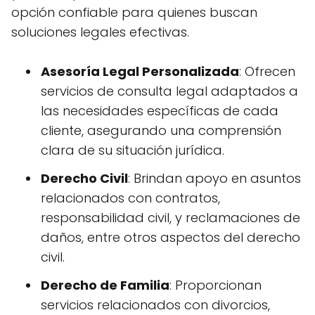
opción confiable para quienes buscan
soluciones legales efectivas.
Asesoría Legal Personalizada
: Ofrecen
servicios de consulta legal adaptados a
las necesidades específicas de cada
cliente, asegurando una comprensión
clara de su situación jurídica.
Derecho Civil
: Brindan apoyo en asuntos
relacionados con contratos,
responsabilidad civil, y reclamaciones de
daños, entre otros aspectos del derecho
civil.
Derecho de Familia
: Proporcionan
servicios relacionados con divorcios,