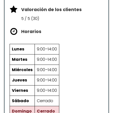
Valoración de los clientes
5 / 5 (30)
Horarios
Lunes
9:00–14:00
Martes
9:00–14:00
Miércoles
9:00–14:00
Jueves
9:00–14:00
Viernes
9:00–14:00
Sábado
Cerrado
Domingo
Cerrado