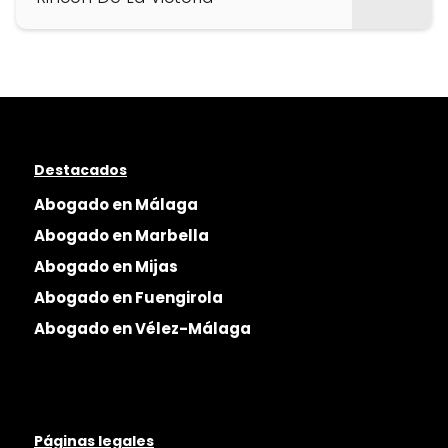
Destacados
Abogado en Málaga
Abogado en Marbella
Abogado en Mijas
Abogado en Fuengirola
Abogado en Vélez-Málaga
Páginas legales