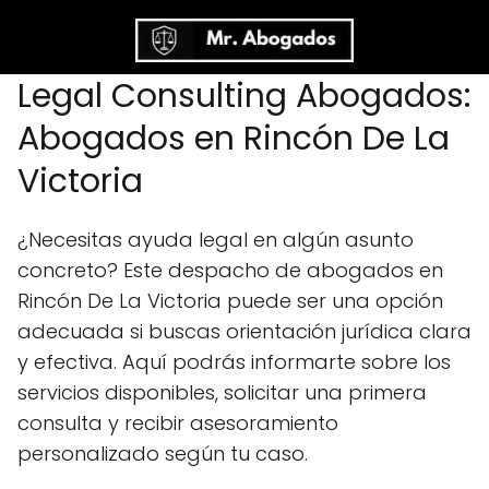
Legal Consulting Abogados:
Abogados en Rincón De La
Victoria
¿Necesitas ayuda legal en algún asunto
concreto? Este despacho de abogados en
Rincón De La Victoria puede ser una opción
adecuada si buscas orientación jurídica clara
y efectiva. Aquí podrás informarte sobre los
servicios disponibles, solicitar una primera
consulta y recibir asesoramiento
personalizado según tu caso.