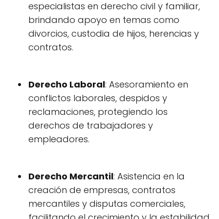
especialistas en derecho civil y familiar,
brindando apoyo en temas como
divorcios, custodia de hijos, herencias y
contratos.
Derecho Laboral
: Asesoramiento en
conflictos laborales, despidos y
reclamaciones, protegiendo los
derechos de trabajadores y
empleadores.
Derecho Mercantil
: Asistencia en la
creación de empresas, contratos
mercantiles y disputas comerciales,
facilitando el crecimiento y la estabilidad