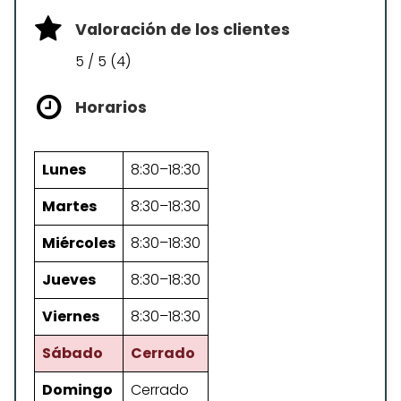
Valoración de los clientes
5 / 5 (4)
Horarios
Lunes
8:30–18:30
Martes
8:30–18:30
Miércoles
8:30–18:30
Jueves
8:30–18:30
Viernes
8:30–18:30
Sábado
Cerrado
Domingo
Cerrado