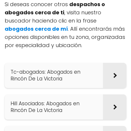
Si deseas conocer otros
despachos o
abogados cerca de ti
, visita nuestro
buscador haciendo clic en la frase
abogados cerca de mí
. Allí encontrarás más
opciones disponibles en tu zona, organizadas
por especialidad y ubicación.
Tc-abogados: Abogados en
Rincón De La Victoria
Hill Asociados: Abogados en
Rincón De La Victoria