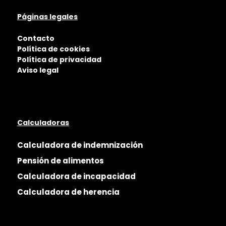
Páginas legales
Contacto
Política de cookies
Política de privacidad
Aviso legal
Calculadoras
Calculadora de indemnización
Pensión de alimentos
Calculadora de incapacidad
Calculadora de herencia