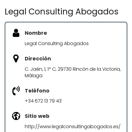
Legal Consulting Abogados
Nombre
Legal Consulting Abogados
Dirección
C. Jaén, 1, 1º C, 29730 Rincón de la Victoria,
Málaga
Teléfono
+34 672 13 79 43
Sitio web
http://www.legalconsultingabogados.es/