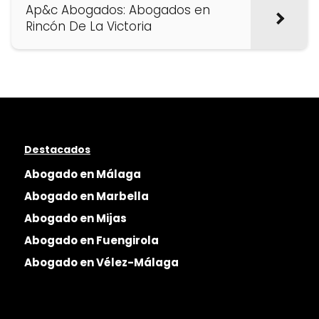
Ap&c Abogados: Abogados en
Rincón De La Victoria
Destacados
Abogado en Málaga
Abogado en Marbella
Abogado en Mijas
Abogado en Fuengirola
Abogado en Vélez-Málaga