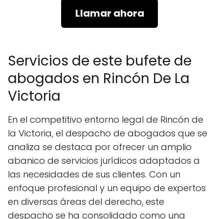
Llamar ahora
Servicios de este bufete de
abogados en Rincón De La
Victoria
En el competitivo entorno legal de Rincón de
la Victoria, el despacho de abogados que se
analiza se destaca por ofrecer un amplio
abanico de servicios jurídicos adaptados a
las necesidades de sus clientes. Con un
enfoque profesional y un equipo de expertos
en diversas áreas del derecho, este
despacho se ha consolidado como una