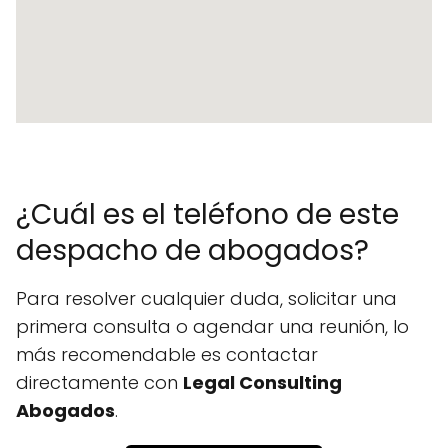
¿Cuál es el teléfono de este
despacho de abogados?
Para resolver cualquier duda, solicitar una
primera consulta o agendar una reunión, lo
más recomendable es contactar
directamente con
Legal Consulting
Abogados
.