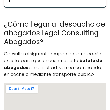
¿Cómo llegar al despacho de
abogados Legal Consulting
Abogados?
Consulta el siguiente mapa con la ubicación
exacta para que encuentres este
bufete de
abogados
sin dificultad, ya sea caminando,
en coche o mediante transporte público.