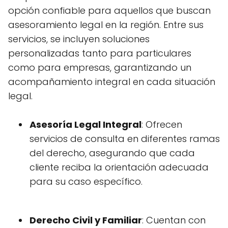
opción confiable para aquellos que buscan
asesoramiento legal en la región. Entre sus
servicios, se incluyen soluciones
personalizadas tanto para particulares
como para empresas, garantizando un
acompañamiento integral en cada situación
legal.
Asesoría Legal Integral
: Ofrecen
servicios de consulta en diferentes ramas
del derecho, asegurando que cada
cliente reciba la orientación adecuada
para su caso específico.
Derecho Civil y Familiar
: Cuentan con