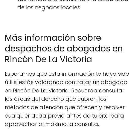
de los negocios locales.
Más información sobre
despachos de abogados en
Rincón De La Victoria
Esperamos que esta información te haya sido
útil si estás valorando contratar un abogado
en Rincón De La Victoria. Recuerda consultar
las áreas del derecho que cubren, los
métodos de atención que ofrecen y resolver
cualquier duda previa antes de tu cita para
aprovechar al máximo la consulta.