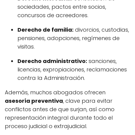
sociedades, pactos entre socios,
concursos de acreedores.
Derecho de familia:
divorcios, custodias,
pensiones, adopciones, regímenes de
visitas.
Derecho administrativo:
sanciones,
licencias, expropiaciones, reclamaciones
contra la Administración.
Además, muchos abogados ofrecen
asesoría preventiva
, clave para evitar
conflictos antes de que surjan, así como
representación integral durante todo el
proceso judicial o extrajudicial.