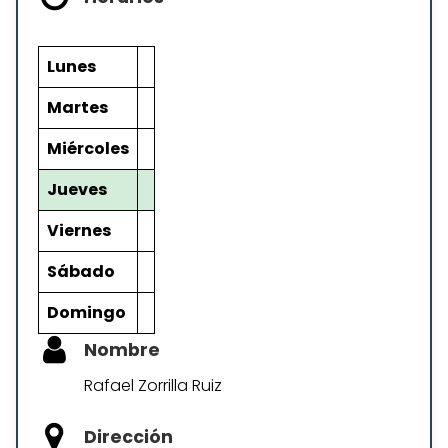
Lunes
Martes
Miércoles
Jueves
Viernes
Sábado
Domingo
Nombre
Rafael Zorrilla Ruiz
Dirección