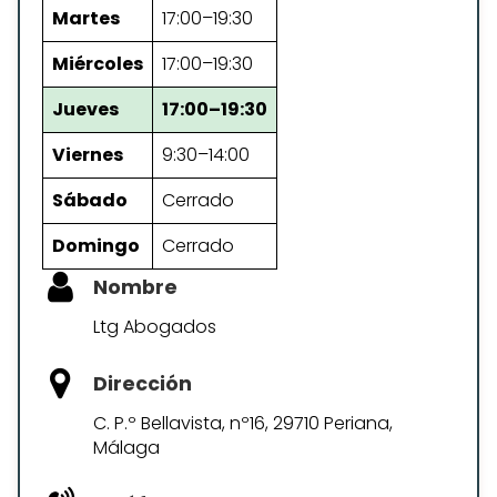
Martes
17:00–19:30
Miércoles
17:00–19:30
Jueves
17:00–19:30
Viernes
9:30–14:00
Sábado
Cerrado
Domingo
Cerrado
Nombre
Ltg Abogados
Dirección
C. P.º Bellavista, nº16, 29710 Periana,
Málaga