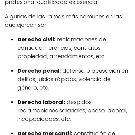
profesional cualificado es esencial.
Algunas de las ramas más comunes en las
que ejercen son:
Derecho civil:
reclamaciones de
cantidad, herencias, contratos,
propiedad, arrendamientos, etc.
Derecho penal:
defensa o acusación en
delitos, juicios rápidos, violencia de
género, etc.
Derecho laboral:
despidos,
reclamaciones salariales, acoso laboral,
incapacidades, etc.
Derecho mercantil:
constitución de