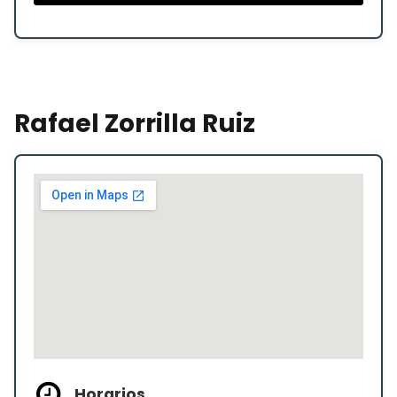
Rafael Zorrilla Ruiz
Horarios