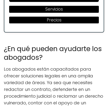
Servicios
Precios
¿En qué pueden ayudarte los
abogados?
Los abogados están capacitados para
ofrecer soluciones legales en una amplia
variedad de áreas. Ya sea que necesites
redactar un contrato, defenderte en un
procedimiento judicial o reclamar un derecho
vulnerado, contar con el apoyo de un