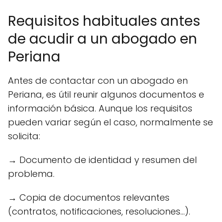
Requisitos habituales antes
de acudir a un abogado en
Periana
Antes de contactar con un abogado en
Periana, es útil reunir algunos documentos e
información básica. Aunque los requisitos
pueden variar según el caso, normalmente se
solicita:
→ Documento de identidad y resumen del
problema.
→ Copia de documentos relevantes
(contratos, notificaciones, resoluciones...).