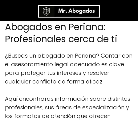
Abogados en Periana:
Profesionales cerca de tí
¿Buscas un abogado en Periana? Contar con
el asesoramiento legal adecuado es clave
para proteger tus intereses y resolver
cualquier conflicto de forma eficaz.
Aquí encontrarás información sobre distintos
profesionales, sus áreas de especialización y
los formatos de atención que ofrecen.