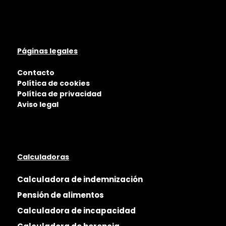
Páginas legales
Contacto
Política de cookies
Política de privacidad
Aviso legal
Calculadoras
Calculadora de indemnización
Pensión de alimentos
Calculadora de incapacidad