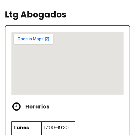
Ltg Abogados
Horarios
Lunes
17:00–19:30