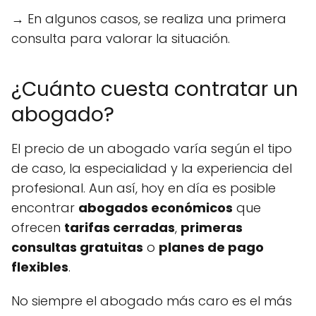
→ En algunos casos, se realiza una primera
consulta para valorar la situación.
¿Cuánto cuesta contratar un
abogado?
El precio de un abogado varía según el tipo
de caso, la especialidad y la experiencia del
profesional. Aun así, hoy en día es posible
encontrar
abogados económicos
que
ofrecen
tarifas cerradas
,
primeras
consultas gratuitas
o
planes de pago
flexibles
.
No siempre el abogado más caro es el más