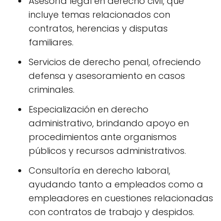
Asesoría legal en derecho civil, que
incluye temas relacionados con
contratos, herencias y disputas
familiares.
Servicios de derecho penal, ofreciendo
defensa y asesoramiento en casos
criminales.
Especialización en derecho
administrativo, brindando apoyo en
procedimientos ante organismos
públicos y recursos administrativos.
Consultoría en derecho laboral,
ayudando tanto a empleados como a
empleadores en cuestiones relacionadas
con contratos de trabajo y despidos.