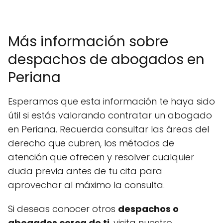
Más información sobre
despachos de abogados en
Periana
Esperamos que esta información te haya sido
útil si estás valorando contratar un abogado
en Periana. Recuerda consultar las áreas del
derecho que cubren, los métodos de
atención que ofrecen y resolver cualquier
duda previa antes de tu cita para
aprovechar al máximo la consulta.
Si deseas conocer otros
despachos o
abogados cerca de ti
, visita nuestro