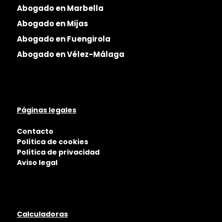
Abogado en Marbella
Abogado en Mijas
Abogado en Fuengirola
Abogado en Vélez-Málaga
Páginas legales
Contacto
Política de cookies
Política de privacidad
Aviso legal
Calculadoras