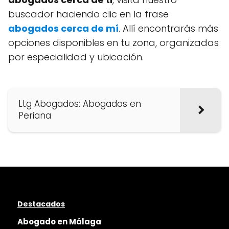
buscador haciendo clic en la frase
abogados cerca de mí
. Allí encontrarás más
opciones disponibles en tu zona, organizadas
por especialidad y ubicación.
Ltg Abogados: Abogados en
Periana
Destacados
Abogado en Málaga