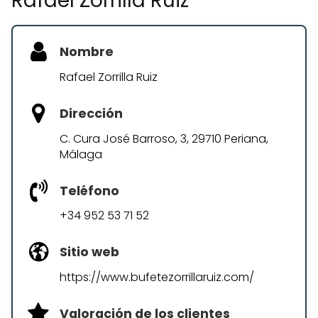
Rafael Zorrilla Ruiz
Nombre
Rafael Zorrilla Ruiz
Dirección
C. Cura José Barroso, 3, 29710 Periana,
Málaga
Teléfono
+34 952 53 71 52
Sitio web
https://www.bufetezorrillaruiz.com/
Valoración de los clientes