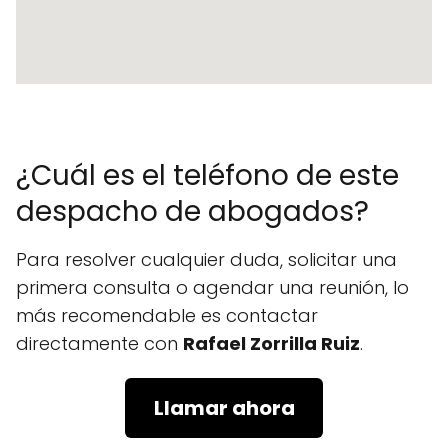
¿Cuál es el teléfono de este
despacho de abogados?
Para resolver cualquier duda, solicitar una
primera consulta o agendar una reunión, lo
más recomendable es contactar
directamente con
Rafael Zorrilla Ruiz
.
Llamar ahora