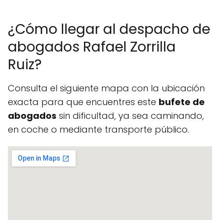
¿Cómo llegar al despacho de
abogados Rafael Zorrilla
Ruiz?
Consulta el siguiente mapa con la ubicación
exacta para que encuentres este
bufete de
abogados
sin dificultad, ya sea caminando,
en coche o mediante transporte público.