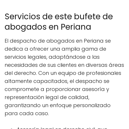
Servicios de este bufete de
abogados en Periana
El despacho de abogados en Periana se
dedica a ofrecer una amplia gama de
servicios legales, adaptándose a las
necesidades de sus clientes en diversas áreas
del derecho. Con un equipo de profesionales
altamente capacitados, el despacho se
compromete a proporcionar asesoría y
representación legal de calidad,
garantizando un enfoque personalizado
para cada caso.