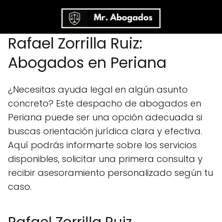
Rafael Zorrilla Ruiz:
Abogados en Periana
¿Necesitas ayuda legal en algún asunto
concreto? Este despacho de abogados en
Periana puede ser una opción adecuada si
buscas orientación jurídica clara y efectiva.
Aquí podrás informarte sobre los servicios
disponibles, solicitar una primera consulta y
recibir asesoramiento personalizado según tu
caso.