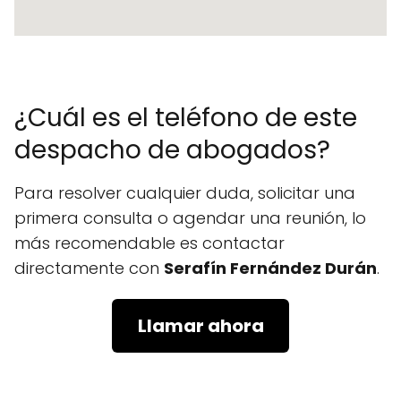
¿Cuál es el teléfono de este
despacho de abogados?
Para resolver cualquier duda, solicitar una
primera consulta o agendar una reunión, lo
más recomendable es contactar
directamente con
Serafín Fernández Durán
.
Llamar ahora