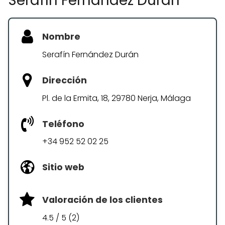
Serafín Fernández Durán
Nombre
Serafín Fernández Durán
Dirección
Pl. de la Ermita, 18, 29780 Nerja, Málaga
Teléfono
+34 952 52 02 25
Sitio web
Valoración de los clientes
4.5 / 5 (2)