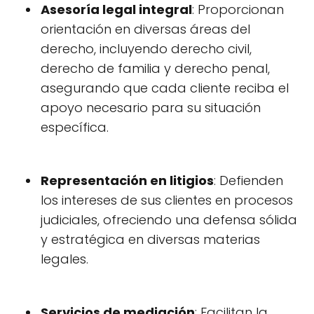
Asesoría legal integral
: Proporcionan
orientación en diversas áreas del
derecho, incluyendo derecho civil,
derecho de familia y derecho penal,
asegurando que cada cliente reciba el
apoyo necesario para su situación
específica.
Representación en litigios
: Defienden
los intereses de sus clientes en procesos
judiciales, ofreciendo una defensa sólida
y estratégica en diversas materias
legales.
Servicios de mediación
: Facilitan la