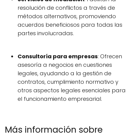
resolución de conflictos a través de
métodos alternativos, promoviendo
acuerdos beneficiosos para todas las
partes involucradas.
Consultoría para empresas
: Ofrecen
asesoría a negocios en cuestiones
legales, ayudando a la gestión de
contratos, cumplimiento normativo y
otros aspectos legales esenciales para
el funcionamiento empresarial.
Más información sobre