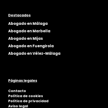
Destacados
Abogado en Málaga
Abogado en Marbella
Abogado en Mijas
Abogado en Fuengirola
Abogado en Vélez-Málaga
Páginas legales
Contacto
Política de cookies
Política de privacidad
Aviso legal