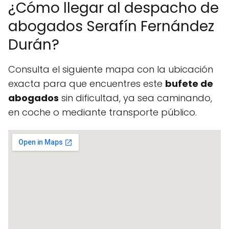
¿Cómo llegar al despacho de
abogados Serafín Fernández
Durán?
Consulta el siguiente mapa con la ubicación
exacta para que encuentres este
bufete de
abogados
sin dificultad, ya sea caminando,
en coche o mediante transporte público.