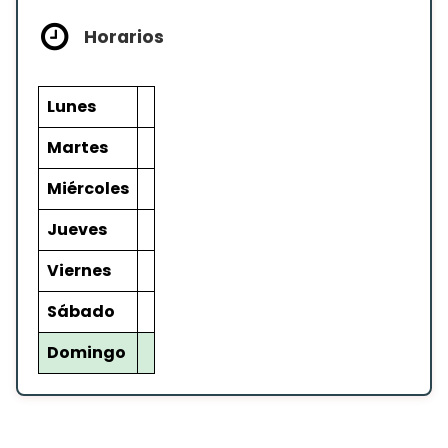
Horarios
Lunes
Martes
Miércoles
Jueves
Viernes
Sábado
Domingo