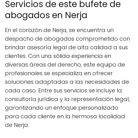
Servicios de este bufete de
abogados en Nerja
En el corazón de Nerja, se encuentra un
despacho de abogados comprometido con
brindar asesoría legal de alta calidad a sus
clientes. Con una sólida experiencia en
diversas áreas del derecho, este equipo de
profesionales se especializa en ofrecer
soluciones adaptadas a las necesidades de
cada caso. Entre sus servicios se incluye la
consultoría jurídica y la representación legal,
garantizando un enfoque personalizado
para cada cliente en la hermosa localidad
de Nerja.