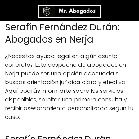
Serafín Fernández Durán:
Abogados en Nerja
¿Necesitas ayuda legal en algún asunto
concreto? Este despacho de abogados en
Nerja puede ser una opción adecuada si
buscas orientación jurídica clara y efectiva.
Aquí podrás informarte sobre los servicios
disponibles, solicitar una primera consulta y
recibir asesoramiento personalizado según tu
caso.