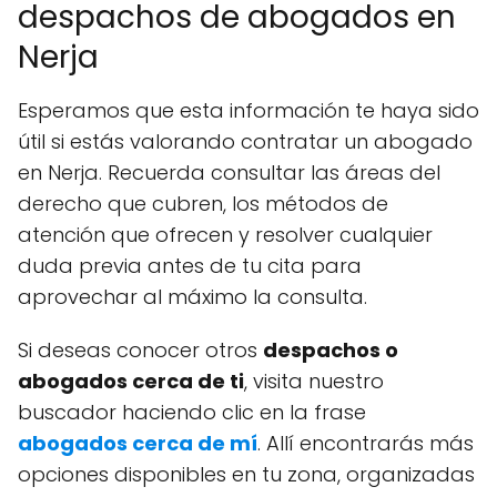
despachos de abogados en
Nerja
Esperamos que esta información te haya sido
útil si estás valorando contratar un abogado
en Nerja. Recuerda consultar las áreas del
derecho que cubren, los métodos de
atención que ofrecen y resolver cualquier
duda previa antes de tu cita para
aprovechar al máximo la consulta.
Si deseas conocer otros
despachos o
abogados cerca de ti
, visita nuestro
buscador haciendo clic en la frase
abogados cerca de mí
. Allí encontrarás más
opciones disponibles en tu zona, organizadas