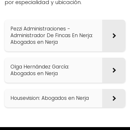
por especialidad y ubicación.
Pezzi Administraciones -
Administrador De Fincas En Nerja:
Abogados en Nerja
Olga Hernández García:
Abogados en Nerja
Housevision: Abogados en Nerja