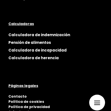
Calculadoras
Calculadora de indemnización
Pensión de alimentos
Calculadora de incapacidad
Calculadora de herencia
Páginas legales
Contacto
Política de cookies
Política de privacidad