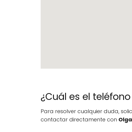
¿Cuál es el teléfo
Para resolver cualquier duda, sol
contactar directamente con
Olga