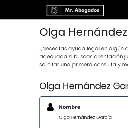
Olga Hernández
¿Necesitas ayuda legal en algún
adecuada si buscas orientación jur
solicitar una primera consulta y r
Olga Hernández Ga
Nombre
Olga Hernández García