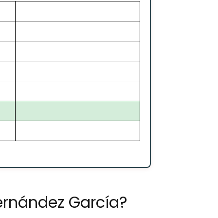
ernández García?