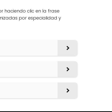
or haciendo clic en la frase
anizadas por especialidad y