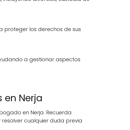
a proteger los derechos de sus
 ayudando a gestionar aspectos
 en Nerja
 abogado en Nerja. Recuerda
 resolver cualquier duda previa