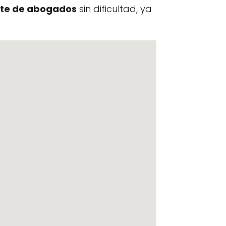
te de abogados
sin dificultad, ya