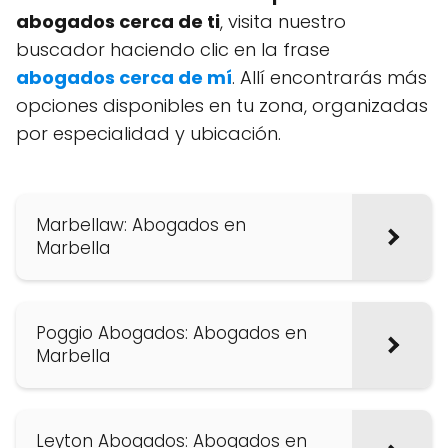
abogados cerca de ti
, visita nuestro
buscador haciendo clic en la frase
abogados cerca de mí
. Allí encontrarás más
opciones disponibles en tu zona, organizadas
por especialidad y ubicación.
Marbellaw: Abogados en
Marbella
Poggio Abogados: Abogados en
Marbella
Leyton Abogados: Abogados en