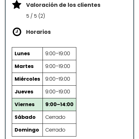
Valoración de los clientes
5 / 5 (2)
Horarios
Lunes
9:00–19:00
Martes
9:00–19:00
Miércoles
9:00–19:00
Jueves
9:00–19:00
Viernes
9:00–14:00
Sábado
Cerrado
Domingo
Cerrado