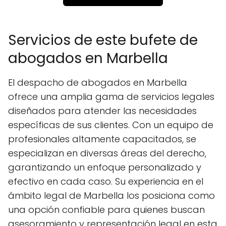
Servicios de este bufete de
abogados en Marbella
El despacho de abogados en Marbella
ofrece una amplia gama de servicios legales
diseñados para atender las necesidades
específicas de sus clientes. Con un equipo de
profesionales altamente capacitados, se
especializan en diversas áreas del derecho,
garantizando un enfoque personalizado y
efectivo en cada caso. Su experiencia en el
ámbito legal de Marbella los posiciona como
una opción confiable para quienes buscan
asesoramiento y representación legal en esta