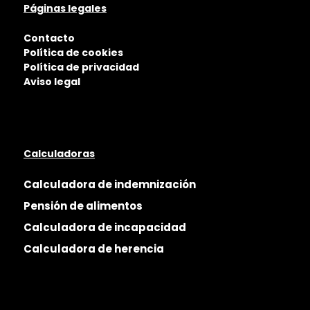
Páginas legales
Contacto
Política de cookies
Política de privacidad
Aviso legal
Calculadoras
Calculadora de indemnización
Pensión de alimentos
Calculadora de incapacidad
Calculadora de herencia