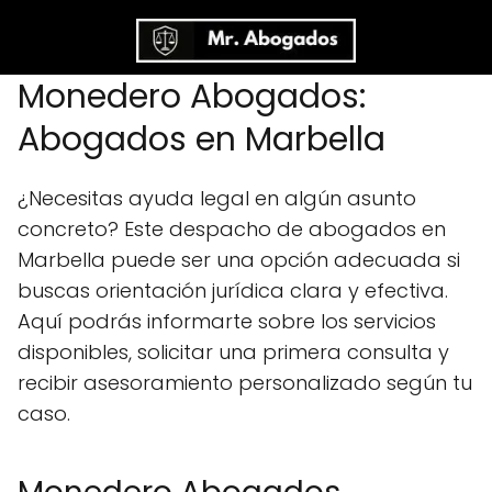
Monedero Abogados:
Abogados en Marbella
¿Necesitas ayuda legal en algún asunto
concreto? Este despacho de abogados en
Marbella puede ser una opción adecuada si
buscas orientación jurídica clara y efectiva.
Aquí podrás informarte sobre los servicios
disponibles, solicitar una primera consulta y
recibir asesoramiento personalizado según tu
caso.