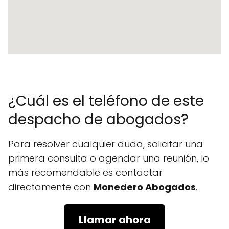
¿Cuál es el teléfono de este
despacho de abogados?
Para resolver cualquier duda, solicitar una
primera consulta o agendar una reunión, lo
más recomendable es contactar
directamente con
Monedero Abogados
.
Llamar ahora