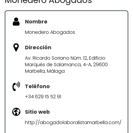
Monedero Abogados
Nombre
Monedero Abogados
Dirección
Av. Ricardo Soriano Núm. 12, Edificio
Marqués de Salamanca, 4-A, 29600
Marbella, Málaga
Teléfono
+34 629 15 52 91
Sitio web
http://abogadolaboralistamarbella.com/