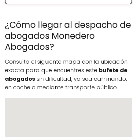
¿Cómo llegar al despacho de
abogados Monedero
Abogados?
Consulta el siguiente mapa con la ubicación
exacta para que encuentres este
bufete de
abogados
sin dificultad, ya sea caminando,
en coche o mediante transporte público.