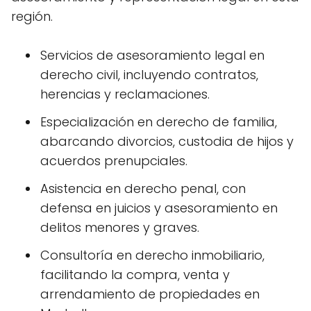
región.
Servicios de asesoramiento legal en
derecho civil, incluyendo contratos,
herencias y reclamaciones.
Especialización en derecho de familia,
abarcando divorcios, custodia de hijos y
acuerdos prenupciales.
Asistencia en derecho penal, con
defensa en juicios y asesoramiento en
delitos menores y graves.
Consultoría en derecho inmobiliario,
facilitando la compra, venta y
arrendamiento de propiedades en