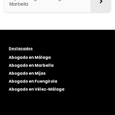
Marbella
Destacados
Abogado en Málaga
Abogado en Marbella
Abogado en Mijas
Abogado en Fuengirola
Abogado en Vélez-Málaga