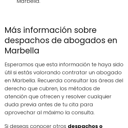
Marbella.
Más información sobre
despachos de abogados en
Marbella
Esperamos que esta información te haya sido
útil si estás valorando contratar un abogado
en Marbella. Recuerda consultar las áreas del
derecho que cubren, los métodos de
atención que ofrecen y resolver cualquier
duda previa antes de tu cita para
aprovechar al máximo la consulta.
Si deseas conocer otros
despachos o