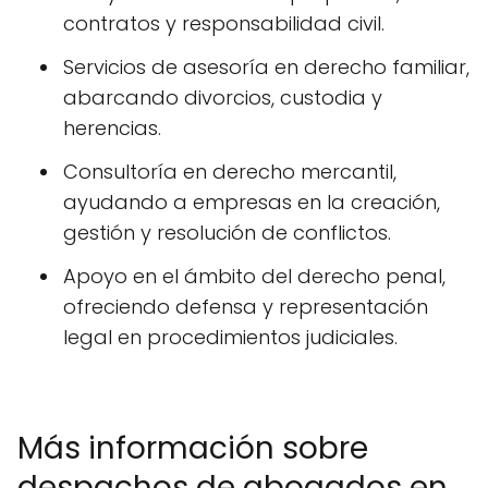
contratos y responsabilidad civil.
Servicios de asesoría en derecho familiar,
abarcando divorcios, custodia y
herencias.
Consultoría en derecho mercantil,
ayudando a empresas en la creación,
gestión y resolución de conflictos.
Apoyo en el ámbito del derecho penal,
ofreciendo defensa y representación
legal en procedimientos judiciales.
Más información sobre
despachos de abogados en