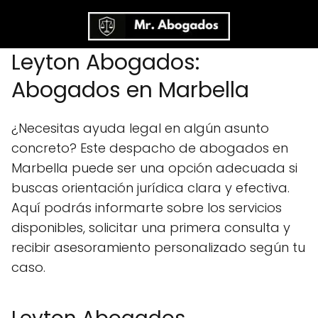
Leyton Abogados:
Abogados en Marbella
¿Necesitas ayuda legal en algún asunto
concreto? Este despacho de abogados en
Marbella puede ser una opción adecuada si
buscas orientación jurídica clara y efectiva.
Aquí podrás informarte sobre los servicios
disponibles, solicitar una primera consulta y
recibir asesoramiento personalizado según tu
caso.