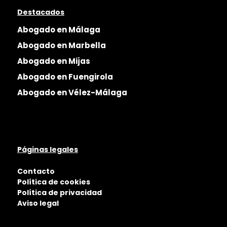
Destacados
Abogado en Málaga
Abogado en Marbella
Abogado en Mijas
Abogado en Fuengirola
Abogado en Vélez-Málaga
Páginas legales
Contacto
Política de cookies
Política de privacidad
Aviso legal