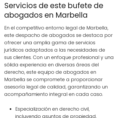
Servicios de este bufete de
abogados en Marbella
En el competitivo entorno legal de Marbella,
este despacho de abogados se destaca por
ofrecer una amplia gama de servicios
jurídicos adaptados a las necesidades de
sus clientes. Con un enfoque profesional y una
sólida experiencia en diversas áreas del
derecho, este equipo de abogados en
Marbella se compromete a proporcionar
asesoría legal de calidad, garantizando un
acompañamiento integral en cada caso.
Especialización en derecho civil,
incluyendo asuntos de propiedad,