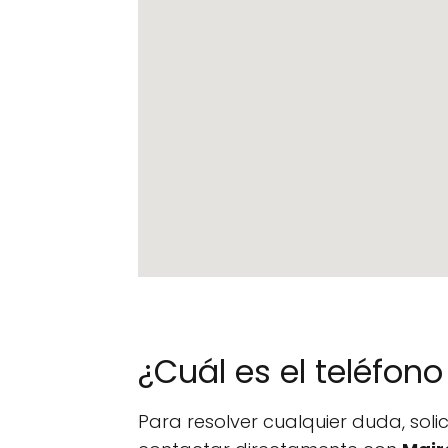
¿Cuál es el teléfo
Para resolver cualquier duda, sol