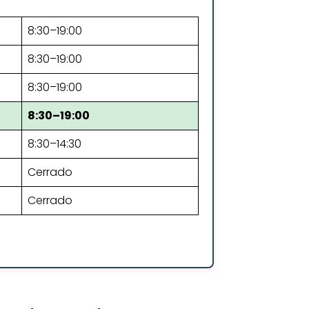
8:30–19:00
8:30–19:00
8:30–19:00
8:30–19:00
8:30–14:30
Cerrado
Cerrado