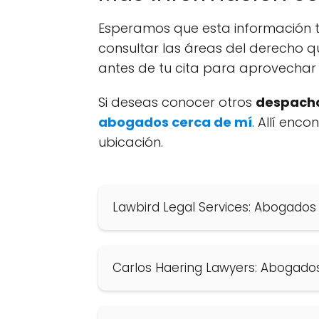
Esperamos que esta información t
consultar las áreas del derecho q
antes de tu cita para aprovechar 
Si deseas conocer otros
despacho
abogados cerca de mí
. Allí enc
ubicación.
Lawbird Legal Services: Abogados
Carlos Haering Lawyers: Abogado