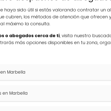
e haya sido útil si estás valorando contratar un
ue cubren, los métodos de atención que ofrecen y
al máximo la consulta.
s o abogados cerca de ti
, visita nuestro buscad
ontrarás más opciones disponibles en tu zona, org
 en Marbella
s en Marbella