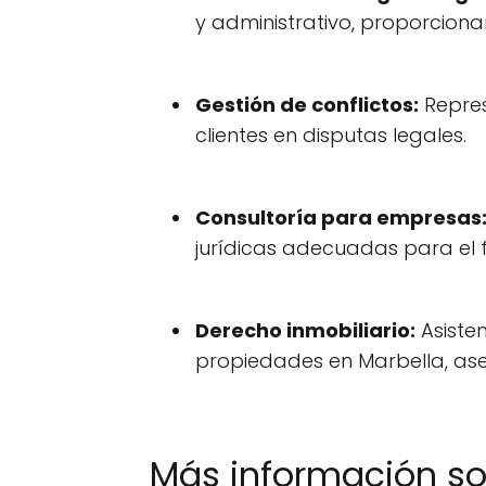
y administrativo, proporcion
Gestión de conflictos:
Repres
clientes en disputas legales.
Consultoría para empresas
jurídicas adecuadas para el 
Derecho inmobiliario:
Asisten
propiedades en Marbella, ase
Más información s