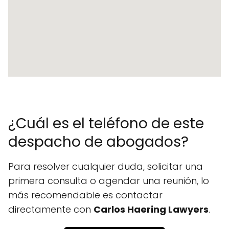
¿Cuál es el teléfono de este
despacho de abogados?
Para resolver cualquier duda, solicitar una
primera consulta o agendar una reunión, lo
más recomendable es contactar
directamente con
Carlos Haering Lawyers
.