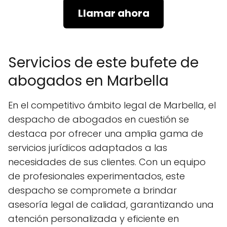
Llamar ahora
Servicios de este bufete de
abogados en Marbella
En el competitivo ámbito legal de Marbella, el
despacho de abogados en cuestión se
destaca por ofrecer una amplia gama de
servicios jurídicos adaptados a las
necesidades de sus clientes. Con un equipo
de profesionales experimentados, este
despacho se compromete a brindar
asesoría legal de calidad, garantizando una
atención personalizada y eficiente en