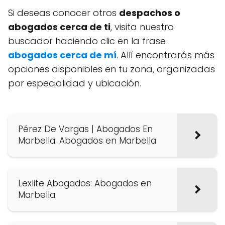
Si deseas conocer otros
despachos o
abogados cerca de ti
, visita nuestro
buscador haciendo clic en la frase
abogados cerca de mí
. Allí encontrarás más
opciones disponibles en tu zona, organizadas
por especialidad y ubicación.
Pérez De Vargas | Abogados En
Marbella: Abogados en Marbella
Lexlite Abogados: Abogados en
Marbella