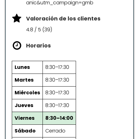
anic&utm_campaign=gmb
Valoración de los clientes
4.8 / 5 (39)
Horarios
Lunes
8:30–17:30
Martes
8:30–17:30
Miércoles
8:30–17:30
Jueves
8:30–17:30
Viernes
8:30–14:00
Sábado
Cerrado