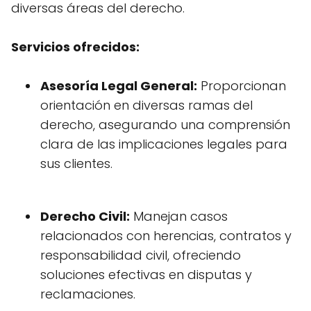
diversas áreas del derecho.
Servicios ofrecidos:
Asesoría Legal General:
Proporcionan
orientación en diversas ramas del
derecho, asegurando una comprensión
clara de las implicaciones legales para
sus clientes.
Derecho Civil:
Manejan casos
relacionados con herencias, contratos y
responsabilidad civil, ofreciendo
soluciones efectivas en disputas y
reclamaciones.