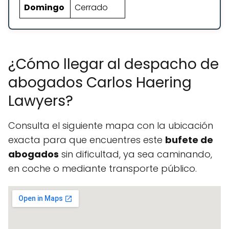
Domingo
Cerrado
¿Cómo llegar al despacho de
abogados Carlos Haering
Lawyers?
Consulta el siguiente mapa con la ubicación
exacta para que encuentres este
bufete de
abogados
sin dificultad, ya sea caminando,
en coche o mediante transporte público.