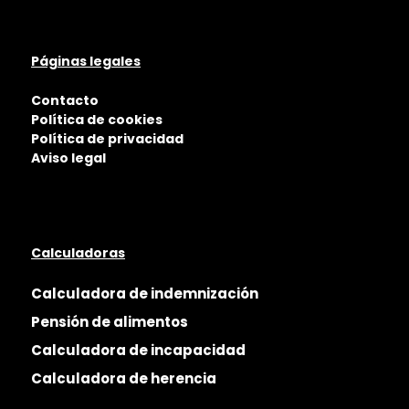
Páginas legales
Contacto
Política de cookies
Política de privacidad
Aviso legal
Calculadoras
Calculadora de indemnización
Pensión de alimentos
Calculadora de incapacidad
Calculadora de herencia