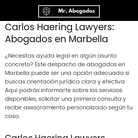
Carlos Haering Lawyers:
Abogados en Marbella
¿Necesitas ayuda legal en algún asunto
concreto? Este despacho de abogados en
Marbella puede ser una opción adecuada si
buscas orientación jurídica clara y efectiva.
Aquí podrás informarte sobre los servicios
disponibles, solicitar una primera consulta y
recibir asesoramiento personalizado según tu
caso.