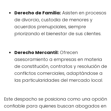
Derecho de Familia:
Asisten en procesos
de divorcio, custodia de menores y
acuerdos prenupciales, siempre
priorizando el bienestar de sus clientes.
Derecho Mercantil:
Ofrecen
asesoramiento a empresas en materia
de constitución, contratos y resolución de
conflictos comerciales, adaptándose a
las particularidades del mercado local.
Este despacho se posiciona como una opción
confiable para quienes buscan abogados en