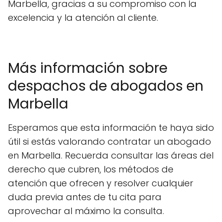
Marbella, gracias a su compromiso con la
excelencia y la atención al cliente.
Más información sobre
despachos de abogados en
Marbella
Esperamos que esta información te haya sido
útil si estás valorando contratar un abogado
en Marbella. Recuerda consultar las áreas del
derecho que cubren, los métodos de
atención que ofrecen y resolver cualquier
duda previa antes de tu cita para
aprovechar al máximo la consulta.