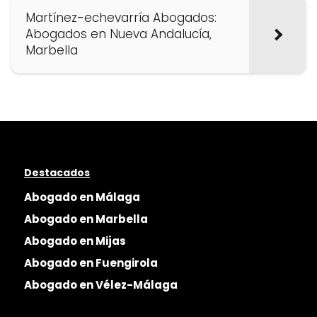
Martínez-echevarría Abogados:
Abogados en Nueva Andalucía,
Marbella
Destacados
Abogado en Málaga
Abogado en Marbella
Abogado en Mijas
Abogado en Fuengirola
Abogado en Vélez-Málaga