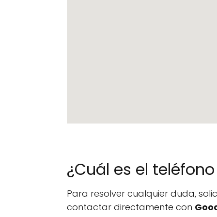
¿Cuál es el teléfo
Para resolver cualquier duda, sol
contactar directamente con
Good