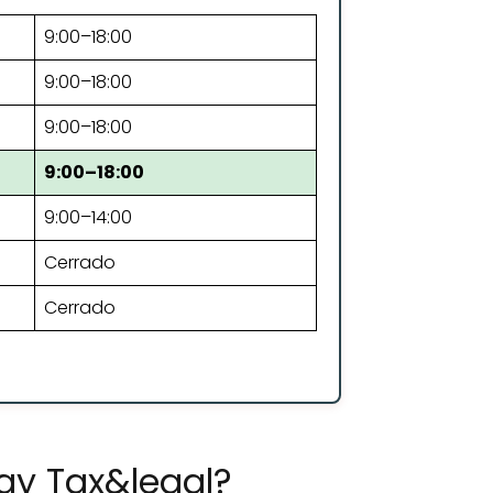
9:00–18:00
9:00–18:00
9:00–18:00
9:00–18:00
9:00–14:00
Cerrado
Cerrado
y Tax&legal?