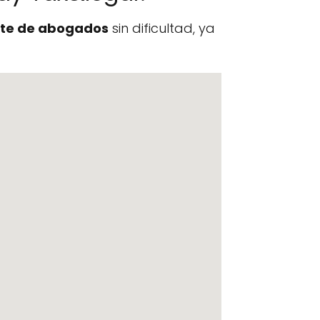
te de abogados
sin dificultad, ya