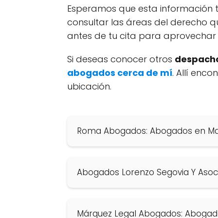
Esperamos que esta información t
consultar las áreas del derecho q
antes de tu cita para aprovechar 
Si deseas conocer otros
despacho
abogados cerca de mí
. Allí enc
ubicación.
Roma Abogados: Abogados en Ma
Abogados Lorenzo Segovia Y Asoc
Márquez Legal Abogados: Abogad