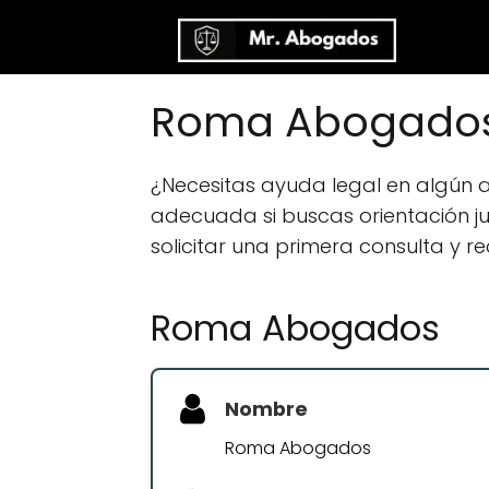
Roma Abogados
¿Necesitas ayuda legal en algún
adecuada si buscas orientación jur
solicitar una primera consulta y r
Roma Abogados
Nombre
Roma Abogados