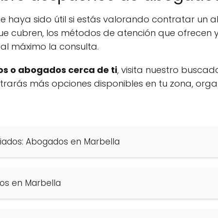
e haya sido útil si estás valorando contratar un
ue cubren, los métodos de atención que ofrecen y
al máximo la consulta.
s o abogados cerca de ti
, visita nuestro buscad
ontrarás más opciones disponibles en tu zona, org
iados: Abogados en Marbella
os en Marbella