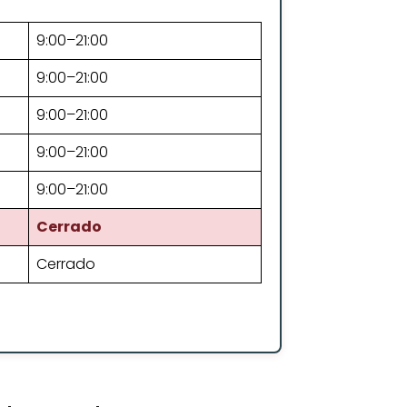
9:00–21:00
9:00–21:00
9:00–21:00
9:00–21:00
9:00–21:00
Cerrado
Cerrado