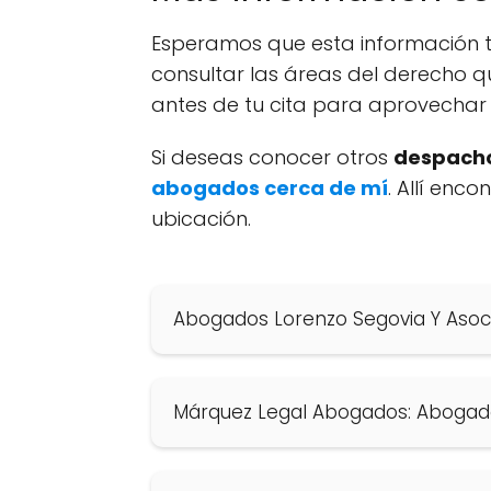
Esperamos que esta información t
consultar las áreas del derecho q
antes de tu cita para aprovechar 
Si deseas conocer otros
despacho
abogados cerca de mí
. Allí enc
ubicación.
Abogados Lorenzo Segovia Y Asoc
Márquez Legal Abogados: Abogad