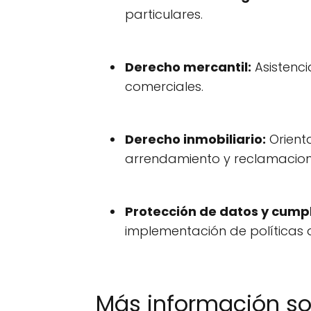
particulares.
Derecho mercantil:
Asistenci
comerciales.
Derecho inmobiliario:
Orient
arrendamiento y reclamacion
Protección de datos y cump
implementación de políticas 
Más información s