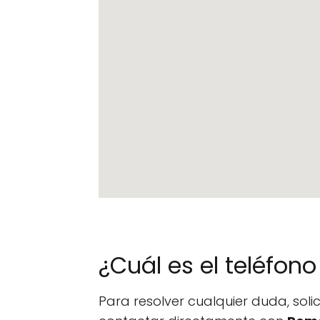
¿Cuál es el teléfo
Para resolver cualquier duda, sol