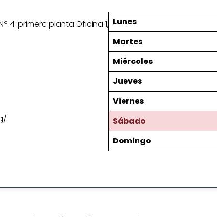
Lunes
 Nº 4, primera planta Oficina 1,
Martes
Miércoles
Jueves
Viernes
g/
Sábado
Domingo