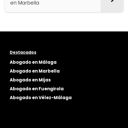
en Marbella
Destacados
Abogado en Málaga
Abogado en Marbella
Abogado en Mijas
Abogado en Fuengirola
Abogado en Vélez-Málaga