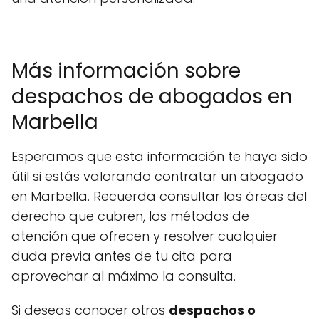
Más información sobre
despachos de abogados en
Marbella
Esperamos que esta información te haya sido
útil si estás valorando contratar un abogado
en Marbella. Recuerda consultar las áreas del
derecho que cubren, los métodos de
atención que ofrecen y resolver cualquier
duda previa antes de tu cita para
aprovechar al máximo la consulta.
Si deseas conocer otros
despachos o