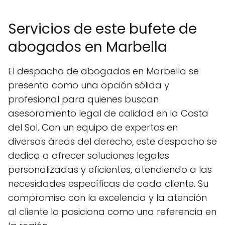
Servicios de este bufete de
abogados en Marbella
El despacho de abogados en Marbella se
presenta como una opción sólida y
profesional para quienes buscan
asesoramiento legal de calidad en la Costa
del Sol. Con un equipo de expertos en
diversas áreas del derecho, este despacho se
dedica a ofrecer soluciones legales
personalizadas y eficientes, atendiendo a las
necesidades específicas de cada cliente. Su
compromiso con la excelencia y la atención
al cliente lo posiciona como una referencia en