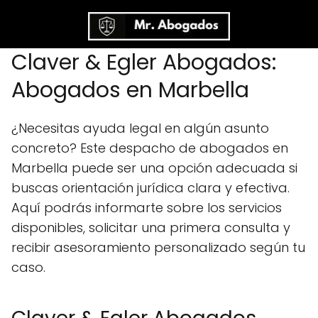
Claver & Egler Abogados:
Abogados en Marbella
¿Necesitas ayuda legal en algún asunto
concreto? Este despacho de abogados en
Marbella puede ser una opción adecuada si
buscas orientación jurídica clara y efectiva.
Aquí podrás informarte sobre los servicios
disponibles, solicitar una primera consulta y
recibir asesoramiento personalizado según tu
caso.