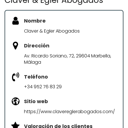
Claver & Egler Abogados
Nombre
Claver & Egler Abogados
Dirección
Av. Ricardo Soriano, 72, 29604 Marbella,
Málaga
Teléfono
+34 952 76 83 29
Sitio web
https://www.clavereglerabogados.com/
Valoración de los clientes