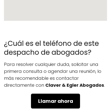
¿Cuál es el teléfono de este
despacho de abogados?
Para resolver cualquier duda, solicitar una
primera consulta o agendar una reunión, lo
más recomendable es contactar
directamente con
Claver & Egler Abogados
.
Llamar ahora