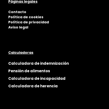
Páginas legales
Contacto
Política de cookies
Política de privacidad
Aviso legal
Calculadoras
Calculadora de indemnización
Pensión de alimentos
Calculadora de incapacidad
Calculadora de herencia