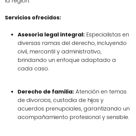
la región.
Servicios ofrecidos:
Asesoría legal integral:
Especialistas en
diversas ramas del derecho, incluyendo
civil, mercantil y administrativo,
brindando un enfoque adaptado a
cada caso.
Derecho de familia:
Atención en temas
de divorcios, custodia de hijos y
acuerdos prenupciales, garantizando un
acompañamiento profesional y sensible.