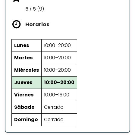
5 / 5 (9)
Horarios
Lunes
10:00–20:00
Martes
10:00–20:00
Miércoles
10:00–20:00
Jueves
10:00–20:00
Viernes
10:00–15:00
Sábado
Cerrado
Domingo
Cerrado