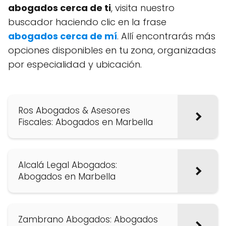
abogados cerca de ti
, visita nuestro
buscador haciendo clic en la frase
abogados cerca de mí
. Allí encontrarás más
opciones disponibles en tu zona, organizadas
por especialidad y ubicación.
Ros Abogados & Asesores
Fiscales: Abogados en Marbella
Alcalá Legal Abogados:
Abogados en Marbella
Zambrano Abogados: Abogados