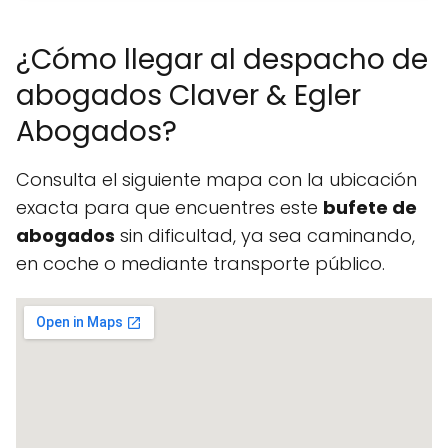
¿Cómo llegar al despacho de
abogados Claver & Egler
Abogados?
Consulta el siguiente mapa con la ubicación
exacta para que encuentres este
bufete de
abogados
sin dificultad, ya sea caminando,
en coche o mediante transporte público.