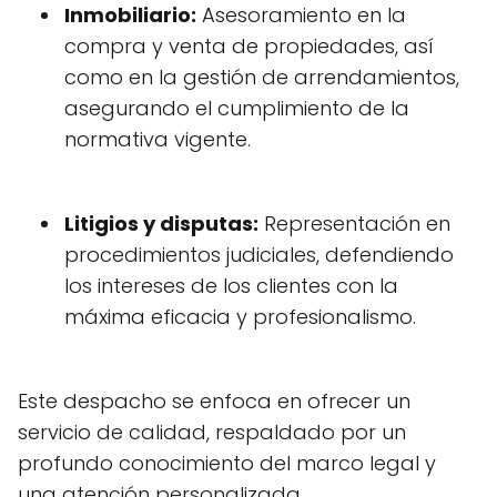
Inmobiliario:
Asesoramiento en la
compra y venta de propiedades, así
como en la gestión de arrendamientos,
asegurando el cumplimiento de la
normativa vigente.
Litigios y disputas:
Representación en
procedimientos judiciales, defendiendo
los intereses de los clientes con la
máxima eficacia y profesionalismo.
Este despacho se enfoca en ofrecer un
servicio de calidad, respaldado por un
profundo conocimiento del marco legal y
una atención personalizada.