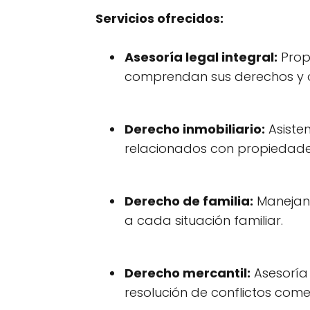
Servicios ofrecidos:
Asesoría legal integral:
Prop
comprendan sus derechos y o
Derecho inmobiliario:
Asiste
relacionados con propiedade
Derecho de familia:
Manejan 
a cada situación familiar.
Derecho mercantil:
Asesoría 
resolución de conflictos comer