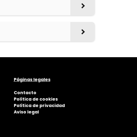
Páginas legales
Contacto
Política de cookies
Política de privacidad
Aviso legal