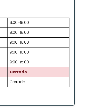
9:00–18:00
9:00–18:00
9:00–18:00
9:00–18:00
9:00–15:00
Cerrado
Cerrado