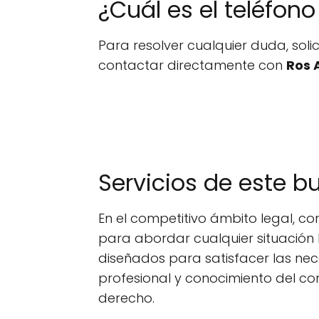
¿Cuál es el teléfo
Para resolver cualquier duda, sol
contactar directamente con
Ros 
Servicios de este 
En el competitivo ámbito legal, 
para abordar cualquier situación
diseñados para satisfacer las nec
profesional y conocimiento del con
derecho.