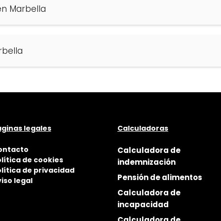
n Marbella
bella
ginas legales
Calculadoras
ontacto
Calculadora de
lítica de cookies
indemnización
lítica de privacidad
Pensión de alimentos
iso legal
Calculadora de
incapacidad
Calculadora de