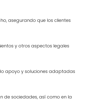
ho, asegurando que los clientes
entos y otros aspectos legales
endo apoyo y soluciones adaptadas
ón de sociedades, así como en la