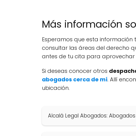
Más información s
Esperamos que esta información t
consultar las áreas del derecho q
antes de tu cita para aprovechar 
Si deseas conocer otros
despacho
abogados cerca de mí
. Allí enc
ubicación.
Alcalá Legal Abogados: Abogados