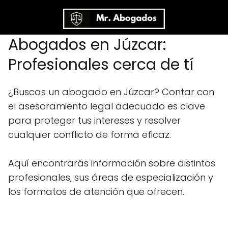
Abogados en Júzcar:
Profesionales cerca de tí
¿Buscas un abogado en Júzcar? Contar con
el asesoramiento legal adecuado es clave
para proteger tus intereses y resolver
cualquier conflicto de forma eficaz.
Aquí encontrarás información sobre distintos
profesionales, sus áreas de especialización y
los formatos de atención que ofrecen.