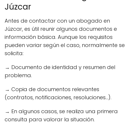
Júzcar
Antes de contactar con un abogado en
Júzcar, es útil reunir algunos documentos e
información básica. Aunque los requisitos
pueden variar según el caso, normalmente se
solicita:
→ Documento de identidad y resumen del
problema.
→ Copia de documentos relevantes
(contratos, notificaciones, resoluciones...).
→ En algunos casos, se realiza una primera
consulta para valorar la situación.