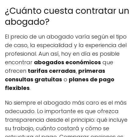
¿Cuánto cuesta contratar un
abogado?
El precio de un abogado varía según el tipo
de caso, la especialidad y la experiencia del
profesional. Aun así, hoy en día es posible
encontrar
abogados económicos
que
ofrecen
tarifas cerradas
,
primeras
consultas gratuitas
o
planes de pago
flexibles
.
No siempre el abogado más caro es el más
adecuado. Lo importante es que ofrezca
transparencia desde el principio: qué incluye
su trabajo, cuánto costará y cómo se
estructura el pago. Comparar opciones es