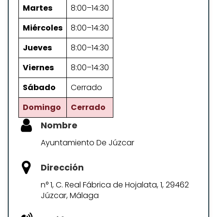
Martes
8:00–14:30
Miércoles
8:00–14:30
Jueves
8:00–14:30
Viernes
8:00–14:30
Sábado
Cerrado
Domingo
Cerrado
Nombre
Ayuntamiento De Júzcar
Dirección
n° 1, C. Real Fábrica de Hojalata, 1, 29462
Júzcar, Málaga