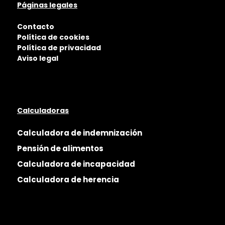
Páginas legales
Contacto
Política de cookies
Política de privacidad
Aviso legal
Calculadoras
Calculadora de indemnización
Pensión de alimentos
Calculadora de incapacidad
Calculadora de herencia