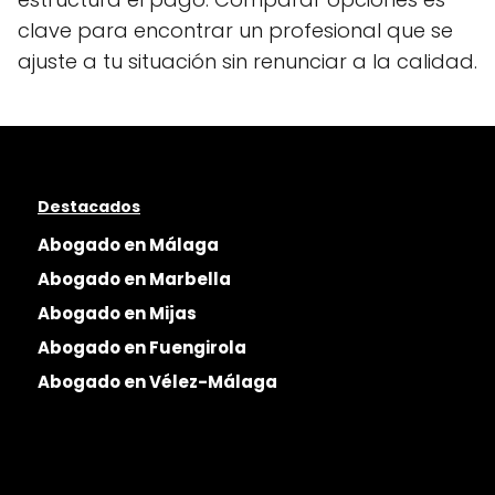
clave para encontrar un profesional que se
ajuste a tu situación sin renunciar a la calidad.
Destacados
Abogado en Málaga
Abogado en Marbella
Abogado en Mijas
Abogado en Fuengirola
Abogado en Vélez-Málaga