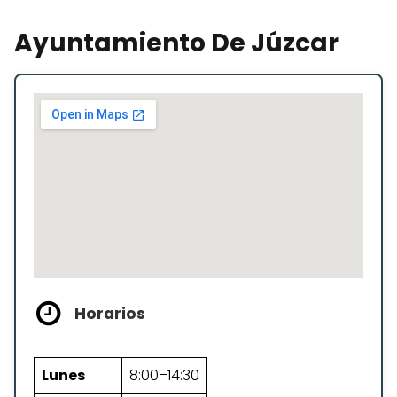
Ayuntamiento De Júzcar
Horarios
Lunes
8:00–14:30