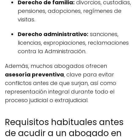
Derecho de familia:
divorcios, custodias,
pensiones, adopciones, regímenes de
visitas.
Derecho administrativo:
sanciones,
licencias, expropiaciones, reclamaciones
contra la Administración.
Además, muchos abogados ofrecen
asesoría preventiva
, clave para evitar
conflictos antes de que surjan, así como
representación integral durante todo el
proceso judicial o extrajudicial.
Requisitos habituales antes
de acudir a un abogado en