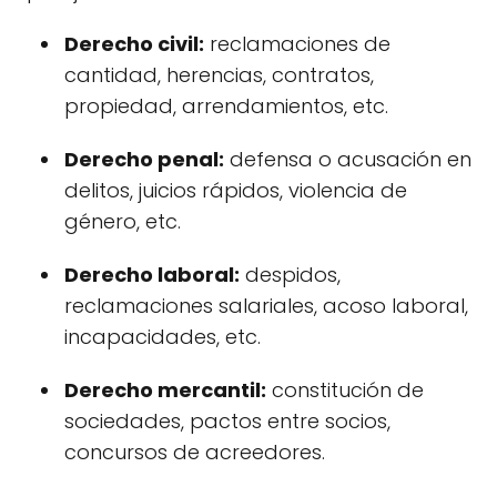
Derecho civil:
reclamaciones de
cantidad, herencias, contratos,
propiedad, arrendamientos, etc.
Derecho penal:
defensa o acusación en
delitos, juicios rápidos, violencia de
género, etc.
Derecho laboral:
despidos,
reclamaciones salariales, acoso laboral,
incapacidades, etc.
Derecho mercantil:
constitución de
sociedades, pactos entre socios,
concursos de acreedores.