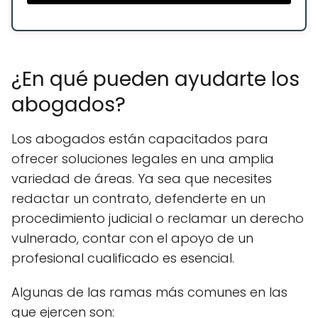
¿En qué pueden ayudarte los
abogados?
Los abogados están capacitados para
ofrecer soluciones legales en una amplia
variedad de áreas. Ya sea que necesites
redactar un contrato, defenderte en un
procedimiento judicial o reclamar un derecho
vulnerado, contar con el apoyo de un
profesional cualificado es esencial.
Algunas de las ramas más comunes en las
que ejercen son: