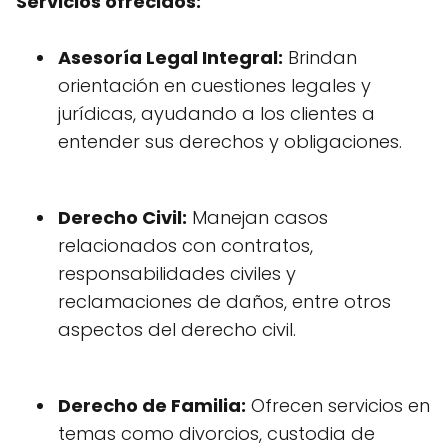
Servicios ofrecidos:
Asesoría Legal Integral:
Brindan
orientación en cuestiones legales y
jurídicas, ayudando a los clientes a
entender sus derechos y obligaciones.
Derecho Civil:
Manejan casos
relacionados con contratos,
responsabilidades civiles y
reclamaciones de daños, entre otros
aspectos del derecho civil.
Derecho de Familia:
Ofrecen servicios en
temas como divorcios, custodia de