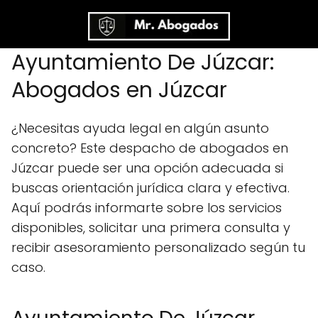
Ayuntamiento De Júzcar:
Abogados en Júzcar
¿Necesitas ayuda legal en algún asunto
concreto? Este despacho de abogados en
Júzcar puede ser una opción adecuada si
buscas orientación jurídica clara y efectiva.
Aquí podrás informarte sobre los servicios
disponibles, solicitar una primera consulta y
recibir asesoramiento personalizado según tu
caso.