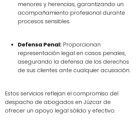
menores y herencias, garantizando un
acompañamiento profesional durante
procesos sensibles.
Defensa Penal:
Proporcionan
representación legal en casos penales,
asegurando la defensa de los derechos
de sus clientes ante cualquier acusación.
Estos servicios reflejan el compromiso del
despacho de abogados en Júzcar de
ofrecer un apoyo legal sólido y efectivo.