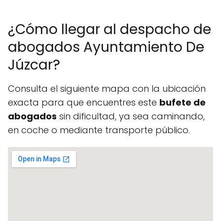
¿Cómo llegar al despacho de
abogados Ayuntamiento De
Júzcar?
Consulta el siguiente mapa con la ubicación
exacta para que encuentres este
bufete de
abogados
sin dificultad, ya sea caminando,
en coche o mediante transporte público.