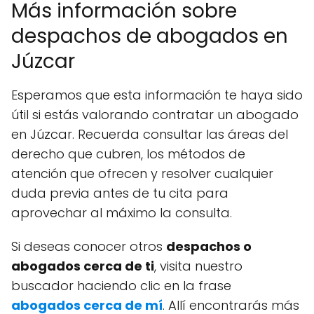
Más información sobre
despachos de abogados en
Júzcar
Esperamos que esta información te haya sido
útil si estás valorando contratar un abogado
en Júzcar. Recuerda consultar las áreas del
derecho que cubren, los métodos de
atención que ofrecen y resolver cualquier
duda previa antes de tu cita para
aprovechar al máximo la consulta.
Si deseas conocer otros
despachos o
abogados cerca de ti
, visita nuestro
buscador haciendo clic en la frase
abogados cerca de mí
. Allí encontrarás más