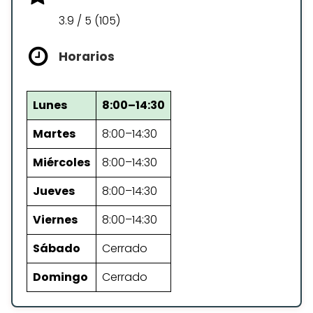
3.9 / 5 (105)
Horarios
Lunes
8:00–14:30
Martes
8:00–14:30
Miércoles
8:00–14:30
Jueves
8:00–14:30
Viernes
8:00–14:30
Sábado
Cerrado
Domingo
Cerrado