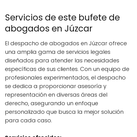
Servicios de este bufete de
abogados en Júzcar
El despacho de abogados en Júzcar ofrece
una amplia gama de servicios legales
diseñados para atender las necesidades
específicas de sus clientes. Con un equipo de
profesionales experimentados, el despacho
se dedica a proporcionar asesoría y
representación en diversas áreas del
derecho, asegurando un enfoque
personalizado que busca la mejor solución
para cada caso.