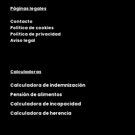
Páginas legales
Contacto
Política de cookies
Política de privacidad
Aviso legal
Calculadoras
Calculadora de indemnización
Pensión de alimentos
Calculadora de incapacidad
Calculadora de herencia