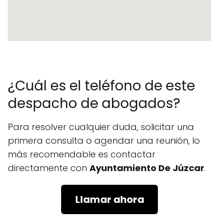
¿Cuál es el teléfono de este
despacho de abogados?
Para resolver cualquier duda, solicitar una
primera consulta o agendar una reunión, lo
más recomendable es contactar
directamente con
Ayuntamiento De Júzcar
.
Llamar ahora