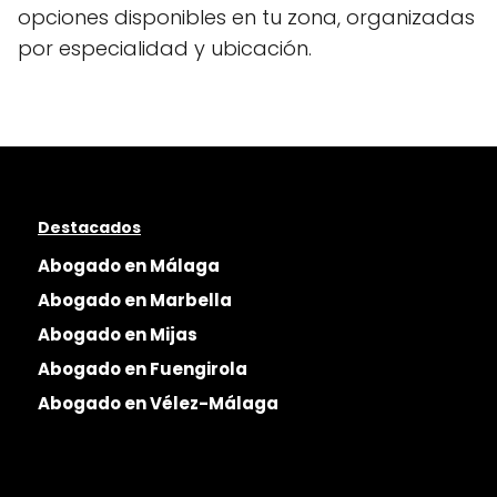
opciones disponibles en tu zona, organizadas
por especialidad y ubicación.
Destacados
Abogado en Málaga
Abogado en Marbella
Abogado en Mijas
Abogado en Fuengirola
Abogado en Vélez-Málaga