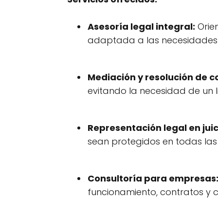
Asesoría legal integral:
Orien
adaptada a las necesidades e
Mediación y resolución de co
evitando la necesidad de un l
Representación legal en juic
sean protegidos en todas las
Consultoría para empresas
funcionamiento, contratos y 