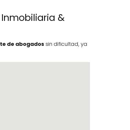
Inmobiliaria &
te de abogados
sin dificultad, ya