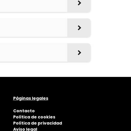
Páginas legales
Contacto
Política de cookies
Política de privacidad
Aviso legal