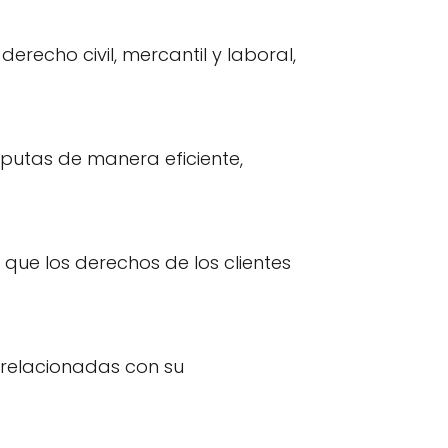
erecho civil, mercantil y laboral,
sputas de manera eficiente,
que los derechos de los clientes
 relacionadas con su