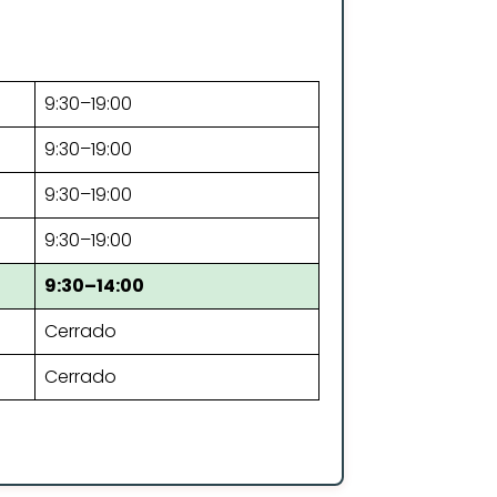
9:30–19:00
9:30–19:00
9:30–19:00
9:30–19:00
9:30–14:00
Cerrado
Cerrado