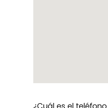
¿Cuál es el teléfo