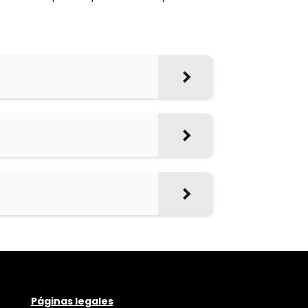
Páginas legales