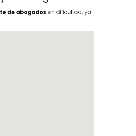
te de abogados
sin dificultad, ya