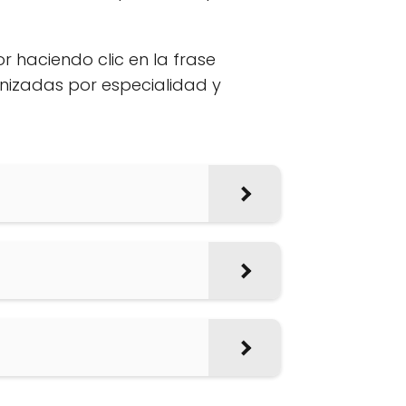
or haciendo clic en la frase
anizadas por especialidad y