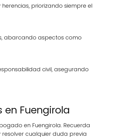
 herencias, priorizando siempre el
es, abarcando aspectos como
esponsabilidad civil, asegurando
 en Fuengirola
 abogado en Fuengirola. Recuerda
 resolver cualquier duda previa