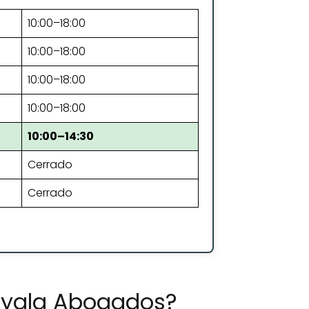
10:00–18:00
10:00–18:00
10:00–18:00
10:00–18:00
10:00–14:30
Cerrado
Cerrado
Ayala Abogados?