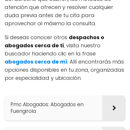
atención que ofrecen y resolver cualquier
duda previa antes de tu cita para
aprovechar al máximo la consulta.
Si deseas conocer otros
despachos o
abogados cerca de ti
, visita nuestro
buscador haciendo clic en la frase
abogados cerca de mí
. Allí encontrarás más
opciones disponibles en tu zona, organizadas
por especialidad y ubicación.
Pmc Abogados: Abogados en
Fuengirola