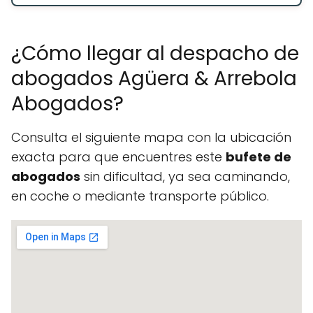
¿Cómo llegar al despacho de
abogados Agüera & Arrebola
Abogados?
Consulta el siguiente mapa con la ubicación
exacta para que encuentres este
bufete de
abogados
sin dificultad, ya sea caminando,
en coche o mediante transporte público.