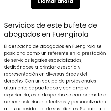
Llamar ahora
Servicios de este bufete de
abogados en Fuengirola
El despacho de abogados en Fuengirola se
posiciona como un referente en la prestación
de servicios legales especializados,
dedicándose a brindar asesoría y
representación en diversas áreas del
derecho. Con un equipo de profesionales
altamente capacitados y con amplia
experiencia, este despacho se compromete a
ofrecer soluciones efectivas y personalizadas
a las necesidades de sus clientes. Su enfoque