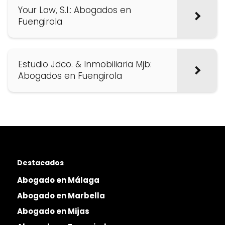
Your Law, S.l.: Abogados en
Fuengirola
Estudio Jdco. & Inmobiliaria Mjb:
Abogados en Fuengirola
Destacados
Abogado en Málaga
Abogado en Marbella
Abogado en Mijas