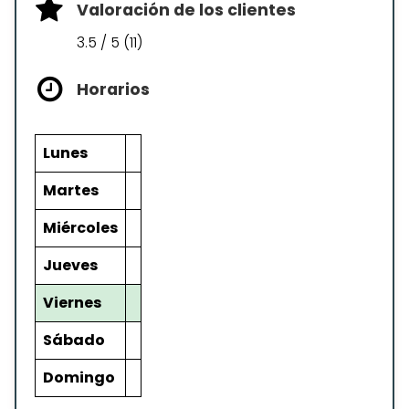
Valoración de los clientes
3.5 / 5 (11)
Horarios
Lunes
Martes
Miércoles
Jueves
Viernes
Sábado
Domingo