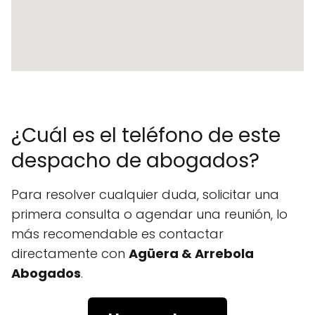
¿Cuál es el teléfono de este
despacho de abogados?
Para resolver cualquier duda, solicitar una
primera consulta o agendar una reunión, lo
más recomendable es contactar
directamente con
Agüera & Arrebola
Abogados
.