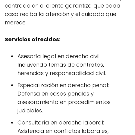
centrado en el cliente garantiza que cada
caso reciba la atención y el cuidado que
merece.
Servicios ofrecidos:
Asesoría legal en derecho civil:
Incluyendo temas de contratos,
herencias y responsabilidad civil.
Especialización en derecho penal:
Defensa en casos penales y
asesoramiento en procedimientos
judiciales.
Consultoría en derecho laboral:
Asistencia en conflictos laborales,