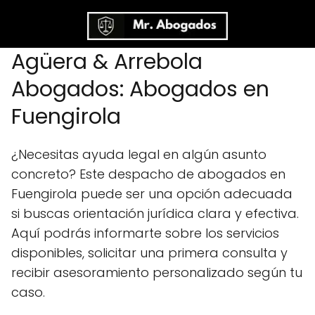
Agüera & Arrebola
Abogados: Abogados en
Fuengirola
¿Necesitas ayuda legal en algún asunto
concreto? Este despacho de abogados en
Fuengirola puede ser una opción adecuada
si buscas orientación jurídica clara y efectiva.
Aquí podrás informarte sobre los servicios
disponibles, solicitar una primera consulta y
recibir asesoramiento personalizado según tu
caso.