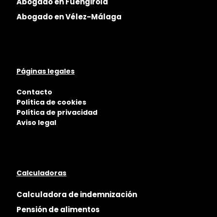
Abogado en Fuengirola
Abogado en Vélez-Málaga
Páginas legales
Contacto
Política de cookies
Política de privacidad
Aviso legal
Calculadoras
Calculadora de indemnización
Pensión de alimentos