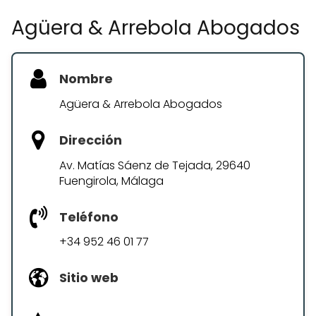
Agüera & Arrebola Abogados
Nombre
Agüera & Arrebola Abogados
Dirección
Av. Matías Sáenz de Tejada, 29640
Fuengirola, Málaga
Teléfono
+34 952 46 01 77
Sitio web