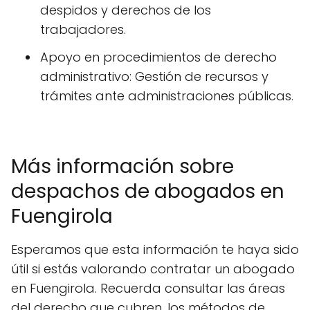
despidos y derechos de los
trabajadores.
Apoyo en procedimientos de derecho
administrativo: Gestión de recursos y
trámites ante administraciones públicas.
Más información sobre
despachos de abogados en
Fuengirola
Esperamos que esta información te haya sido
útil si estás valorando contratar un abogado
en Fuengirola. Recuerda consultar las áreas
del derecho que cubren, los métodos de