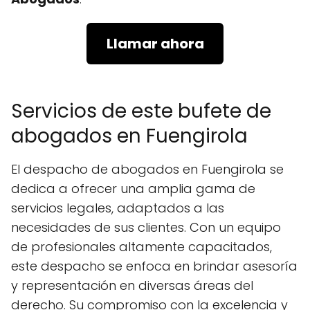
Llamar ahora
Servicios de este bufete de
abogados en Fuengirola
El despacho de abogados en Fuengirola se
dedica a ofrecer una amplia gama de
servicios legales, adaptados a las
necesidades de sus clientes. Con un equipo
de profesionales altamente capacitados,
este despacho se enfoca en brindar asesoría
y representación en diversas áreas del
derecho. Su compromiso con la excelencia y