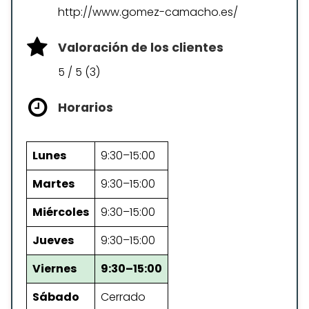
http://www.gomez-camacho.es/
Valoración de los clientes
5 / 5 (3)
Horarios
Lunes
9:30–15:00
Martes
9:30–15:00
Miércoles
9:30–15:00
Jueves
9:30–15:00
Viernes
9:30–15:00
Sábado
Cerrado