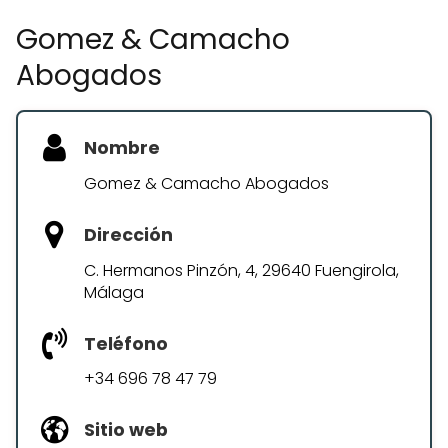
Gomez & Camacho
Abogados
Nombre
Gomez & Camacho Abogados
Dirección
C. Hermanos Pinzón, 4, 29640 Fuengirola,
Málaga
Teléfono
+34 696 78 47 79
Sitio web