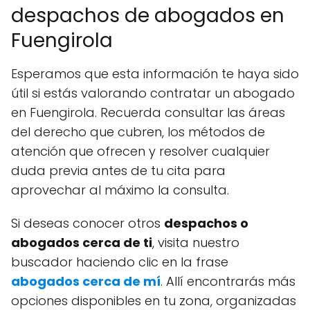
despachos de abogados en
Fuengirola
Esperamos que esta información te haya sido
útil si estás valorando contratar un abogado
en Fuengirola. Recuerda consultar las áreas
del derecho que cubren, los métodos de
atención que ofrecen y resolver cualquier
duda previa antes de tu cita para
aprovechar al máximo la consulta.
Si deseas conocer otros
despachos o
abogados cerca de ti
, visita nuestro
buscador haciendo clic en la frase
abogados cerca de mí
. Allí encontrarás más
opciones disponibles en tu zona, organizadas