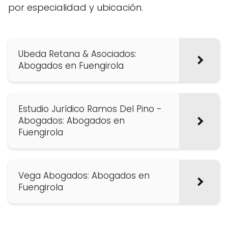
por especialidad y ubicación.
Ubeda Retana & Asociados:
Abogados en Fuengirola
Estudio Jurídico Ramos Del Pino -
Abogados: Abogados en
Fuengirola
Vega Abogados: Abogados en
Fuengirola