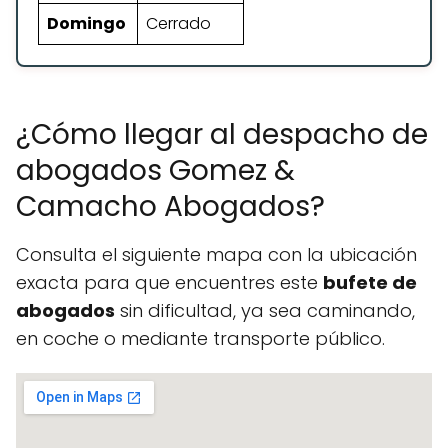
Domingo
Cerrado
¿Cómo llegar al despacho de
abogados Gomez &
Camacho Abogados?
Consulta el siguiente mapa con la ubicación
exacta para que encuentres este
bufete de
abogados
sin dificultad, ya sea caminando,
en coche o mediante transporte público.