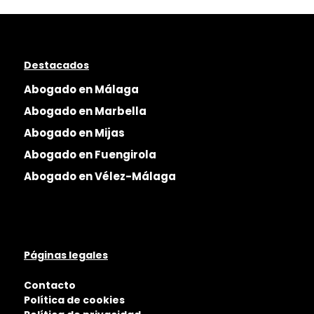
Destacados
Abogado en Málaga
Abogado en Marbella
Abogado en Mijas
Abogado en Fuengirola
Abogado en Vélez-Málaga
Páginas legales
Contacto
Política de cookies