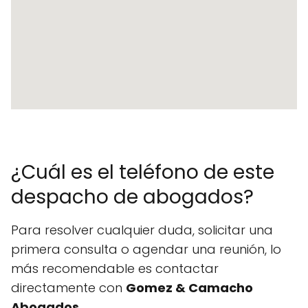
¿Cuál es el teléfono de este
despacho de abogados?
Para resolver cualquier duda, solicitar una
primera consulta o agendar una reunión, lo
más recomendable es contactar
directamente con
Gomez & Camacho
Abogados
.