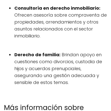
Consultoría en derecho inmobiliario:
Ofrecen asesoría sobre compraventa de
propiedades, arrendamientos y otros
asuntos relacionados con el sector
inmobiliario.
Derecho de familia:
Brindan apoyo en
cuestiones como divorcios, custodia de
hijos y acuerdos prenupciales,
asegurando una gestión adecuada y
sensible de estos temas.
Más información sobre