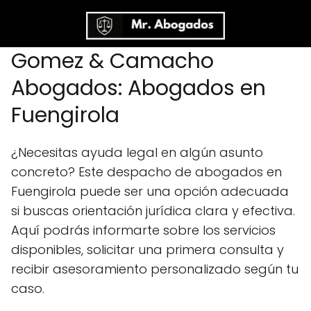
Gomez & Camacho
Abogados: Abogados en
Fuengirola
¿Necesitas ayuda legal en algún asunto
concreto? Este despacho de abogados en
Fuengirola puede ser una opción adecuada
si buscas orientación jurídica clara y efectiva.
Aquí podrás informarte sobre los servicios
disponibles, solicitar una primera consulta y
recibir asesoramiento personalizado según tu
caso.