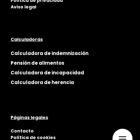
Política de privacidad
Aviso legal
Calculadoras
Calculadora de indemnización
Pensión de alimentos
Calculadora de incapacidad
Calculadora de herencia
Páginas legales
Contacto
Política de cookies