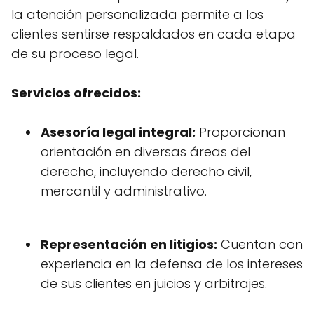
la atención personalizada permite a los
clientes sentirse respaldados en cada etapa
de su proceso legal.
Servicios ofrecidos:
Asesoría legal integral:
Proporcionan
orientación en diversas áreas del
derecho, incluyendo derecho civil,
mercantil y administrativo.
Representación en litigios:
Cuentan con
experiencia en la defensa de los intereses
de sus clientes en juicios y arbitrajes.