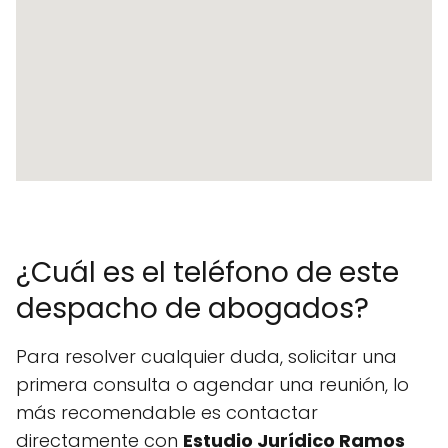
¿Cuál es el teléfono de este
despacho de abogados?
Para resolver cualquier duda, solicitar una
primera consulta o agendar una reunión, lo
más recomendable es contactar
directamente con
Estudio Jurídico Ramos