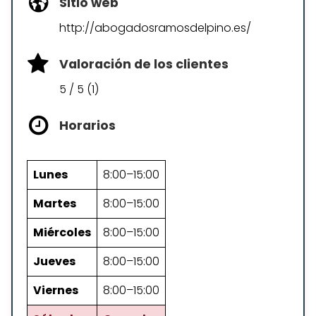
Sitio web
http://abogadosramosdelpino.es/
Valoración de los clientes
5 / 5 (1)
Horarios
Lunes
8:00–15:00
Martes
8:00–15:00
Miércoles
8:00–15:00
Jueves
8:00–15:00
Viernes
8:00–15:00