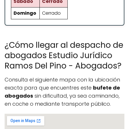
Sábado
Cerrado
Domingo
Cerrado
¿Cómo llegar al despacho de
abogados Estudio Jurídico
Ramos Del Pino - Abogados?
Consulta el siguiente mapa con la ubicación
exacta para que encuentres este
bufete de
abogados
sin dificultad, ya sea caminando,
en coche o mediante transporte público.