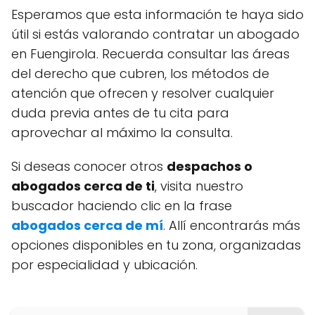
Esperamos que esta información te haya sido
útil si estás valorando contratar un abogado
en Fuengirola. Recuerda consultar las áreas
del derecho que cubren, los métodos de
atención que ofrecen y resolver cualquier
duda previa antes de tu cita para
aprovechar al máximo la consulta.
Si deseas conocer otros
despachos o
abogados cerca de ti
, visita nuestro
buscador haciendo clic en la frase
abogados cerca de mí
. Allí encontrarás más
opciones disponibles en tu zona, organizadas
por especialidad y ubicación.