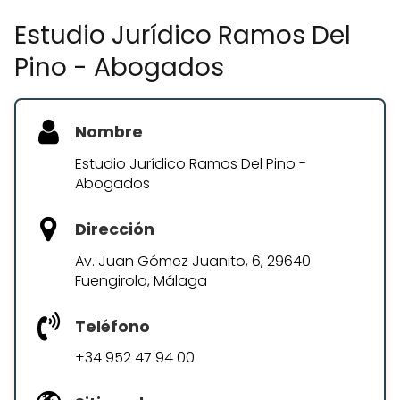
Estudio Jurídico Ramos Del
Pino - Abogados
Nombre
Estudio Jurídico Ramos Del Pino -
Abogados
Dirección
Av. Juan Gómez Juanito, 6, 29640
Fuengirola, Málaga
Teléfono
+34 952 47 94 00