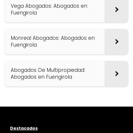
Vega Abogados: Abogados en
Fuengirola
Monreal Abogados: Abogados en
Fuengirola
Abogados De Multipropiedad:
Abogados en Fuengirola
Destacados