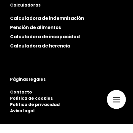
Calculadoras
Calculadora de indemnización
Pensión de alimentos
Calculadora de incapacidad
Calculadora de herencia
Páginas legales
Contacto
Política de cookies
Política de privacidad
Aviso legal