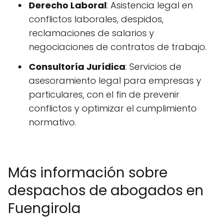
Derecho Laboral
: Asistencia legal en
conflictos laborales, despidos,
reclamaciones de salarios y
negociaciones de contratos de trabajo.
Consultoría Jurídica
: Servicios de
asesoramiento legal para empresas y
particulares, con el fin de prevenir
conflictos y optimizar el cumplimiento
normativo.
Más información sobre
despachos de abogados en
Fuengirola