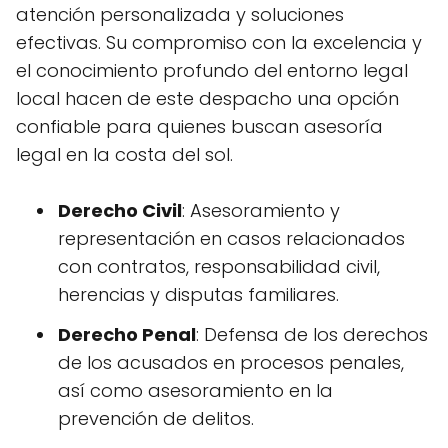
atención personalizada y soluciones
efectivas. Su compromiso con la excelencia y
el conocimiento profundo del entorno legal
local hacen de este despacho una opción
confiable para quienes buscan asesoría
legal en la costa del sol.
Derecho Civil
: Asesoramiento y
representación en casos relacionados
con contratos, responsabilidad civil,
herencias y disputas familiares.
Derecho Penal
: Defensa de los derechos
de los acusados en procesos penales,
así como asesoramiento en la
prevención de delitos.