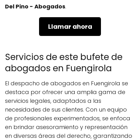
Del Pino - Abogados
.
Llamar ahora
Servicios de este bufete de
abogados en Fuengirola
El despacho de abogados en Fuengirola se
destaca por ofrecer una amplia gama de
servicios legales, adaptados a las
necesidades de sus clientes. Con un equipo
de profesionales experimentados, se enfoca
en brindar asesoramiento y representación
en diversas áreas del derecho, garantizando