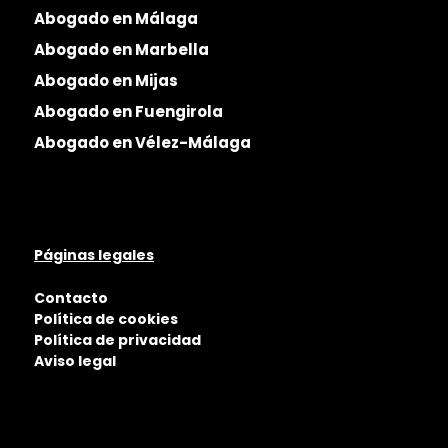
Abogado en Málaga
Abogado en Marbella
Abogado en Mijas
Abogado en Fuengirola
Abogado en Vélez-Málaga
Páginas legales
Contacto
Política de cookies
Política de privacidad
Aviso legal