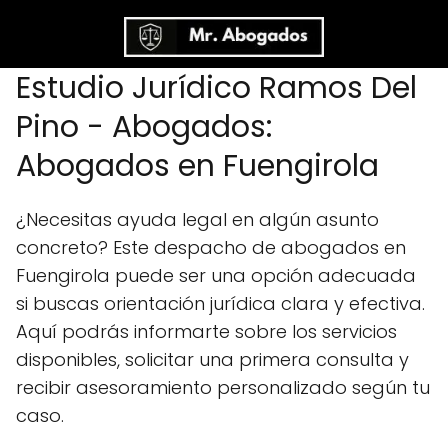
Estudio Jurídico Ramos Del
Pino - Abogados:
Abogados en Fuengirola
¿Necesitas ayuda legal en algún asunto
concreto? Este despacho de abogados en
Fuengirola puede ser una opción adecuada
si buscas orientación jurídica clara y efectiva.
Aquí podrás informarte sobre los servicios
disponibles, solicitar una primera consulta y
recibir asesoramiento personalizado según tu
caso.