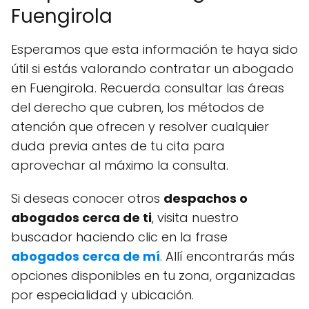
Fuengirola
Esperamos que esta información te haya sido
útil si estás valorando contratar un abogado
en Fuengirola. Recuerda consultar las áreas
del derecho que cubren, los métodos de
atención que ofrecen y resolver cualquier
duda previa antes de tu cita para
aprovechar al máximo la consulta.
Si deseas conocer otros
despachos o
abogados cerca de ti
, visita nuestro
buscador haciendo clic en la frase
abogados cerca de mí
. Allí encontrarás más
opciones disponibles en tu zona, organizadas
por especialidad y ubicación.