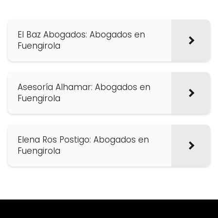
El Baz Abogados: Abogados en
Fuengirola
Asesoría Alhamar: Abogados en
Fuengirola
Elena Ros Postigo: Abogados en
Fuengirola