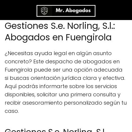
Gestiones S.e. Norling, S.l.:
Abogados en Fuengirola
¿Necesitas ayuda legal en algún asunto
concreto? Este despacho de abogados en
Fuengirola puede ser una opción adecuada
si buscas orientación jurídica clara y efectiva.
Aquí podrás informarte sobre los servicios
disponibles, solicitar una primera consulta y
recibir asesoramiento personalizado según tu
caso.