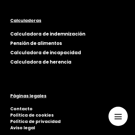
Calculadoras
Calculadora de indemnización
Pensión de alimentos
Calculadora de incapacidad
Calculadora de herencia
Páginas legales
Contacto
Política de cookies
Política de privacidad
Aviso legal