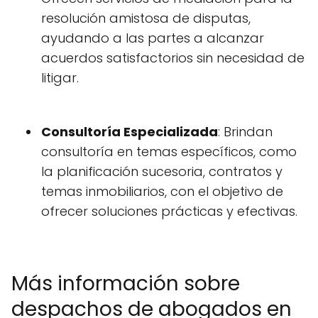
resolución amistosa de disputas,
ayudando a las partes a alcanzar
acuerdos satisfactorios sin necesidad de
litigar.
Consultoría Especializada
: Brindan
consultoría en temas específicos, como
la planificación sucesoria, contratos y
temas inmobiliarios, con el objetivo de
ofrecer soluciones prácticas y efectivas.
Más información sobre
despachos de abogados en