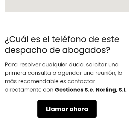
¿Cuál es el teléfono de este
despacho de abogados?
Para resolver cualquier duda, solicitar una
primera consulta o agendar una reunión, lo
más recomendable es contactar
directamente con
Gestiones S.e. Norling, S.l.
.
Llamar ahora