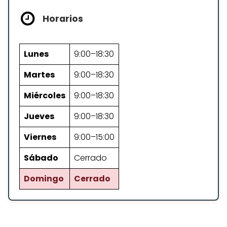
Horarios
Lunes
9:00–18:30
Martes
9:00–18:30
Miércoles
9:00–18:30
Jueves
9:00–18:30
Viernes
9:00–15:00
Sábado
Cerrado
Domingo
Cerrado