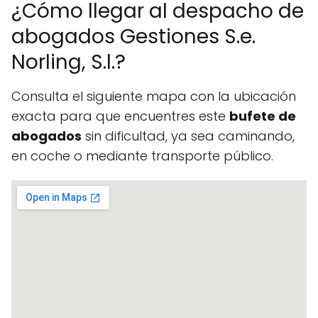
¿Cómo llegar al despacho de
abogados Gestiones S.e.
Norling, S.l.?
Consulta el siguiente mapa con la ubicación
exacta para que encuentres este
bufete de
abogados
sin dificultad, ya sea caminando,
en coche o mediante transporte público.