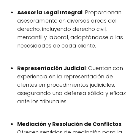
Asesoría Legal Integral
: Proporcionan
asesoramiento en diversas áreas del
derecho, incluyendo derecho civil,
mercantil y laboral, adaptándose a las
necesidades de cada cliente.
Representación Judicial
: Cuentan con
experiencia en la representación de
clientes en procedimientos judiciales,
asegurando una defensa sólida y eficaz
ante los tribunales.
Mediación y Resolución de Conflictos
:
Ofrecen servicios de mediación para la