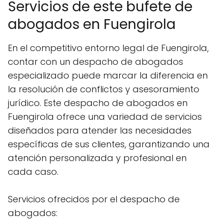
Servicios de este bufete de
abogados en Fuengirola
En el competitivo entorno legal de Fuengirola,
contar con un despacho de abogados
especializado puede marcar la diferencia en
la resolución de conflictos y asesoramiento
jurídico. Este despacho de abogados en
Fuengirola ofrece una variedad de servicios
diseñados para atender las necesidades
específicas de sus clientes, garantizando una
atención personalizada y profesional en
cada caso.
Servicios ofrecidos por el despacho de
abogados: