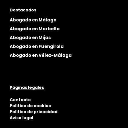
Destacados
Abogado en Málaga
Abogado en Marbella
Abogado en Mijas
Abogado en Fuengirola
Abogado en Vélez-Málaga
Páginas legales
Contacto
Política de cookies
Política de privacidad
Aviso legal