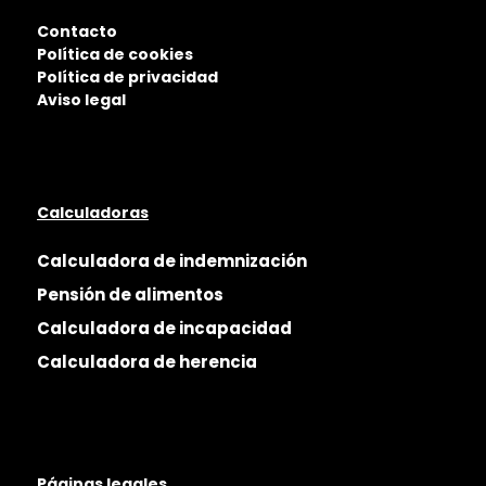
Contacto
Política de cookies
Política de privacidad
Aviso legal
Calculadoras
Calculadora de indemnización
Pensión de alimentos
Calculadora de incapacidad
Calculadora de herencia
Páginas legales