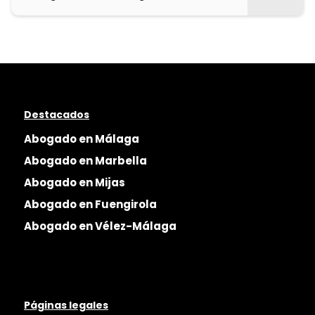
Destacados
Abogado en Málaga
Abogado en Marbella
Abogado en Mijas
Abogado en Fuengirola
Abogado en Vélez-Málaga
Páginas legales