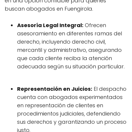
en una opción confiable para quienes
buscan abogados en Fuengirola.
Asesoría Legal Integral:
Ofrecen
asesoramiento en diferentes ramas del
derecho, incluyendo derecho civil,
mercantil y administrativo, asegurando
que cada cliente reciba la atención
adecuada según su situación particular.
Representación en Juicios:
El despacho
cuenta con abogados experimentados
en representación de clientes en
procedimientos judiciales, defendiendo
sus derechos y garantizando un proceso
justo.