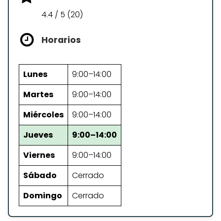
4.4 / 5 (20)
Horarios
Lunes
9:00–14:00
Martes
9:00–14:00
Miércoles
9:00–14:00
Jueves
9:00–14:00
Viernes
9:00–14:00
Sábado
Cerrado
Domingo
Cerrado