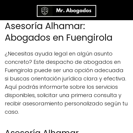
Asesoría Alhamar:
Abogados en Fuengirola
¿Necesitas ayuda legal en algún asunto
concreto? Este despacho de abogados en
Fuengirola puede ser una opción adecuada
si buscas orientación jurídica clara y efectiva.
Aquí podrás informarte sobre los servicios
disponibles, solicitar una primera consulta y
recibir asesoramiento personalizado según tu
caso.