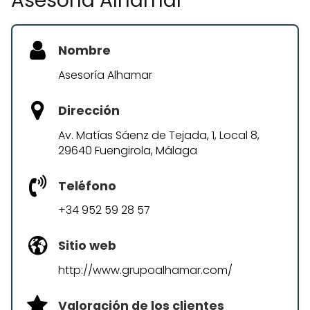
Asesoría Alhamar
Nombre
Asesoría Alhamar
Dirección
Av. Matías Sáenz de Tejada, 1, Local 8,
29640 Fuengirola, Málaga
Teléfono
+34 952 59 28 57
Sitio web
http://www.grupoalhamar.com/
Valoración de los clientes