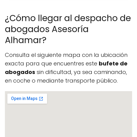
¿Cómo llegar al despacho de
abogados Asesoría
Alhamar?
Consulta el siguiente mapa con la ubicación
exacta para que encuentres este
bufete de
abogados
sin dificultad, ya sea caminando,
en coche o mediante transporte público.