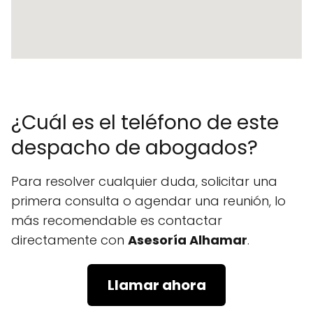
¿Cuál es el teléfono de este
despacho de abogados?
Para resolver cualquier duda, solicitar una
primera consulta o agendar una reunión, lo
más recomendable es contactar
directamente con
Asesoría Alhamar
.
Llamar ahora