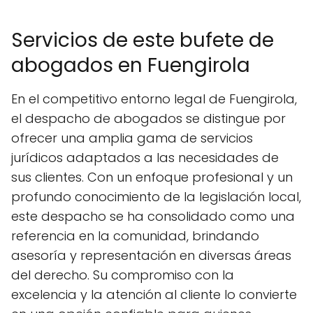
Servicios de este bufete de
abogados en Fuengirola
En el competitivo entorno legal de Fuengirola,
el despacho de abogados se distingue por
ofrecer una amplia gama de servicios
jurídicos adaptados a las necesidades de
sus clientes. Con un enfoque profesional y un
profundo conocimiento de la legislación local,
este despacho se ha consolidado como una
referencia en la comunidad, brindando
asesoría y representación en diversas áreas
del derecho. Su compromiso con la
excelencia y la atención al cliente lo convierte