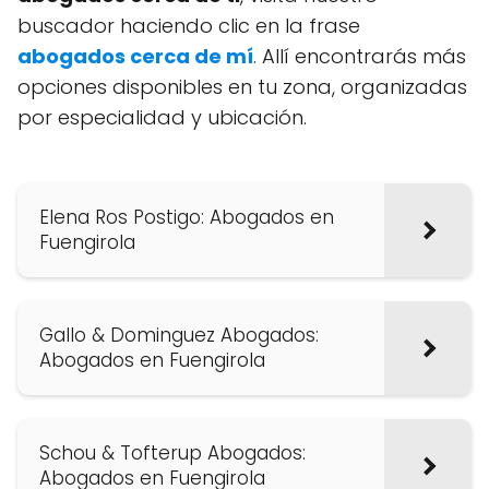
buscador haciendo clic en la frase
abogados cerca de mí
. Allí encontrarás más
opciones disponibles en tu zona, organizadas
por especialidad y ubicación.
Elena Ros Postigo: Abogados en
Fuengirola
Gallo & Dominguez Abogados:
Abogados en Fuengirola
Schou & Tofterup Abogados:
Abogados en Fuengirola