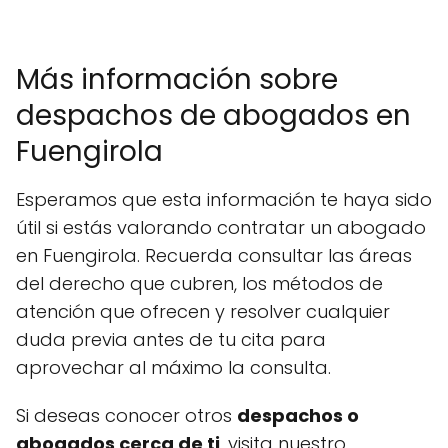
Más información sobre
despachos de abogados en
Fuengirola
Esperamos que esta información te haya sido
útil si estás valorando contratar un abogado
en Fuengirola. Recuerda consultar las áreas
del derecho que cubren, los métodos de
atención que ofrecen y resolver cualquier
duda previa antes de tu cita para
aprovechar al máximo la consulta.
Si deseas conocer otros
despachos o
abogados cerca de ti
, visita nuestro