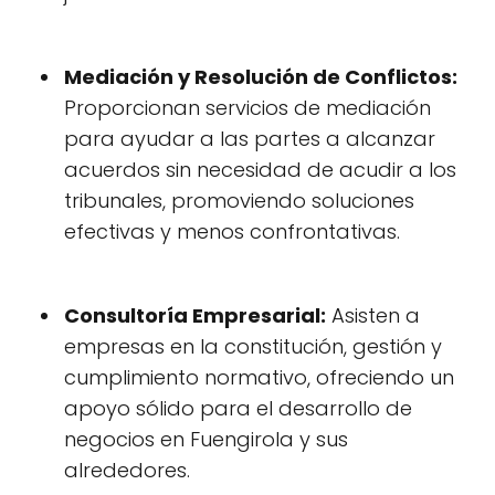
Mediación y Resolución de Conflictos:
Proporcionan servicios de mediación
para ayudar a las partes a alcanzar
acuerdos sin necesidad de acudir a los
tribunales, promoviendo soluciones
efectivas y menos confrontativas.
Consultoría Empresarial:
Asisten a
empresas en la constitución, gestión y
cumplimiento normativo, ofreciendo un
apoyo sólido para el desarrollo de
negocios en Fuengirola y sus
alrededores.