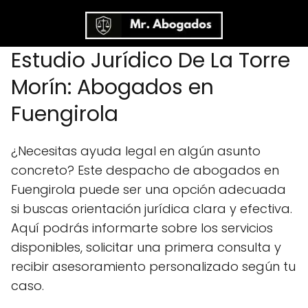
Estudio Jurídico De La Torre
Morín: Abogados en
Fuengirola
¿Necesitas ayuda legal en algún asunto
concreto? Este despacho de abogados en
Fuengirola puede ser una opción adecuada
si buscas orientación jurídica clara y efectiva.
Aquí podrás informarte sobre los servicios
disponibles, solicitar una primera consulta y
recibir asesoramiento personalizado según tu
caso.