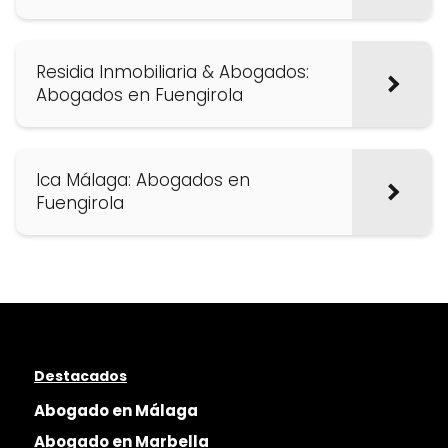
Residia Inmobiliaria & Abogados:
Abogados en Fuengirola
Ica Málaga: Abogados en
Fuengirola
Destacados
Abogado en Málaga
Abogado en Marbella