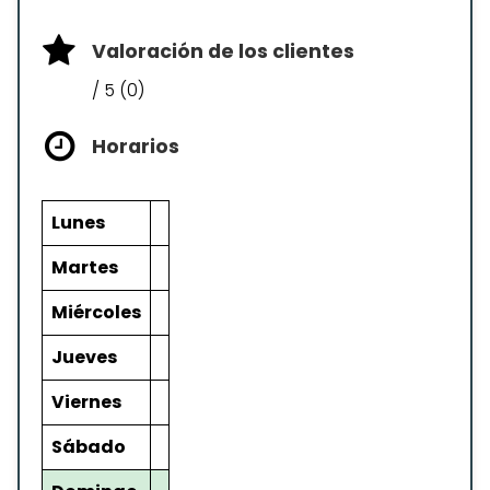
Valoración de los clientes
/ 5 (0)
Horarios
Lunes
Martes
Miércoles
Jueves
Viernes
Sábado