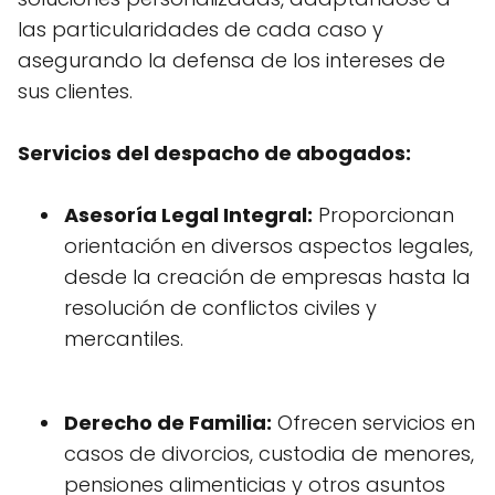
las particularidades de cada caso y
asegurando la defensa de los intereses de
sus clientes.
Servicios del despacho de abogados:
Asesoría Legal Integral:
Proporcionan
orientación en diversos aspectos legales,
desde la creación de empresas hasta la
resolución de conflictos civiles y
mercantiles.
Derecho de Familia:
Ofrecen servicios en
casos de divorcios, custodia de menores,
pensiones alimenticias y otros asuntos