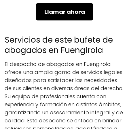
Llamar ahora
Servicios de este bufete de
abogados en Fuengirola
El despacho de abogados en Fuengirola
ofrece una amplia gama de servicios legales
diseñados para satisfacer las necesidades
de sus clientes en diversas áreas del derecho.
Su equipo de profesionales cuenta con
experiencia y formación en distintos ámbitos,
garantizando un asesoramiento integral y de
calidad. Este despacho se enfoca en brindar
soluciones personalizadas, adaptándose a