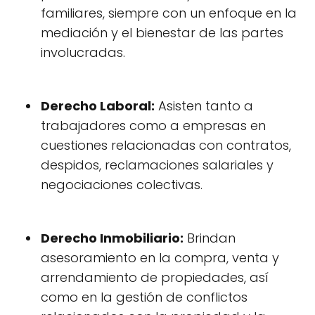
familiares, siempre con un enfoque en la
mediación y el bienestar de las partes
involucradas.
Derecho Laboral:
Asisten tanto a
trabajadores como a empresas en
cuestiones relacionadas con contratos,
despidos, reclamaciones salariales y
negociaciones colectivas.
Derecho Inmobiliario:
Brindan
asesoramiento en la compra, venta y
arrendamiento de propiedades, así
como en la gestión de conflictos