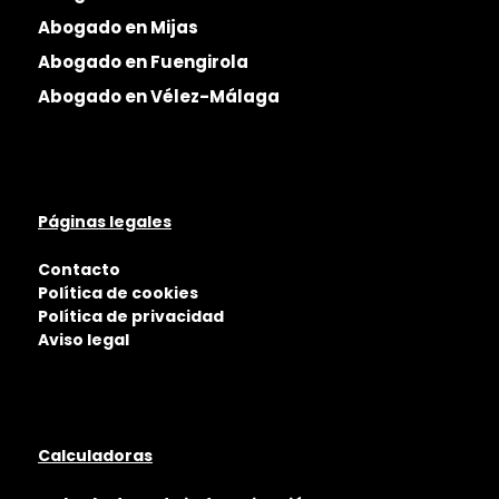
Abogado en Mijas
Abogado en Fuengirola
Abogado en Vélez-Málaga
Páginas legales
Contacto
Política de cookies
Política de privacidad
Aviso legal
Calculadoras