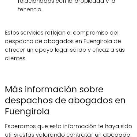
relacionados con la propiedad y la
tenencia.
Estos servicios reflejan el compromiso del
despacho de abogados en Fuengirola de
ofrecer un apoyo legal sólido y eficaz a sus
clientes.
Más información sobre
despachos de abogados en
Fuengirola
Esperamos que esta información te haya sido
útil si estás valorando contratar un abogado