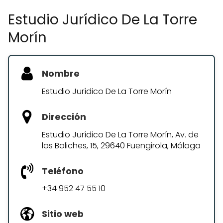
Estudio Jurídico De La Torre
Morín
Nombre
Estudio Jurídico De La Torre Morín
Dirección
Estudio Jurídico De La Torre Morín, Av. de
los Boliches, 15, 29640 Fuengirola, Málaga
Teléfono
+34 952 47 55 10
Sitio web