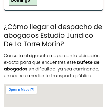
Domingo
¿Cómo llegar al despacho de
abogados Estudio Jurídico
De La Torre Morín?
Consulta el siguiente mapa con la ubicación
exacta para que encuentres este
bufete de
abogados
sin dificultad, ya sea caminando,
en coche o mediante transporte público.