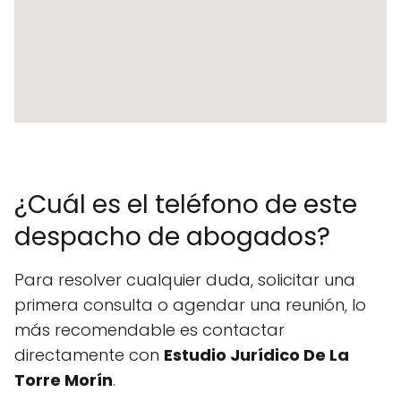
¿Cuál es el teléfono de este
despacho de abogados?
Para resolver cualquier duda, solicitar una
primera consulta o agendar una reunión, lo
más recomendable es contactar
directamente con
Estudio Jurídico De La
Torre Morín
.