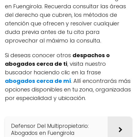
en Fuengirola. Recuerda consultar las áreas
del derecho que cubren, los métodos de
atención que ofrecen y resolver cualquier
duda previa antes de tu cita para
aprovechar al máximo la consulta.
Si deseas conocer otros
despachos o
abogados cerca de ti
, visita nuestro
buscador haciendo clic en la frase
abogados cerca de mí
. Allí encontrarás más
opciones disponibles en tu zona, organizadas
por especialidad y ubicación.
Defensor Del Multipropietario:
Abogados en Fuengirola