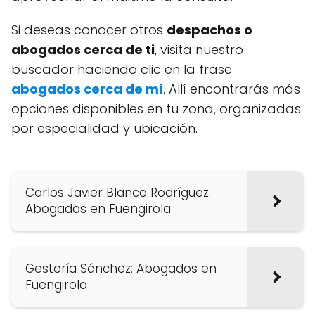
Si deseas conocer otros
despachos o
abogados cerca de ti
, visita nuestro
buscador haciendo clic en la frase
abogados cerca de mí
. Allí encontrarás más
opciones disponibles en tu zona, organizadas
por especialidad y ubicación.
Carlos Javier Blanco Rodríguez:
Abogados en Fuengirola
Gestoría Sánchez: Abogados en
Fuengirola