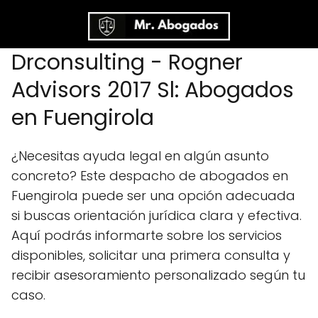
Drconsulting - Rogner
Advisors 2017 Sl: Abogados
en Fuengirola
¿Necesitas ayuda legal en algún asunto
concreto? Este despacho de abogados en
Fuengirola puede ser una opción adecuada
si buscas orientación jurídica clara y efectiva.
Aquí podrás informarte sobre los servicios
disponibles, solicitar una primera consulta y
recibir asesoramiento personalizado según tu
caso.