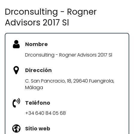
Drconsulting - Rogner
Advisors 2017 Sl
Nombre
Drconsulting - Rogner Advisors 2017 Sl
Dirección
C. San Pancracio, 18, 29640 Fuengirola,
Málaga
Teléfono
+34 640 84 05 68
Sitio web