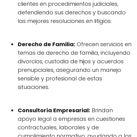
clientes en procedimientos judiciales,
defendiendo sus derechos y buscando
las mejores resoluciones en litigios.
Derecho de Familia:
Ofrecen servicios en
temas de derecho de familia, incluyendo
divorcios, custodia de hijos y acuerdos
prenupciales, asegurando un manejo
sensible y profesional de estas
situaciones.
Consultoría Empresarial:
Brindan
apoyo legal a empresas en cuestiones
contractuales, laborales y de
cumplimiento normativo, ayudando a los