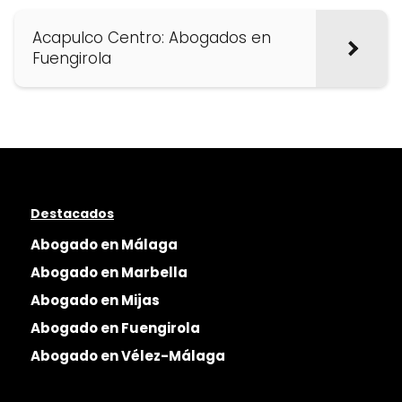
Acapulco Centro: Abogados en
Fuengirola
Destacados
Abogado en Málaga
Abogado en Marbella
Abogado en Mijas
Abogado en Fuengirola
Abogado en Vélez-Málaga