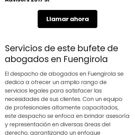
Llamar ahora
Servicios de este bufete de
abogados en Fuengirola
El despacho de abogados en Fuengirola se
dedica a ofrecer un amplio rango de
servicios legales para satisfacer las
necesidades de sus clientes. Con un equipo
de profesionales altamente capacitados,
este despacho se enfoca en brindar asesoría
y representación en diversas áreas del
derecho, garantizando un enfoque