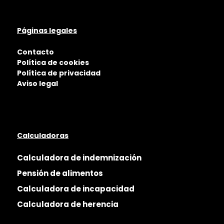
Páginas legales
Contacto
Política de cookies
Política de privacidad
Aviso legal
Calculadoras
Calculadora de indemnización
Pensión de alimentos
Calculadora de incapacidad
Calculadora de herencia