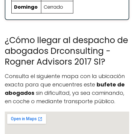
Domingo
Cerrado
¿Cómo llegar al despacho de
abogados Drconsulting -
Rogner Advisors 2017 Sl?
Consulta el siguiente mapa con la ubicación
exacta para que encuentres este
bufete de
abogados
sin dificultad, ya sea caminando,
en coche o mediante transporte público.