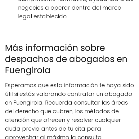
negocios a operar dentro del marco
legal establecido.
Más información sobre
despachos de abogados en
Fuengirola
Esperamos que esta información te haya sido
útil si estás valorando contratar un abogado
en Fuengirola. Recuerda consultar las áreas
del derecho que cubren, los métodos de
atención que ofrecen y resolver cualquier
duda previa antes de tu cita para
aprovechar al máximo la consulta.