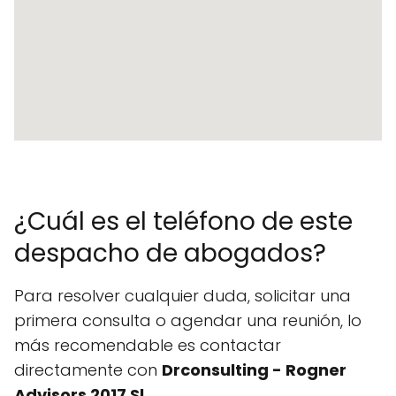
¿Cuál es el teléfono de este
despacho de abogados?
Para resolver cualquier duda, solicitar una
primera consulta o agendar una reunión, lo
más recomendable es contactar
directamente con
Drconsulting - Rogner
Advisors 2017 Sl
.