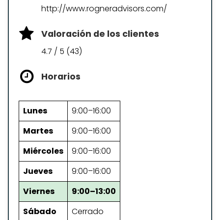
http://www.rogneradvisors.com/
Valoración de los clientes
4.7 / 5 (43)
Horarios
Lunes
9:00–16:00
Martes
9:00–16:00
Miércoles
9:00–16:00
Jueves
9:00–16:00
Viernes
9:00–13:00
Sábado
Cerrado