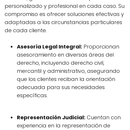
personalizado y profesional en cada caso. Su
compromiso es ofrecer soluciones efectivas y
adaptadas a las circunstancias particulares
de cada cliente.
Asesoría Legal Integral:
Proporcionan
asesoramiento en diversas áreas del
derecho, incluyendo derecho civil,
mercantil y administrativo, asegurando
que los clientes reciban la orientación
adecuada para sus necesidades
específicas.
Representación Judicial:
Cuentan con
experiencia en la representación de