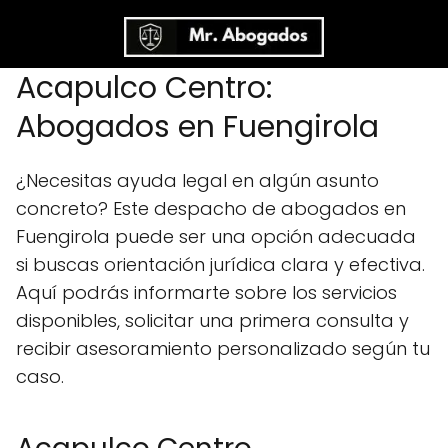
Acapulco Centro:
Abogados en Fuengirola
¿Necesitas ayuda legal en algún asunto
concreto? Este despacho de abogados en
Fuengirola puede ser una opción adecuada
si buscas orientación jurídica clara y efectiva.
Aquí podrás informarte sobre los servicios
disponibles, solicitar una primera consulta y
recibir asesoramiento personalizado según tu
caso.