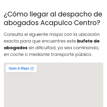
¿Cómo llegar al despacho de
abogados Acapulco Centro?
Consulta el siguiente mapa con la ubicación
exacta para que encuentres este
bufete de
abogados
sin dificultad, ya sea caminando,
en coche o mediante transporte público.