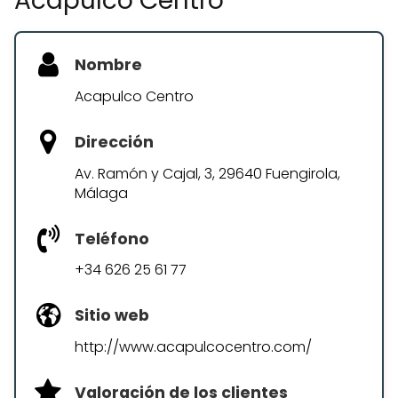
Acapulco Centro
Nombre
Acapulco Centro
Dirección
Av. Ramón y Cajal, 3, 29640 Fuengirola,
Málaga
Teléfono
+34 626 25 61 77
Sitio web
http://www.acapulcocentro.com/
Valoración de los clientes