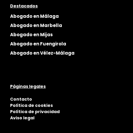
Destacados
Abogado en Málaga
Abogado en Marbella
Abogado en Mijas
Abogado en Fuengirola
Abogado en Vélez-Málaga
Páginas legales
Contacto
Política de cookies
Política de privacidad
Aviso legal