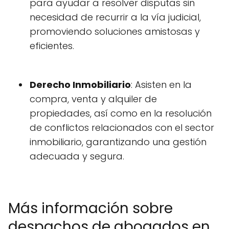
para ayudar a resolver disputas sin
necesidad de recurrir a la vía judicial,
promoviendo soluciones amistosas y
eficientes.
Derecho Inmobiliario
: Asisten en la
compra, venta y alquiler de
propiedades, así como en la resolución
de conflictos relacionados con el sector
inmobiliario, garantizando una gestión
adecuada y segura.
Más información sobre
despachos de abogados en