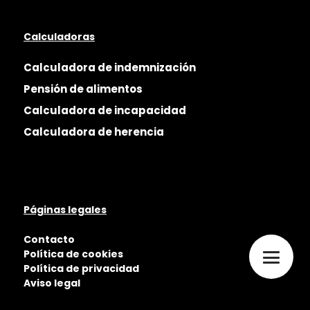
Calculadoras
Calculadora de indemnización
Pensión de alimentos
Calculadora de incapacidad
Calculadora de herencia
Páginas legales
Contacto
Política de cookies
Política de privacidad
Aviso legal