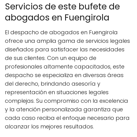
Servicios de este bufete de
abogados en Fuengirola
El despacho de abogados en Fuengirola
ofrece una amplia gama de servicios legales
diseñados para satisfacer las necesidades
de sus clientes. Con un equipo de
profesionales altamente capacitados, este
despacho se especializa en diversas áreas
del derecho, brindando asesoría y
representación en situaciones legales
complejas. Su compromiso con la excelencia
y la atención personalizada garantiza que
cada caso reciba el enfoque necesario para
alcanzar los mejores resultados.