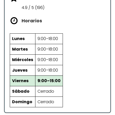
4.9 / 5 (196)
Horarios
Lunes
9:00–18:00
Martes
9:00–18:00
Miércoles
9:00–18:00
Jueves
9:00–18:00
Viernes
9:00–15:00
Sábado
Cerrado
Domingo
Cerrado