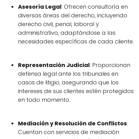
Asesoría Legal
: Ofrecen consultoría en
diversas áreas del derecho, incluyendo
derecho civil, penal, laboral y
administrativo, adaptándose a las
necesidades específicas de cada cliente.
Representación Judicial
: Proporcionan
defensa legal ante los tribunales en
casos de litigio, asegurando que los
intereses de sus clientes estén protegidos
en todo momento.
Mediación y Resolución de Conflictos
:
Cuentan con servicios de mediación