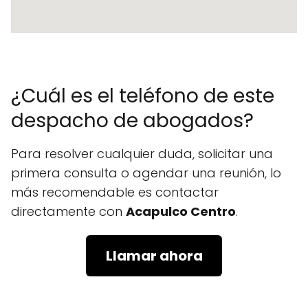
¿Cuál es el teléfono de este
despacho de abogados?
Para resolver cualquier duda, solicitar una
primera consulta o agendar una reunión, lo
más recomendable es contactar
directamente con
Acapulco Centro
.
Llamar ahora