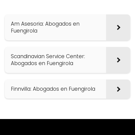
Am Asesoria: Abogados en
Fuengirola
Scandinavian Service Center:
Abogados en Fuengirola
Finnvilla: Abogados en Fuengirola