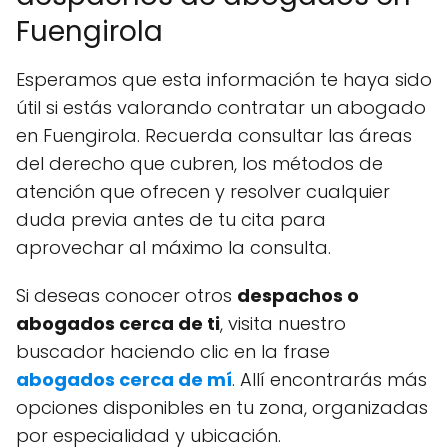
Fuengirola
Esperamos que esta información te haya sido
útil si estás valorando contratar un abogado
en Fuengirola. Recuerda consultar las áreas
del derecho que cubren, los métodos de
atención que ofrecen y resolver cualquier
duda previa antes de tu cita para
aprovechar al máximo la consulta.
Si deseas conocer otros
despachos o
abogados cerca de ti
, visita nuestro
buscador haciendo clic en la frase
abogados cerca de mí
. Allí encontrarás más
opciones disponibles en tu zona, organizadas
por especialidad y ubicación.