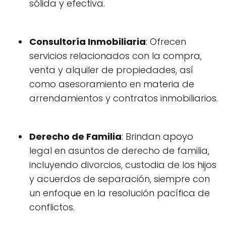
sólida y efectiva.
Consultoría Inmobiliaria
: Ofrecen
servicios relacionados con la compra,
venta y alquiler de propiedades, así
como asesoramiento en materia de
arrendamientos y contratos inmobiliarios.
Derecho de Familia
: Brindan apoyo
legal en asuntos de derecho de familia,
incluyendo divorcios, custodia de los hijos
y acuerdos de separación, siempre con
un enfoque en la resolución pacífica de
conflictos.