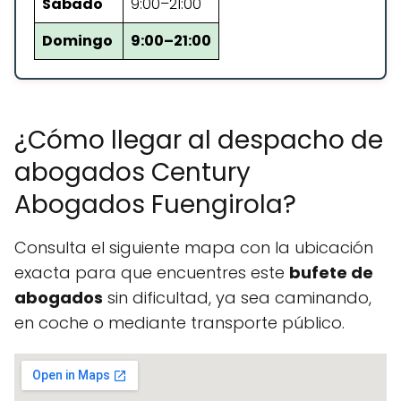
Sábado
9:00–21:00
Domingo
9:00–21:00
¿Cómo llegar al despacho de
abogados Century
Abogados Fuengirola?
Consulta el siguiente mapa con la ubicación
exacta para que encuentres este
bufete de
abogados
sin dificultad, ya sea caminando,
en coche o mediante transporte público.