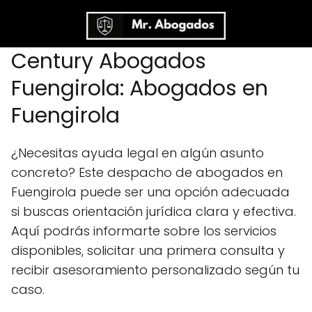
Century Abogados
Fuengirola: Abogados en
Fuengirola
¿Necesitas ayuda legal en algún asunto
concreto? Este despacho de abogados en
Fuengirola puede ser una opción adecuada
si buscas orientación jurídica clara y efectiva.
Aquí podrás informarte sobre los servicios
disponibles, solicitar una primera consulta y
recibir asesoramiento personalizado según tu
caso.