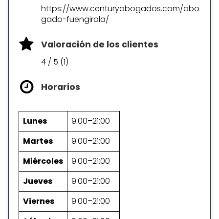
https://www.centuryabogados.com/abo
gado-fuengirola/
Valoración de los clientes
4 / 5 (1)
Horarios
Lunes
9:00–21:00
Martes
9:00–21:00
Miércoles
9:00–21:00
Jueves
9:00–21:00
Viernes
9:00–21:00