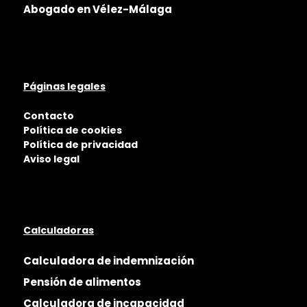
Abogado en Vélez-Málaga
Páginas legales
Contacto
Política de cookies
Política de privacidad
Aviso legal
Calculadoras
Calculadora de indemnización
Pensión de alimentos
Calculadora de incapacidad