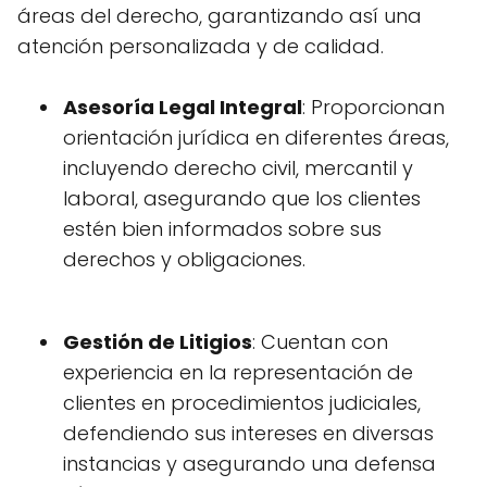
áreas del derecho, garantizando así una
atención personalizada y de calidad.
Asesoría Legal Integral
: Proporcionan
orientación jurídica en diferentes áreas,
incluyendo derecho civil, mercantil y
laboral, asegurando que los clientes
estén bien informados sobre sus
derechos y obligaciones.
Gestión de Litigios
: Cuentan con
experiencia en la representación de
clientes en procedimientos judiciales,
defendiendo sus intereses en diversas
instancias y asegurando una defensa