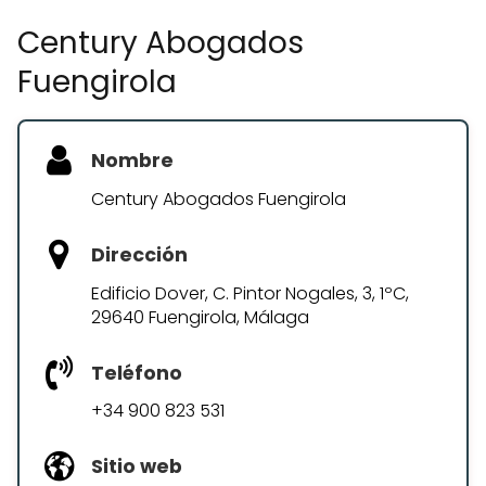
Century Abogados
Fuengirola
Nombre
Century Abogados Fuengirola
Dirección
Edificio Dover, C. Pintor Nogales, 3, 1ºC,
29640 Fuengirola, Málaga
Teléfono
+34 900 823 531
Sitio web