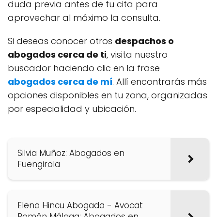
duda previa antes de tu cita para
aprovechar al máximo la consulta.
Si deseas conocer otros
despachos o
abogados cerca de ti
, visita nuestro
buscador haciendo clic en la frase
abogados cerca de mí
. Allí encontrarás más
opciones disponibles en tu zona, organizadas
por especialidad y ubicación.
Silvia Muñoz: Abogados en
Fuengirola
Elena Hincu Abogada - Avocat
Român Málaga: Abogados en