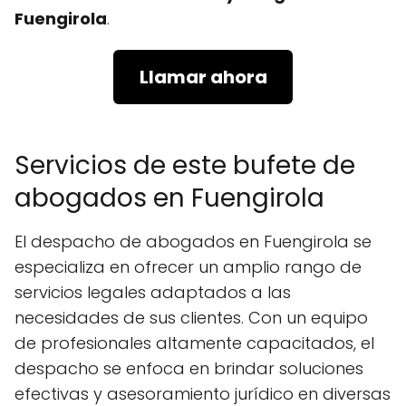
Fuengirola
.
Llamar ahora
Servicios de este bufete de
abogados en Fuengirola
El despacho de abogados en Fuengirola se
especializa en ofrecer un amplio rango de
servicios legales adaptados a las
necesidades de sus clientes. Con un equipo
de profesionales altamente capacitados, el
despacho se enfoca en brindar soluciones
efectivas y asesoramiento jurídico en diversas