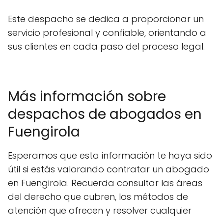
Este despacho se dedica a proporcionar un
servicio profesional y confiable, orientando a
sus clientes en cada paso del proceso legal.
Más información sobre
despachos de abogados en
Fuengirola
Esperamos que esta información te haya sido
útil si estás valorando contratar un abogado
en Fuengirola. Recuerda consultar las áreas
del derecho que cubren, los métodos de
atención que ofrecen y resolver cualquier