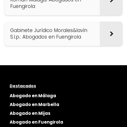
Fuengirola
Gabinete Jurídico Morales&lavín
S.l.p.: Abogados en Fuengirola
Destacados
Abogado en Málaga
Abogado en Marbella
Abogado en Mijas
Abogado en Fuengirola