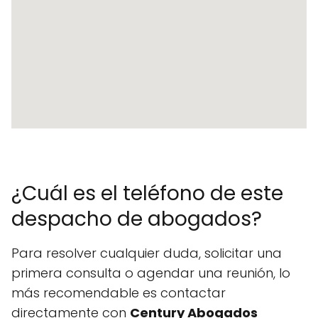
¿Cuál es el teléfono de este
despacho de abogados?
Para resolver cualquier duda, solicitar una
primera consulta o agendar una reunión, lo
más recomendable es contactar
directamente con
Century Abogados